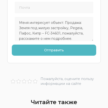
Пожалуйста, оцените пользу
информации на сайте
Читайте также