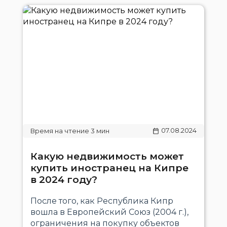
07.08.2024
Какую недвижимость может
купить иностранец на Кипре
в 2024 году?
После того, как Республика Кипр
вошла в Европейский Союз (2004 г.),
ограничения на покупку объектов