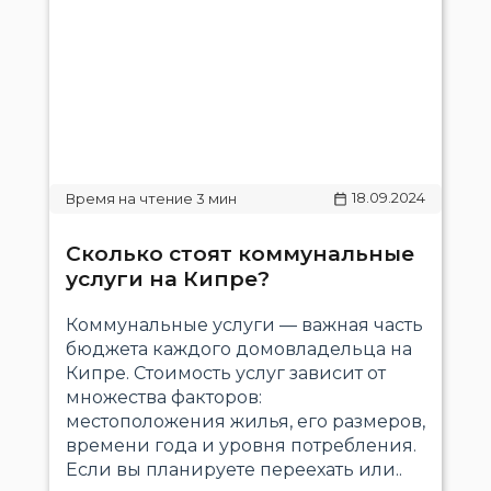
18.09.2024
Сколько стоят коммунальные
услуги на Кипре?
Коммунальные услуги — важная часть
бюджета каждого домовладельца на
Кипре. Стоимость услуг зависит от
множества факторов:
местоположения жилья, его размеров,
времени года и уровня потребления.
Если вы планируете переехать или..