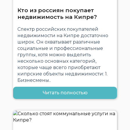
Кто из россиян покупает
недвижимость на Кипре?
Спектр российских покупателей
недвижимости на Кипре достаточно
широк. Он охватывает различные
социальные и профессиональные
группы, хотя можно выделить
несколько основных категорий,
которые чаще всего приобретают
кипрские объекты недвижимости: 1.
Бизнесмены..
Читать полностью