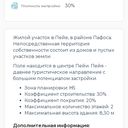
30%
Плотность застройки:
Жилой участок в Пейе, в районе Пафоса.
Непосредственная территория
собственности состоит из домов и пустых
участков земли.
Поле находится в центре Пейи. Пейя -
давнее туристическое направление с
большим потенциалом застройки.
Зона планировки: Η5
Коэффициент строительства: 30%
Коэффициент покрытия: 20%
Максимальное количество этажей: 2
Максимальная высота здания: 8,30 м
Дополнительная информация: