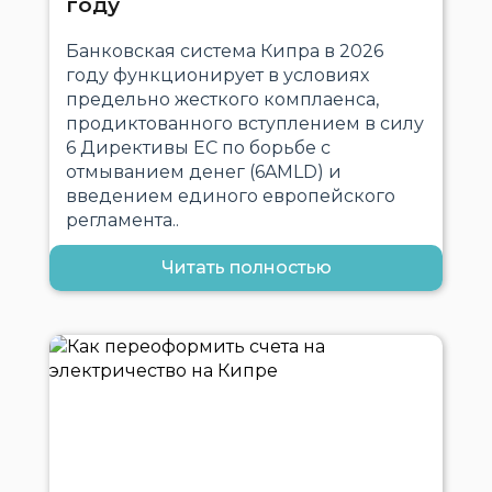
году
Банковская система Кипра в 2026
году функционирует в условиях
предельно жесткого комплаенса,
продиктованного вступлением в силу
6 Директивы ЕС по борьбе с
отмыванием денег (6AMLD) и
введением единого европейского
регламента..
Читать полностью