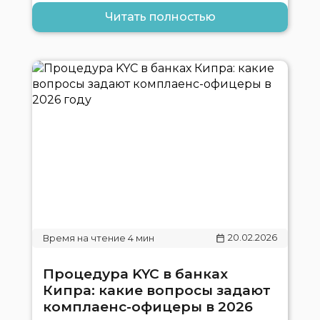
Читать полностью
20.02.2026
Процедура KYC в банках
Кипра: какие вопросы задают
комплаенс-офицеры в 2026