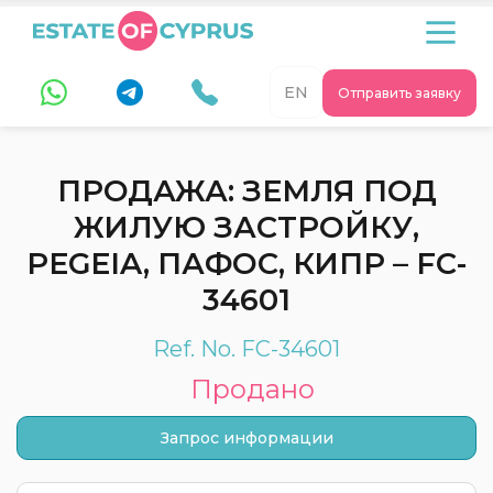
EN
Отправить заявку
ПРОДАЖА: ЗЕМЛЯ ПОД
ЖИЛУЮ ЗАСТРОЙКУ,
PEGEIA, ПАФОС, КИПР – FC-
34601
Ref. No. FC-34601
Продано
Запрос информации