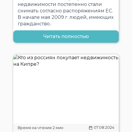
недвижимости постепенно стали
снимать согласно распоряжениям ЕС.
В начале мая 2009 г. людей, имеющих
гражданство..
Читать полностью
07.08.2024