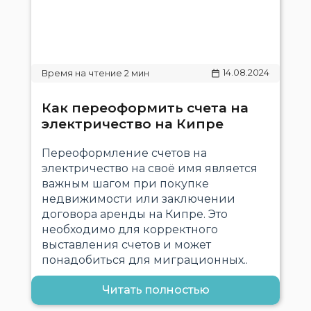
14.08.2024
Как переоформить счета на
электричество на Кипре
Переоформление счетов на
электричество на своё имя является
важным шагом при покупке
недвижимости или заключении
договора аренды на Кипре. Это
необходимо для корректного
выставления счетов и может
понадобиться для миграционных..
Читать полностью