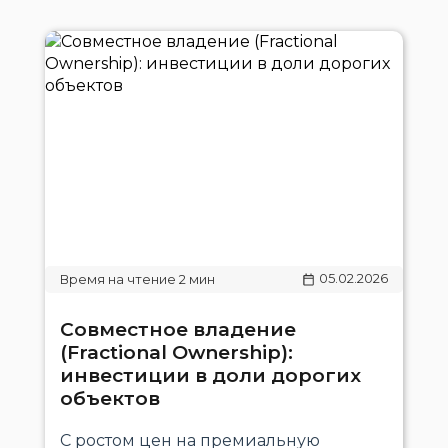
05.02.2026
Совместное владение
(Fractional Ownership):
инвестиции в доли дорогих
объектов
С ростом цен на премиальную