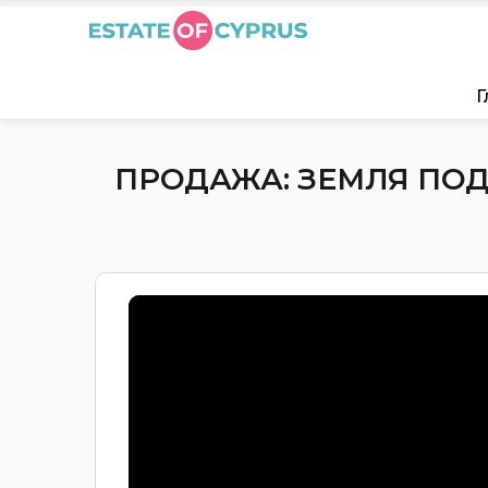
Г
ПРОДАЖА: ЗЕМЛЯ ПОД