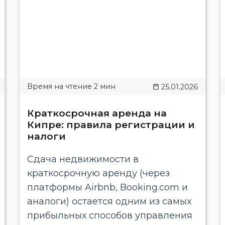
25.01.2026
Краткосрочная аренда на
Кипре: правила регистрации и
налоги
Сдача недвижимости в
краткосрочную аренду (через
платформы Airbnb, Booking.com и
аналоги) остается одним из самых
прибыльных способов управления