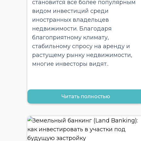
становится все более популярным
видом инвестиций среди
иностранных владельцев
недвижимости. Благодаря
благоприятному климату,
стабильному спросу на аренду и
растущему рынку недвижимости,
многие инвесторы видят..
Читать полностью