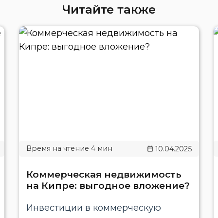
Читайте также
10.04.2025
Коммерческая недвижимость
на Кипре: выгодное вложение?
Инвестиции в коммерческую