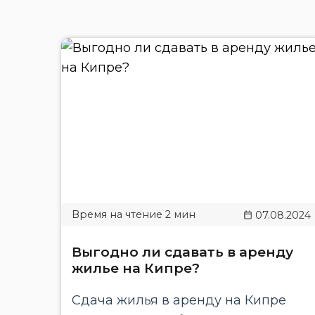
07.08.2024
Выгодно ли сдавать в аренду
жилье на Кипре?
Сдача жилья в аренду на Кипре