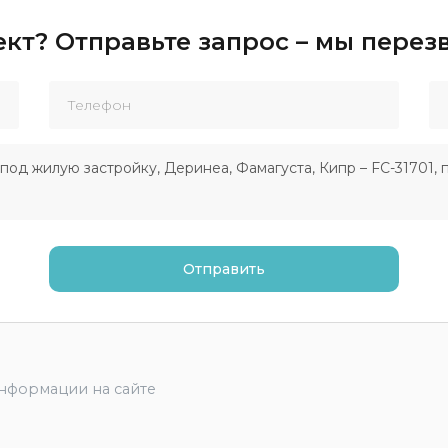
кт? Отправьте запрос – мы пере
информации на сайте