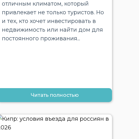
отличным климатом, который
привлекает не только туристов. Но
и тех, кто хочет инвестировать в
недвижимость или найти дом для
постоянного проживания...
Читать полностью