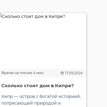
17.09.2024
Сколько стоит дом в Кипре?
Кипр — остров с богатой историей,
потрясающей природой и