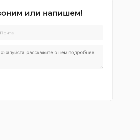
звоним или напишем!