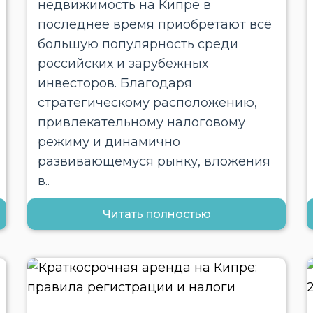
недвижимость на Кипре в
последнее время приобретают всё
большую популярность среди
российских и зарубежных
инвесторов. Благодаря
стратегическому расположению,
привлекательному налоговому
режиму и динамично
развивающемуся рынку, вложения
в..
Читать полностью