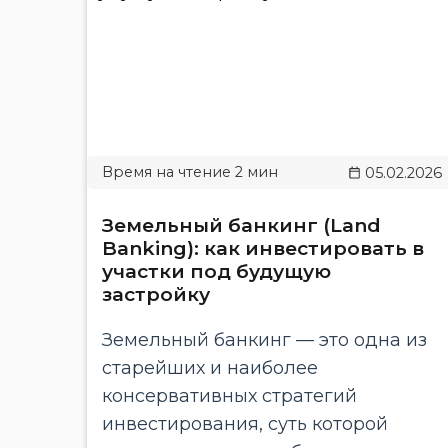
05.02.2026
Земельный банкинг (Land
Banking): как инвестировать в
участки под будущую
застройку
Земельный банкинг — это одна из
старейших и наиболее
консервативных стратегий
инвестирования, суть которой