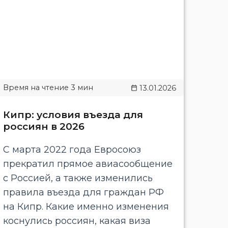
13.01.2026
Кипр: условия въезда для
россиян в 2026
С марта 2022 года Евросоюз
прекратил прямое авиасообщение
с Россией, а также изменились
правила въезда для граждан РФ
на Кипр. Какие именно изменения
коснулись россиян, какая виза