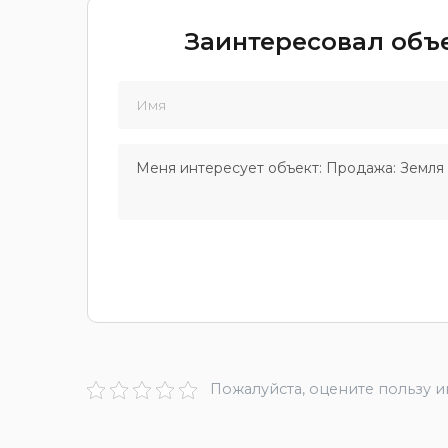
Заинтересовал объе
Пожалуйста, оцените пользу 