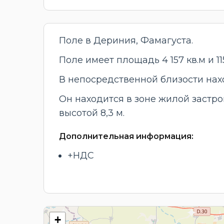
Поле в Дериния, Фамагуста.
Поле имеет площадь 4 157 кв.м и 
В непосредственной близости нах
Он находится в зоне жилой застро
высотой 8,3 м.
Дополнительная информация:
+НДС
+