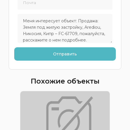
Похожие объекты