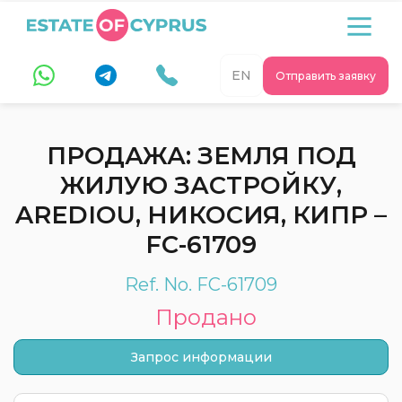
EN
Отправить заявку
ПРОДАЖА: ЗЕМЛЯ ПОД
ЖИЛУЮ ЗАСТРОЙКУ,
AREDIOU, НИКОСИЯ, КИПР –
FC-61709
Ref. No. FC-61709
Продано
Запрос информации