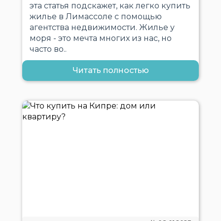
эта статья подскажет, как легко купить
жилье в Лимассоле с помощью
агентства недвижимости. Жилье у
моря - это мечта многих из нас, но
часто во..
Читать полностью