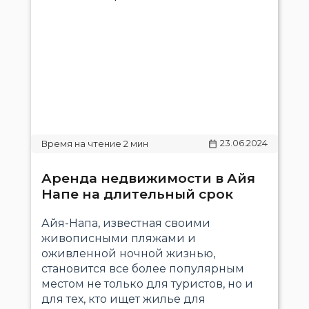
23.06.2024
Аренда недвижимости в Айя
Напе на длительный срок
Айя-Напа, известная своими
живописными пляжами и
оживленной ночной жизнью,
становится все более популярным
местом не только для туристов, но и
для тех, кто ищет жилье для