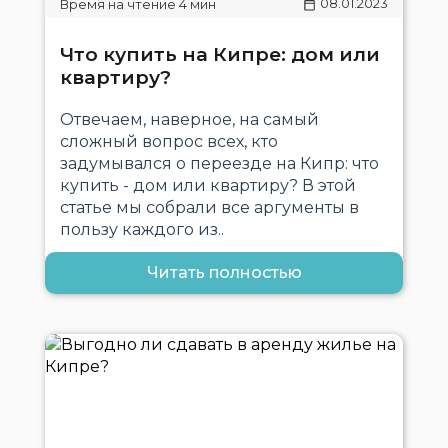
08.01.2023
Что купить на Кипре: дом или
квартиру?
Отвечаем, наверное, на самый
сложный вопрос всех, кто
задумывался о переезде на Кипр: что
купить - дом или квартиру? В этой
статье мы собрали все аргументы в
пользу каждого из..
Читать полностью