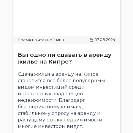
07.08.2024
Выгодно ли сдавать в аренду
жилье на Кипре?
Сдача жилья в аренду на Кипре
становится все более популярным
видом инвестиций среди
иностранных владельцев
недвижимости. Благодаря
благоприятному климату,
стабильному спросу на аренду и
растущему рынку недвижимости,
многие инвесторы видят..