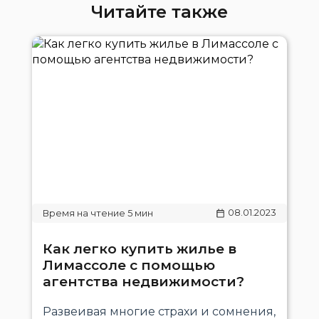
Читайте также
08.01.2023
Как легко купить жилье в
Лимассоле с помощью
агентства недвижимости?
Развеивая многие страхи и сомнения,