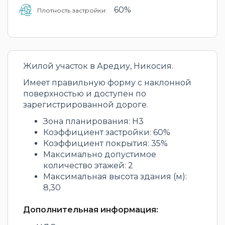
60%
Плотность застройки:
Жилой участок в Аредиу, Никосия.
Имеет правильную форму с наклонной
поверхностью и доступен по
зарегистрированной дороге.
Зона планирования: H3
Коэффициент застройки: 60%
Коэффициент покрытия: 35%
Максимально допустимое
количество этажей: 2
Максимальная высота здания (м):
8,30
Дополнительная информация: