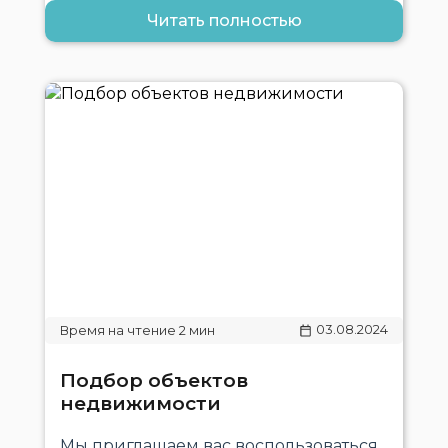
Читать полностью
03.08.2024
Подбор объектов
недвижимости
Мы приглашаем вас воспользоваться