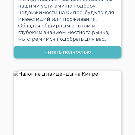
нашими услугами по подбору
недвижимости на Кипре, будь то для
инвестиций или проживания.
Обладая обширным опытом и
глубоким знанием местного рынка,
мы стремимся подобрать для вас..
Читать полностью