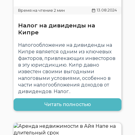
13.08.2024
Налог на дивиденды на
Кипре
Налогообложение на дивиденды на
Кипре является одним из ключевых
факторов, привлекающих инвесторов
в эту юрисдикцию. Кипр давно
известен своими выгодными
налоговыми условиями, особенно в
части налогообложения доходов от
дивидендов. Налог..
Читать полностью