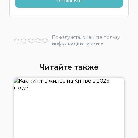
Пожалуйста, оцените пользу
информации на сайте
Читайте также