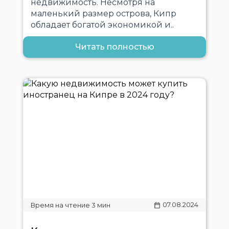
недвижимость. Несмотря на
маленький размер острова, Кипр
обладает богатой экономикой и..
Читать полностью
07.08.2024