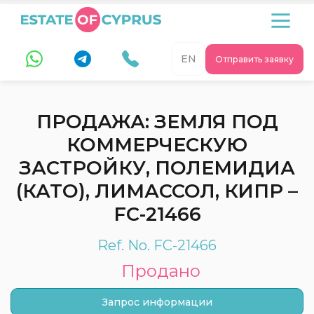
EN
Отправить заявку
ПРОДАЖА: ЗЕМЛЯ ПОД
КОММЕРЧЕСКУЮ
ЗАСТРОЙКУ, ПОЛЕМИДИА
(КАТО), ЛИМАССОЛ, КИПР –
FC-21466
Ref. No. FC-21466
Продано
Запрос информации