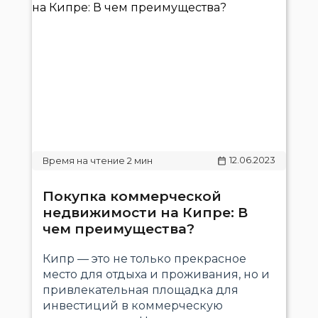
12.06.2023
Покупка коммерческой
недвижимости на Кипре: В
чем преимущества?
Кипр — это не только прекрасное
место для отдыха и проживания, но и
привлекательная площадка для
инвестиций в коммерческую