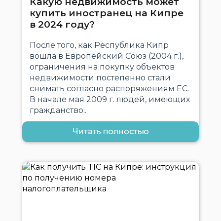
Какую недвижимость может
купить иностранец на Кипре
в 2024 году?
После того, как Республика Кипр
вошла в Европейский Союз (2004 г.),
ограничения на покупку объектов
недвижимости постепенно стали
снимать согласно распоряжениям ЕС.
В начале мая 2009 г. людей, имеющих
гражданство..
Читать полностью