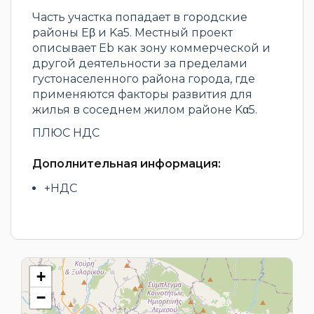
Часть участка попадает в городские
районы Eβ и Ka5. Местный проект
описывает Eb как зону коммерческой и
другой деятельности за пределами
густонаселенного района города, где
применяются факторы развития для
жилья в соседнем жилом районе Kα5.
ПЛЮС НДС
Дополнительная информация:
+НДС
+
−