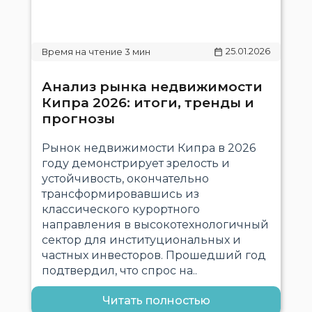
25.01.2026
Анализ рынка недвижимости
Кипра 2026: итоги, тренды и
прогнозы
Рынок недвижимости Кипра в 2026
году демонстрирует зрелость и
устойчивость, окончательно
трансформировавшись из
классического курортного
направления в высокотехнологичный
сектор для институциональных и
частных инвесторов. Прошедший год
подтвердил, что спрос на..
Читать полностью