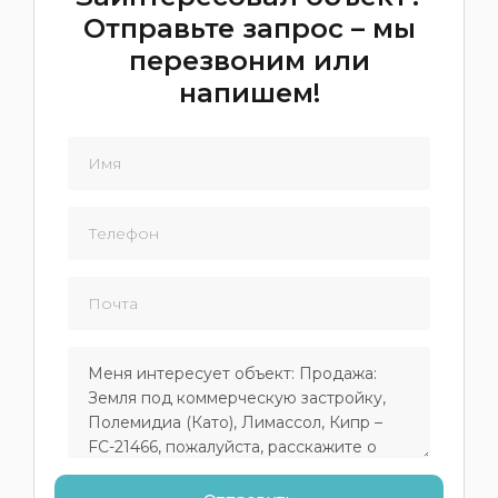
Отправьте запрос – мы
перезвоним или
напишем!