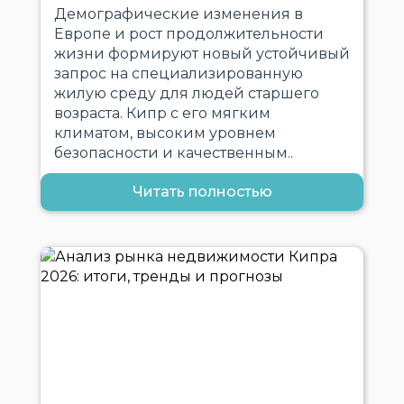
Демографические изменения в
Европе и рост продолжительности
жизни формируют новый устойчивый
запрос на специализированную
жилую среду для людей старшего
возраста. Кипр с его мягким
климатом, высоким уровнем
безопасности и качественным..
Читать полностью