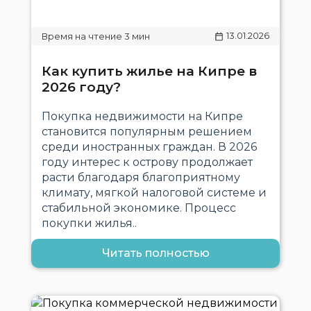
13.01.2026
Как купить жилье на Кипре в
2026 году?
Покупка недвижимости на Кипре
становится популярным решением
среди иностранных граждан. В 2026
году интерес к острову продолжает
расти благодаря благоприятному
климату, мягкой налоговой системе и
стабильной экономике. Процесс
покупки жилья..
Читать полностью