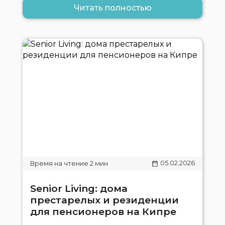
Читать полностью
05.02.2026
Senior Living: дома
престарелых и резиденции
для пенсионеров на Кипре