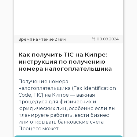
08.09.2024
Как получить TIC на Кипре:
инструкция по получению
номера налогоплательщика
Получение номера
налогоплательщика (Tax Identification
Code, TIC) на Кипре — важная
процедура для физических и
юридических лиц, особенно если вы
планируете работать, вести бизнес
или открывать банковские счета.
Процесс может..