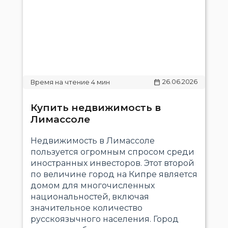
26.06.2026
Купить недвижимость в
Лимассоле
Недвижимость в Лимассоле
пользуется огромным спросом среди
иностранных инвесторов. Этот второй
по величине город на Кипре является
домом для многочисленных
национальностей, включая
значительное количество
русскоязычного населения. Город