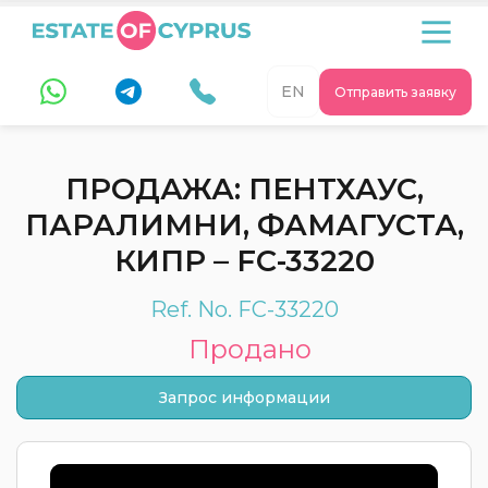
EN
Отправить заявку
ПРОДАЖА: ПЕНТХАУС,
ПАРАЛИМНИ, ФАМАГУСТА,
КИПР – FC-33220
Ref. No. FC-33220
Продано
Запрос информации