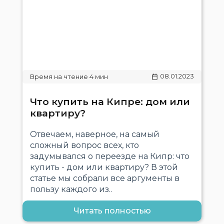
08.01.2023
Что купить на Кипре: дом или
квартиру?
Отвечаем, наверное, на самый
сложный вопрос всех, кто
задумывался о переезде на Кипр: что
купить - дом или квартиру? В этой
статье мы собрали все аргументы в
пользу каждого из..
Читать полностью