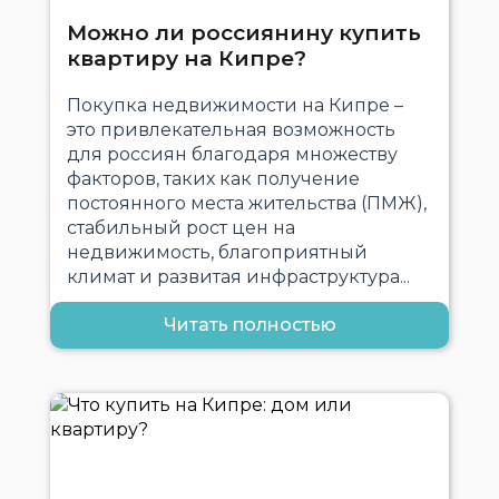
Можно ли россиянину купить
квартиру на Кипре?
Покупка недвижимости на Кипре –
это привлекательная возможность
для россиян благодаря множеству
факторов, таких как получение
постоянного места жительства (ПМЖ),
стабильный рост цен на
недвижимость, благоприятный
климат и развитая инфраструктура...
Читать полностью