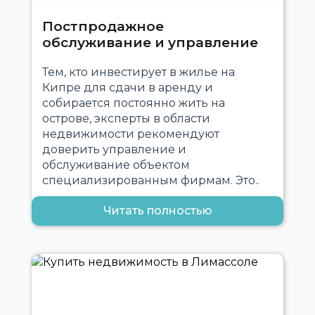
Постпродажное
обслуживание и управление
Тем, кто инвестирует в жилье на
Кипре для сдачи в аренду и
собирается постоянно жить на
острове, эксперты в области
недвижимости рекомендуют
доверить управление и
обслуживание объектом
специализированным фирмам. Это..
Читать полностью