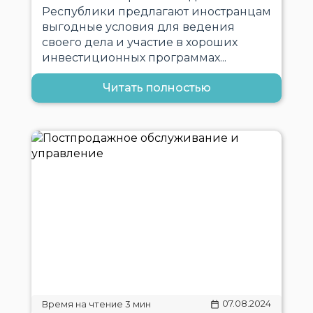
Республики предлагают иностранцам
выгодные условия для ведения
своего дела и участие в хороших
инвестиционных программах...
Читать полностью
07.08.2024