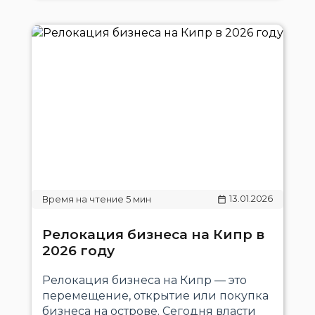
13.01.2026
Релокация бизнеса на Кипр в
2026 году
Релокация бизнеса на Кипр — это
перемещение, открытие или покупка
бизнеса на острове. Сегодня власти