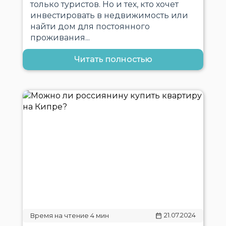
только туристов. Но и тех, кто хочет
инвестировать в недвижимость или
найти дом для постоянного
проживания...
Читать полностью
21.07.2024