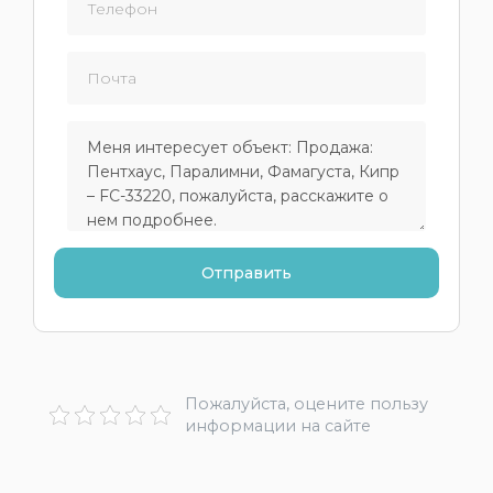
Пожалуйста, оцените пользу
информации на сайте