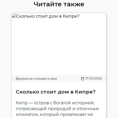
Читайте также
17.09.2024
Сколько стоит дом в Кипре?
Кипр — остров с богатой историей,
потрясающей природой и отличным
климатом, который привлекает не