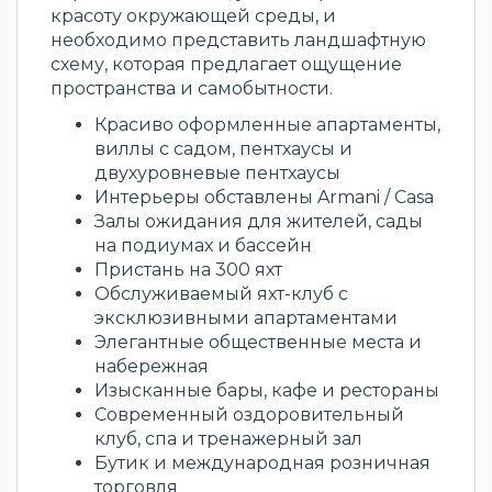
красоту окружающей среды, и
необходимо представить ландшафтную
схему, которая предлагает ощущение
пространства и самобытности.
Красиво оформленные апартаменты,
виллы с садом, пентхаусы и
двухуровневые пентхаусы
Интерьеры обставлены Armani / Casa
Залы ожидания для жителей, сады
на подиумах и бассейн
Пристань на 300 яхт
Обслуживаемый яхт-клуб с
эксклюзивными апартаментами
Элегантные общественные места и
набережная
Изысканные бары, кафе и рестораны
Современный оздоровительный
клуб, спа и тренажерный зал
Бутик и международная розничная
торговля