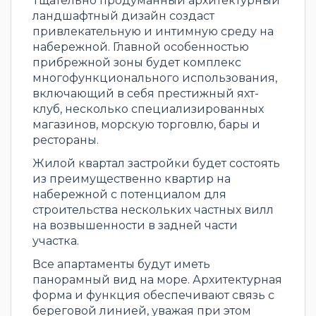
Тщательно продуманный архитектурный
ландшафтный дизайн создаст
привлекательную и интимную среду на
набережной. Главной особенностью
прибрежной зоны будет комплекс
многофункционального использования,
включающий в себя престижный яхт-
клуб, несколько специализированных
магазинов, морскую торговлю, бары и
рестораны.
Жилой квартал застройки будет состоять
из преимущественно квартир на
набережной с потенциалом для
строительства нескольких частных вилл
на возвышенности в задней части
участка.
Все апартаменты будут иметь
панорамный вид на море. Архитектурная
форма и функция обеспечивают связь с
береговой линией, уважая при этом