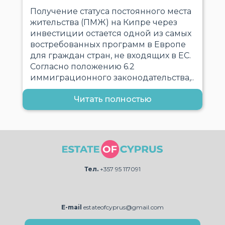
Получение статуса постоянного места
жительства (ПМЖ) на Кипре через
инвестиции остается одной из самых
востребованных программ в Европе
для граждан стран, не входящих в ЕС.
Согласно положению 6.2
иммиграционного законодательства,..
Читать полностью
Тел.
+357 95 117091
E-mail
estateofcyprus@gmail.com