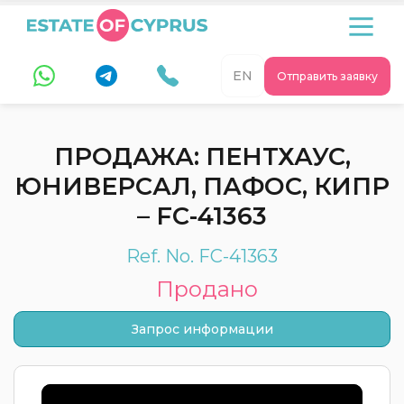
EN
Отправить заявку
ПРОДАЖА: ПЕНТХАУС,
ЮНИВЕРСАЛ, ПАФОС, КИПР
– FC-41363
Ref. No. FC-41363
Продано
Запрос информации