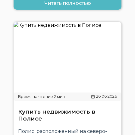
Читать полностью
26.06.2026
Купить недвижимость в
Полисе
Полис, расположенный на северо-