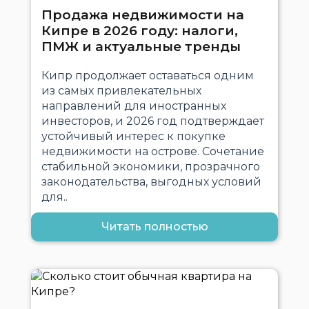
Продажа недвижимости на
Кипре в 2026 году: налоги,
ПМЖ и актуальные тренды
Кипр продолжает оставаться одним
из самых привлекательных
направлений для иностранных
инвесторов, и 2026 год подтверждает
устойчивый интерес к покупке
недвижимости на острове. Сочетание
стабильной экономики, прозрачного
законодательства, выгодных условий
для..
Читать полностью