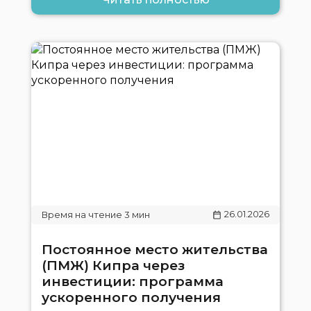
26.01.2026
Постоянное место жительства
(ПМЖ) Кипра через
инвестиции: программа
ускоренного получения