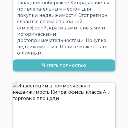
западном побережье Кипра, является
привлекательным местом для
покупки недвижимости. Этот регион
славится своей спокойной
атмосферой, красивыми пляжами и
историческими
достопримечательностями. Покупка
недвижимости в Полисе может стать
отличным..
Читать полностью