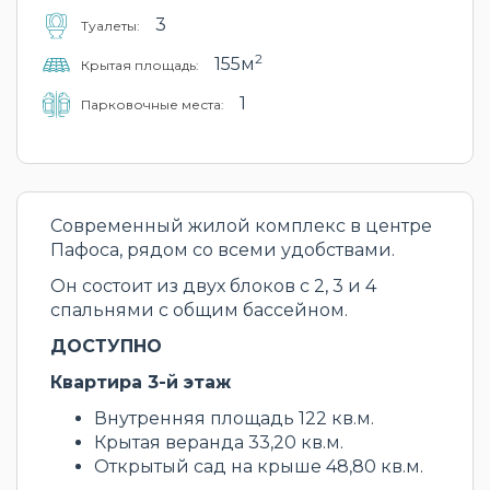
3
Туалеты:
2
155м
Крытая площадь:
1
Парковочные места:
Современный жилой комплекс в центре
Пафоса, рядом со всеми удобствами.
Он состоит из двух блоков с 2, 3 и 4
спальнями с общим бассейном.
ДОСТУПНО
Квартира 3-й этаж
Внутренняя площадь 122 кв.м.
Крытая веранда 33,20 кв.м.
Открытый сад на крыше 48,80 кв.м.