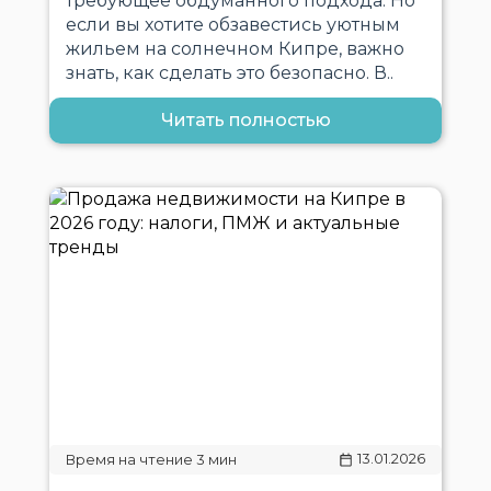
требующее обдуманного подхода. Но
если вы хотите обзавестись уютным
жильем на солнечном Кипре, важно
знать, как сделать это безопасно. В..
Читать полностью
13.01.2026