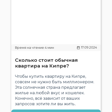
17.09.2024
Сколько стоит обычная
квартира на Кипре?
Чтобы купить квартиру на Кипре,
совсем не нужно быть миллионером.
Эта солнечная страна предлагает
жилье на любой вкус и кошелек.
Конечно, всё зависит от ваших
запросов: хотите ли вы жить..