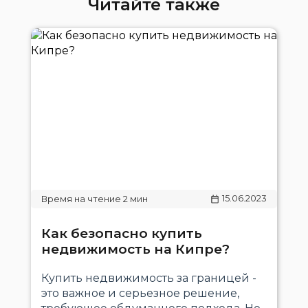
Читайте также
15.06.2023
Как безопасно купить
недвижимость на Кипре?
Купить недвижимость за границей -
это важное и серьезное решение,