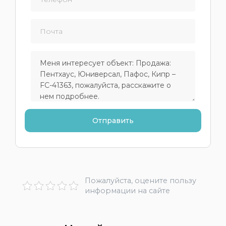
Пожалуйста, оцените пользу
информации на сайте