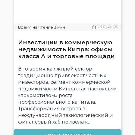
26.01.2026
Инвестиции в коммерческую
недвижимость Кипра: офисы
класса А и торговые площади
В то время как жилой сектор
традиционно привлекает частных
инвесторов, сегмент коммерческой
недвижимости Кипра стал настоящим
«локомотивом» роста
профессионального капитала.
Трансформация острова в
международный технологический и
финансовый хаб привела к..
Читать полностью