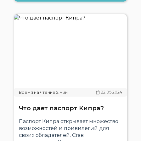
22.05.2024
Что дает паспорт Кипра?
Паспорт Кипра открывает множество
возможностей и привилегий для
своих обладателей. Став