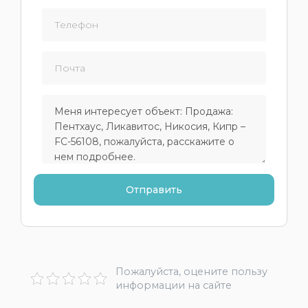
Пожалуйста, оцените пользу
информации на сайте