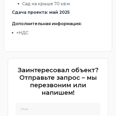
Сад на крыше 70 кв.м.
Сдача проекта: май 2025
Дополнительная информация:
+НДС
Заинтересовал объект?
Отправьте запрос – мы
перезвоним или
напишем!