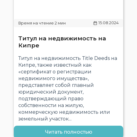
15.08.2024
Титул на недвижимость на
Кипре
Титул на недвижимость Title Deeds на
Кипре, также известный как
«сертификат о регистрации
недвижимого имущества»,
представляет собой главный
юридический документ,
подтверждающий право
собственности на жилую,
коммерческую недвижимость или
земельный участок...
Читать полностью