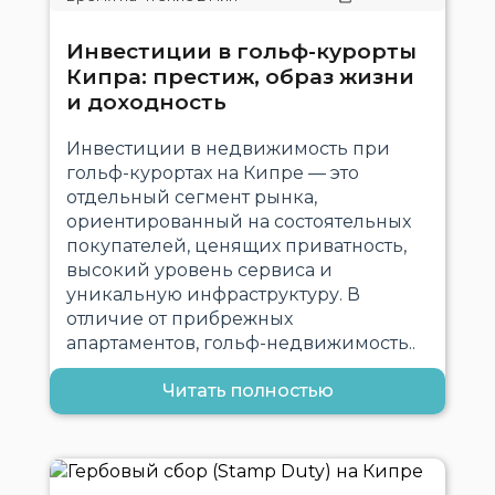
Инвестиции в гольф-курорты
Кипра: престиж, образ жизни
и доходность
Инвестиции в недвижимость при
гольф-курортах на Кипре — это
отдельный сегмент рынка,
ориентированный на состоятельных
покупателей, ценящих приватность,
высокий уровень сервиса и
уникальную инфраструктуру. В
отличие от прибрежных
апартаментов, гольф-недвижимость..
Читать полностью