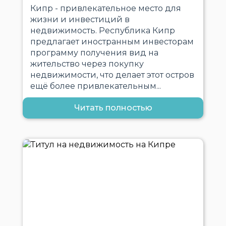
Кипр - привлекательное место для
жизни и инвестиций в
недвижимость. Республика Кипр
предлагает иностранным инвесторам
программу получения вид на
жительство через покупку
недвижимости, что делает этот остров
ещё более привлекательным...
Читать полностью