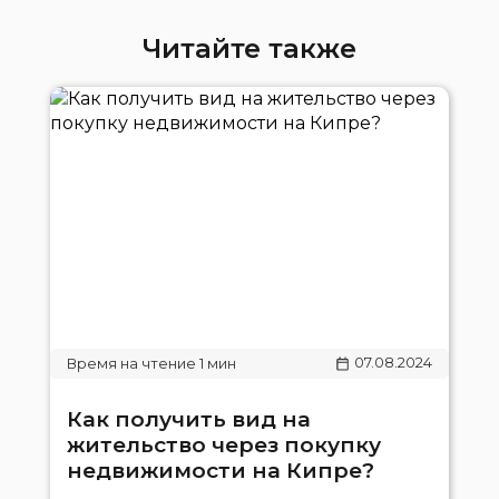
Читайте также
07.08.2024
Как получить вид на
жительство через покупку
недвижимости на Кипре?