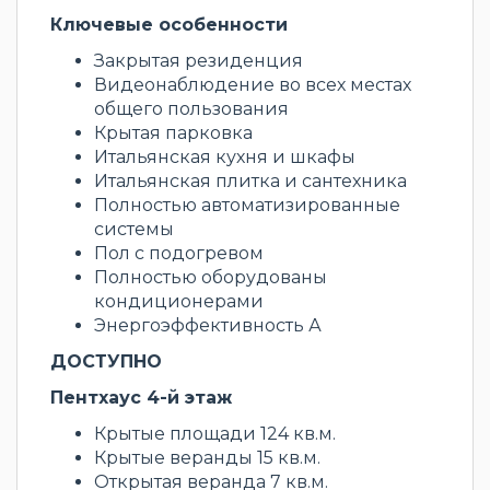
Ключевые особенности
Закрытая резиденция
Видеонаблюдение во всех местах
общего пользования
Крытая парковка
Итальянская кухня и шкафы
Итальянская плитка и сантехника
Полностью автоматизированные
системы
Пол с подогревом
Полностью оборудованы
кондиционерами
Энергоэффективность А
ДОСТУПНО
Пентхаус 4-й этаж
Крытые площади 124 кв.м.
Крытые веранды 15 кв.м.
Открытая веранда 7 кв.м.