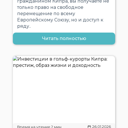
гражданином Кипра, вы получаете не
только право на свободное
перемещение по всему
Европейскому Союзу, но и доступ к
ряду..
Читать полностью
26.01.2026