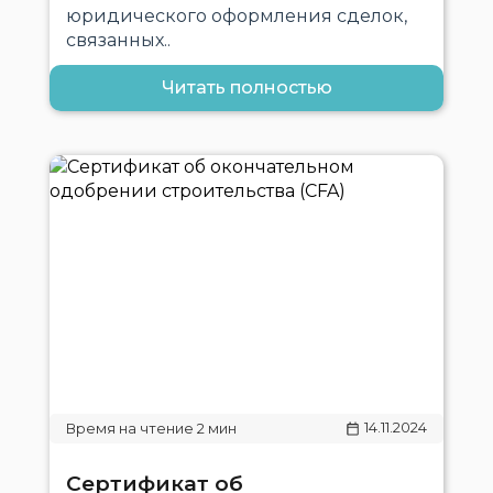
юридического оформления сделок,
связанных..
Читать полностью
14.11.2024
Сертификат об