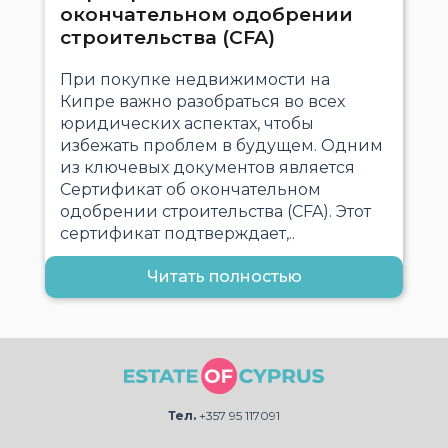
окончательном одобрении
строительства (CFA)
При покупке недвижимости на
Кипре важно разобраться во всех
юридических аспектах, чтобы
избежать проблем в будущем. Одним
из ключевых документов является
Сертификат об окончательном
одобрении строительства (CFA). Этот
сертификат подтверждает,..
Читать полностью
Тел.
+357 95 117091