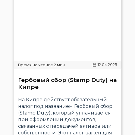
12.04.2025
Гербовый сбор (Stamp Duty) на
Кипре
На Кипре действует обязательный
налог под названием Гербовый сбор
(Stamp Duty), который уплачивается
при оформлении документов,
связанных с передачей активов или
собственности. Этот налог важен для