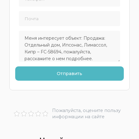
Пожалуйста, оцените пользу
информации на сайте