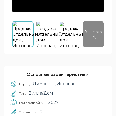
Все фото
(14)
Основные характеристики:
Лимассол, Ипсонас
Город:
Вилла/Дом
Тип:
2027
Год постройки:
2
Этажность: