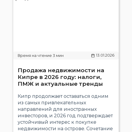
13.01.2026
Продажа недвижимости на
Кипре в 2026 году: налоги,
ПМЖ и актуальные тренды
Кипр продолжает оставаться одним
из самых привлекательных
направлений для иностранных
инвесторов, и 2026 год подтверждает
устойчивый интерес к покупке
недвижимости на острове. Сочетание