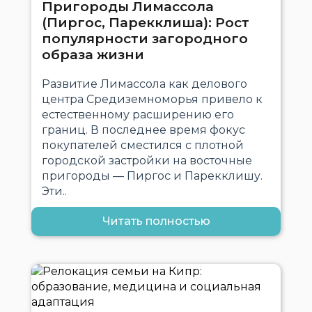
Пригороды Лимассола
(Пиргос, Парекклиша): Рост
популярности загородного
образа жизни
Развитие Лимассола как делового
центра Средиземноморья привело к
естественному расширению его
границ. В последнее время фокус
покупателей сместился с плотной
городской застройки на восточные
пригороды — Пиргос и Парекклишу.
Эти..
Читать полностью