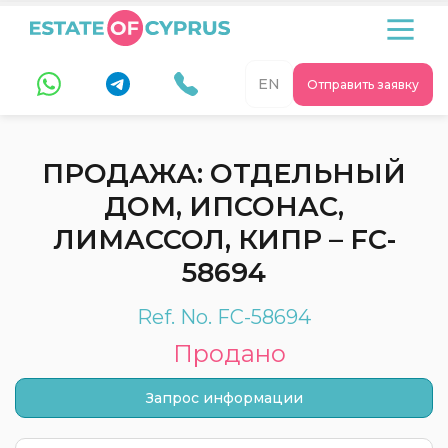
EN
Отправить заявку
ПРОДАЖА: ОТДЕЛЬНЫЙ
ДОМ, ИПСОНАС,
ЛИМАССОЛ, КИПР – FC-
58694
Ref. No. FC-58694
Продано
Запрос информации