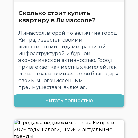
Сколько стоит купить
квартиру в Лимассоле?
Лимассол, второй по величине город
Кипра, известен своими
живописными видами, развитой
инфраструктурой и бурной
экономической активностью. Город
привлекает как местных жителей, так
и иностранных инвесторов благодаря
своим многочисленным
преимуществам, включая..
Читать полностью