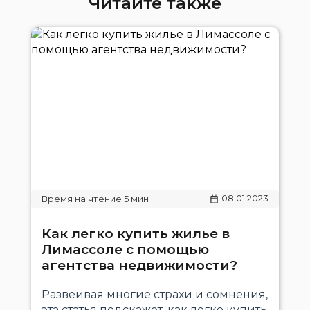
Читайте также
08.01.2023
Как легко купить жилье в
Лимассоле с помощью
агентства недвижимости?
Развеивая многие страхи и сомнения,
эта статья подскажет, как легко купить