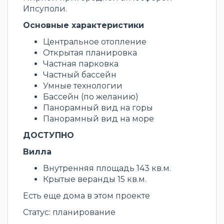
Ипсуполи.
Основные характеристики
Центральное отопление
Открытая планировка
Частная парковка
Частный бассейн
Умные технологии
Бассейн (по желанию)
Панорамный вид на горы
Панорамный вид на море
ДОСТУПНО
Вилла
Внутренняя площадь 143 кв.м.
Крытые веранды 15 кв.м.
Есть еще дома в этом проекте
Статус: планирование