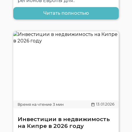
регионов Европы для..
Читать полностью
13.01.2026
Инвестиции в недвижимость
на Кипре в 2026 году