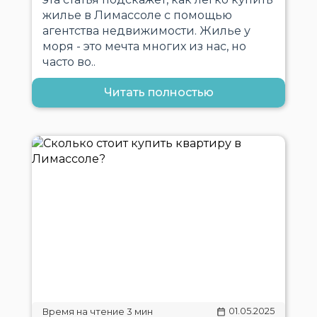
жилье в Лимассоле с помощью
агентства недвижимости. Жилье у
моря - это мечта многих из нас, но
часто во..
Читать полностью
01.05.2025