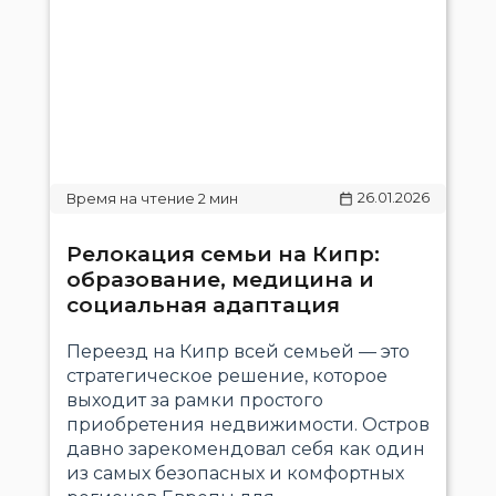
26.01.2026
Релокация семьи на Кипр:
образование, медицина и
социальная адаптация
Переезд на Кипр всей семьей — это
стратегическое решение, которое
выходит за рамки простого
приобретения недвижимости. Остров
давно зарекомендовал себя как один
из самых безопасных и комфортных