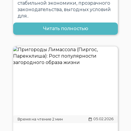
стабильной экономики, прозрачного
законодательства, выгодных условий
для..
Читать полностью
05.02.2026