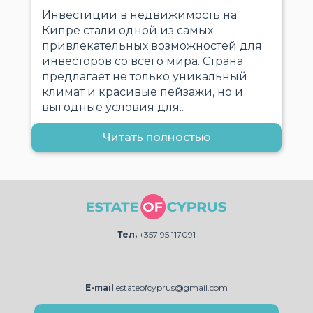
Инвестиции в недвижимость на
Кипре стали одной из самых
привлекательных возможностей для
инвесторов со всего мира. Страна
предлагает не только уникальный
климат и красивые пейзажи, но и
выгодные условия для..
Читать полностью
Тел.
+357 95 117091
E-mail
estateofcyprus@gmail.com