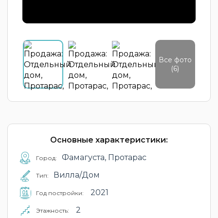
Все фото
(6)
Основные характеристики:
Фамагуста, Протарас
Город:
Вилла/Дом
Тип:
2021
Год постройки:
2
Этажность: