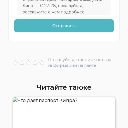
Пожалуйста, оцените пользу
информации на сайте
Читайте также