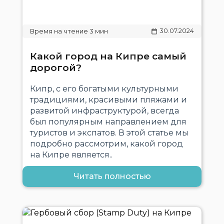
30.07.2024
Какой город на Кипре самый
дорогой?
Кипр, с его богатыми культурными
традициями, красивыми пляжами и
развитой инфраструктурой, всегда
был популярным направлением для
туристов и экспатов. В этой статье мы
подробно рассмотрим, какой город
на Кипре является..
Читать полностью