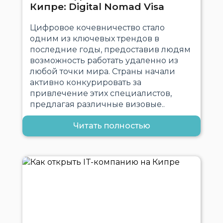
Кипре: Digital Nomad Visa
Цифровое кочевничество стало
одним из ключевых трендов в
последние годы, предоставив людям
возможность работать удаленно из
любой точки мира. Страны начали
активно конкурировать за
привлечение этих специалистов,
предлагая различные визовые..
Читать полностью