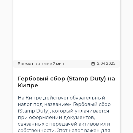
12.04.2025
Гербовый сбор (Stamp Duty) на
Кипре
На Кипре действует обязательный
налог под названием Гербовый сбор
(Stamp Duty), который уплачивается
при оформлении документов,
связанных с передачей активов или
собственности. Этот налог важен для