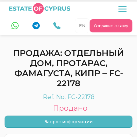
EN
Отправить заявку
ПРОДАЖА: ОТДЕЛЬНЫЙ
ДОМ, ПРОТАРАС,
ФАМАГУСТА, КИПР – FC-
22178
Ref. No. FC-22178
Продано
Запрос информации