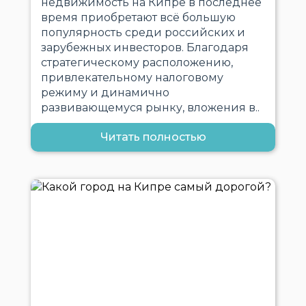
недвижимость на Кипре в последнее
время приобретают всё большую
популярность среди российских и
зарубежных инвесторов. Благодаря
стратегическому расположению,
привлекательному налоговому
режиму и динамично
развивающемуся рынку, вложения в..
Читать полностью