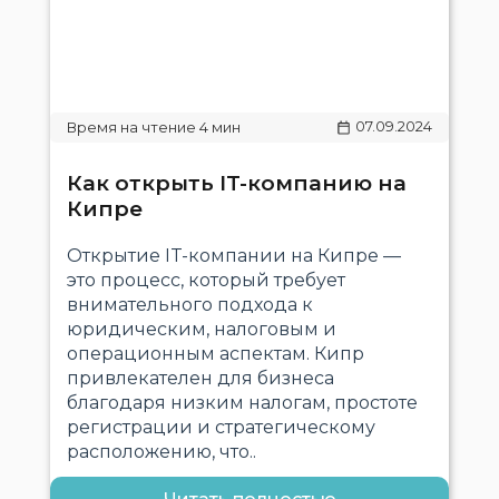
07.09.2024
Как открыть IT-компанию на
Кипре
Открытие IT-компании на Кипре —
это процесс, который требует
внимательного подхода к
юридическим, налоговым и
операционным аспектам. Кипр
привлекателен для бизнеса
благодаря низким налогам, простоте
регистрации и стратегическому
расположению, что..