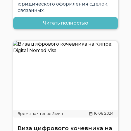
юридического оформления сделок,
связанных..
Читать полностью
16.08.2024
Виза цифрового кочевника на