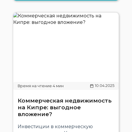
10.04.2025
Коммерческая недвижимость
на Кипре: выгодное
вложение?
Инвестиции в коммерческую