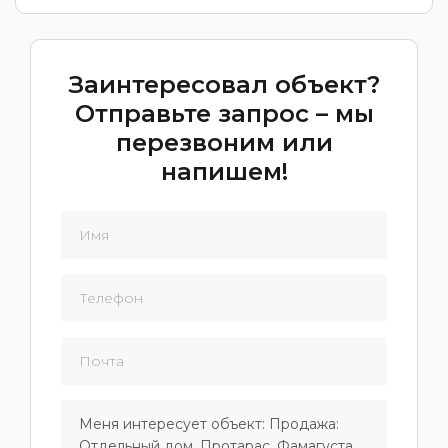
Заинтересовал объект?
Отправьте запрос – мы
перезвоним или
напишем!