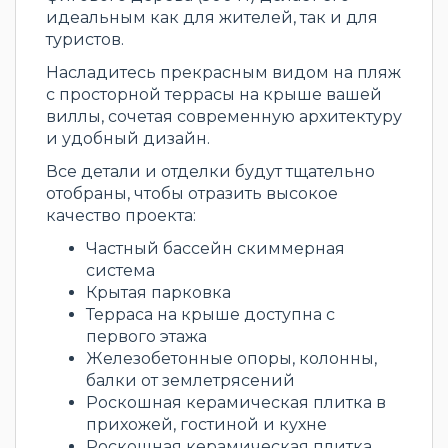
идеальным как для жителей, так и для
туристов.
Насладитесь прекрасным видом на пляж
с просторной террасы на крыше вашей
виллы, сочетая современную архитектуру
и удобный дизайн.
Все детали и отделки будут тщательно
отобраны, чтобы отразить высокое
качество проекта:
Частный бассейн скиммерная
система
Крытая парковка
Терраса на крыше доступна с
первого этажа
Железобетонные опоры, колонны,
балки от землетрясений
Роскошная керамическая плитка в
прихожей, гостиной и кухне
Роскошная керамическая плитка