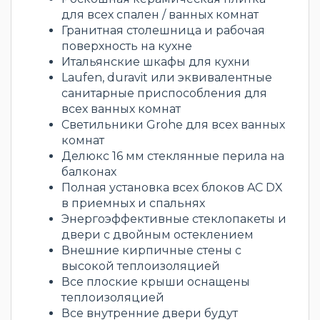
для всех спален / ванных комнат
Гранитная столешница и рабочая
поверхность на кухне
Итальянские шкафы для кухни
Laufen, duravit или эквивалентные
санитарные приспособления для
всех ванных комнат
Светильники Grohe для всех ванных
комнат
Делюкс 16 мм стеклянные перила на
балконах
Полная установка всех блоков AC DX
в приемных и спальнях
Энергоэффективные стеклопакеты и
двери с двойным остеклением
Внешние кирпичные стены с
высокой теплоизоляцией
Все плоские крыши оснащены
теплоизоляцией
Все внутренние двери будут