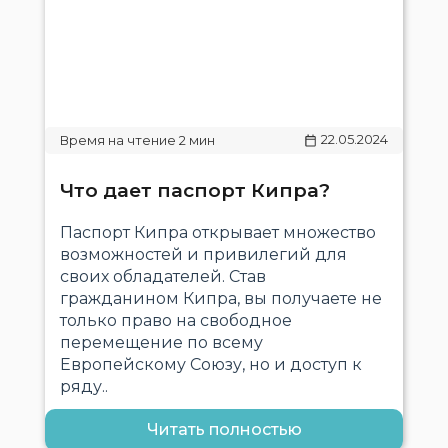
22.05.2024
Что дает паспорт Кипра?
Паспорт Кипра открывает множество
возможностей и привилегий для
своих обладателей. Став
гражданином Кипра, вы получаете не
только право на свободное
перемещение по всему
Европейскому Союзу, но и доступ к
ряду..
Читать полностью