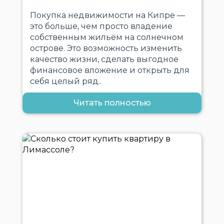
Покупка недвижимости на Кипре —
это больше, чем просто владение
собственным жильём на солнечном
острове. Это возможность изменить
качество жизни, сделать выгодное
финансовое вложение и открыть для
себя целый ряд..
Читать полностью