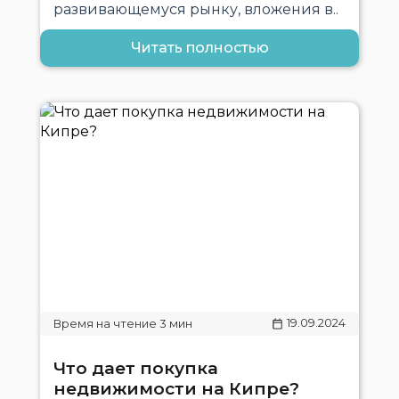
развивающемуся рынку, вложения в..
Читать полностью
19.09.2024
Что дает покупка
недвижимости на Кипре?