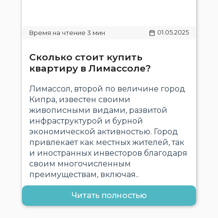
01.05.2025
Сколько стоит купить
квартиру в Лимассоле?
Лимассол, второй по величине город
Кипра, известен своими
живописными видами, развитой
инфраструктурой и бурной
экономической активностью. Город
привлекает как местных жителей, так
и иностранных инвесторов благодаря
своим многочисленным
преимуществам, включая..
Читать полностью