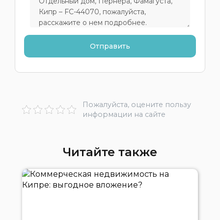
Пожалуйста, оцените пользу
информации на сайте
Читайте также