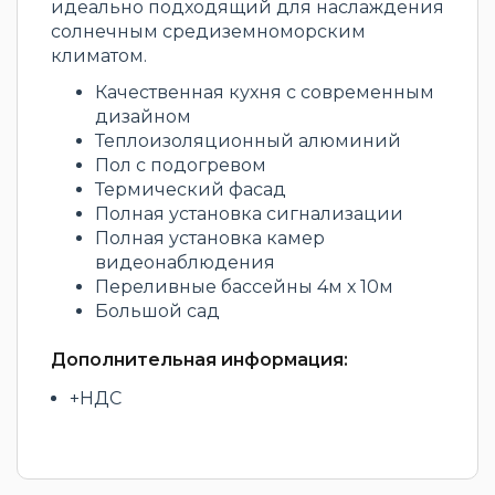
идеально подходящий для наслаждения
солнечным средиземноморским
климатом.
Качественная кухня с современным
дизайном
Теплоизоляционный алюминий
Пол с подогревом
Термический фасад
Полная установка сигнализации
Полная установка камер
видеонаблюдения
Переливные бассейны 4м х 10м
Большой сад
Дополнительная информация:
+НДС