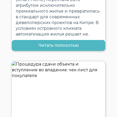
атрибутом исключительно
премиального жилья и превратилась
в стандарт для современных
девелоперских проектов на Кипре. В
условиях островного климата
автоматизация жилья решает не..
Читать полностью