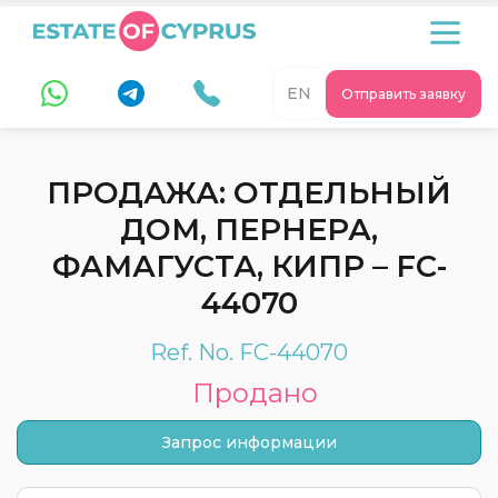
EN
Отправить заявку
ПРОДАЖА: ОТДЕЛЬНЫЙ
ДОМ, ПЕРНЕРА,
ФАМАГУСТА, КИПР – FC-
44070
Ref. No. FC-44070
Продано
Запрос информации