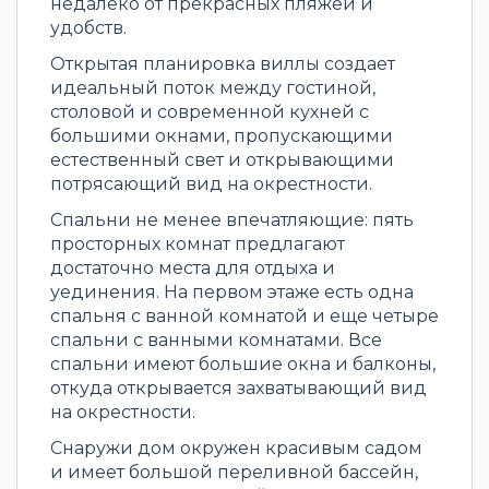
недалеко от прекрасных пляжей и
удобств.
Открытая планировка виллы создает
идеальный поток между гостиной,
столовой и современной кухней с
большими окнами, пропускающими
естественный свет и открывающими
потрясающий вид на окрестности.
Спальни не менее впечатляющие: пять
просторных комнат предлагают
достаточно места для отдыха и
уединения. На первом этаже есть одна
спальня с ванной комнатой и еще четыре
спальни с ванными комнатами. Все
спальни имеют большие окна и балконы,
откуда открывается захватывающий вид
на окрестности.
Снаружи дом окружен красивым садом
и имеет большой переливной бассейн,