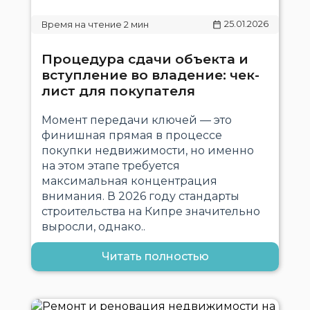
25.01.2026
Процедура сдачи объекта и
вступление во владение: чек-
лист для покупателя
Момент передачи ключей — это
финишная прямая в процессе
покупки недвижимости, но именно
на этом этапе требуется
максимальная концентрация
внимания. В 2026 году стандарты
строительства на Кипре значительно
выросли, однако..
Читать полностью