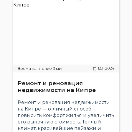
12.11.2024
Ремонт и реновация
недвижимости на Кипре
Ремонт и реновация недвижимости
на Кипре — отличный способ
повысить комфорт жилья и увеличить
его рыночную стоимость. Теплый
климат, красивейшие пейзажи и