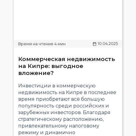
10.04.2025
Коммерческая недвижимость
на Кипре: выгодное
вложение?
Инвестиции в коммерческую
недвижимость на Кипре в последнее
время приобретают всё большую
популярность среди российских и
зарубежных инвесторов. Благодаря
стратегическому расположению,
привлекательному налоговому
режиму и динамично