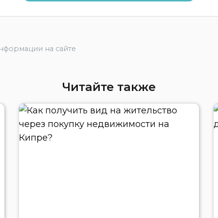
информации на сайте
Читайте также