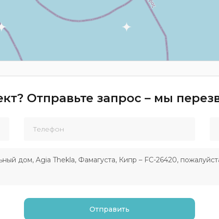
кт? Отправьте запрос – мы пере