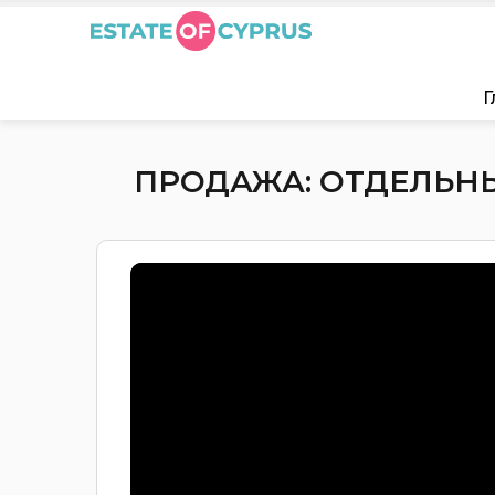
Г
ПРОДАЖА: ОТДЕЛЬНЫЙ