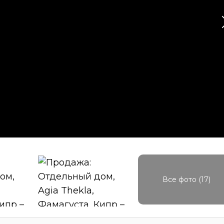
Все фото (17)