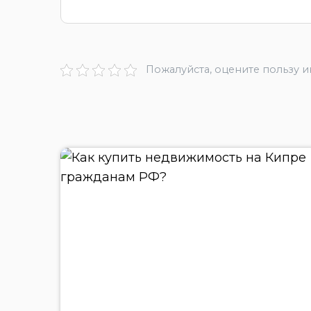
Пожалуйста, оцените пользу 