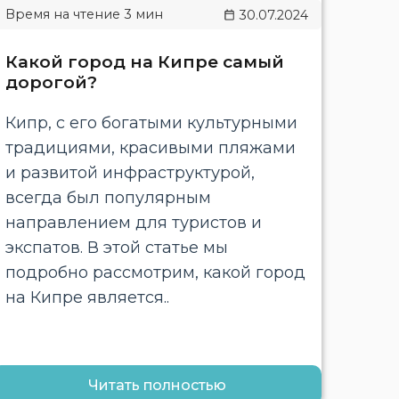
30.07.2024
Какой город на Кипре самый
дорогой?
Кипр, с его богатыми культурными
традициями, красивыми пляжами
и развитой инфраструктурой,
всегда был популярным
направлением для туристов и
экспатов. В этой статье мы
подробно рассмотрим, какой город
на Кипре является..
Читать полностью