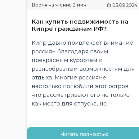
03.09.2024
​​Как купить недвижимость на
Кипре гражданам РФ?
Кипр давно привлекает внимание
россиян благодаря своим
прекрасным курортам и
разнообразным возможностям для
отдыха. Многие россияне
настолько полюбили этот остров,
что рассматривают его не только
как место для отпуска, но..
Читать полностью