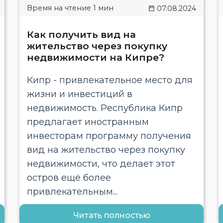
07.08.2024
Как получить вид на
жительство через покупку
недвижимости на Кипре?
Кипр - привлекательное место для
жизни и инвестиций в
недвижимость. Республика Кипр
предлагает иностранным
инвесторам программу получения
вид на жительство через покупку
недвижимости, что делает этот
остров ещё более
привлекательным...
Читать полностью