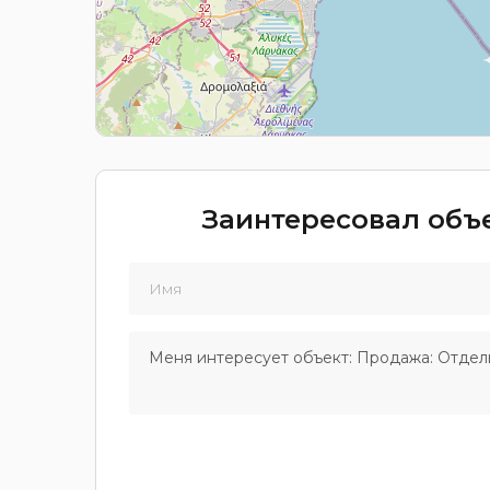
Заинтересовал объе