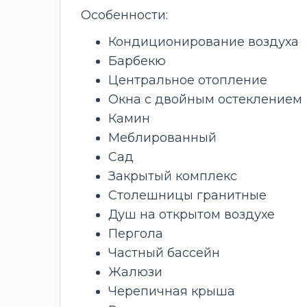
Особенности:
Кондиционирование воздуха
Барбекю
Центральное отопление
Окна с двойным остеклением
Камин
Меблированный
Сад
Закрытый комплекс
Столешницы гранитные
Душ на открытом воздухе
Пергола
Частный бассейн
Жалюзи
Черепичная крыша