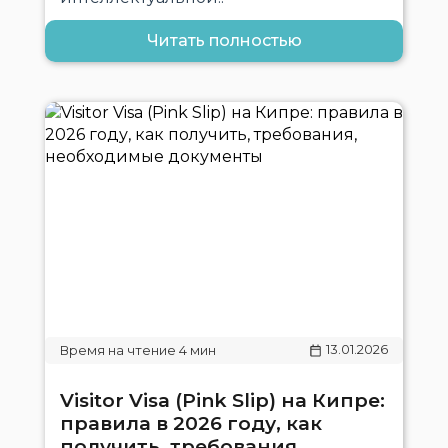
Читать полностью
13.01.2026
Visitor Visa (Pink Slip) на Кипре:
правила в 2026 году, как
получить, требования,