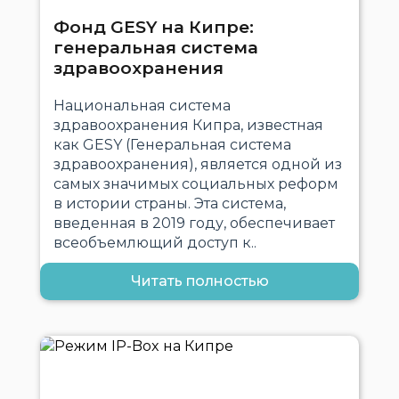
Фонд GESY на Кипре:
генеральная система
здравоохранения
Национальная система
здравоохранения Кипра, известная
как GESY (Генеральная система
здравоохранения), является одной из
самых значимых социальных реформ
в истории страны. Эта система,
введенная в 2019 году, обеспечивает
всеобъемлющий доступ к..
Читать полностью