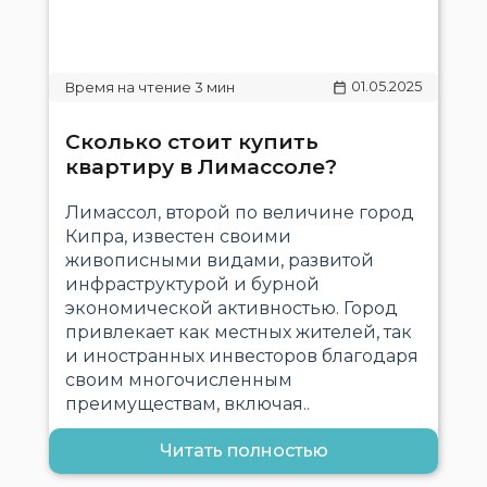
01.05.2025
Сколько стоит купить
квартиру в Лимассоле?
Лимассол, второй по величине город
Кипра, известен своими
живописными видами, развитой
инфраструктурой и бурной
экономической активностью. Город
привлекает как местных жителей, так
и иностранных инвесторов благодаря
своим многочисленным
преимуществам, включая..
Читать полностью