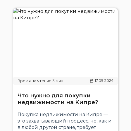
17.09.2024
Что нужно для покупки
недвижимости на Кипре?
Покупка недвижимости на Кипре —
это захватывающий процесс, но, как и
в любой другой стране, требует