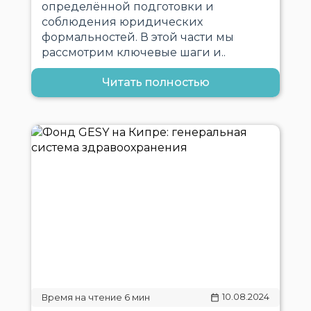
определённой подготовки и
соблюдения юридических
формальностей. В этой части мы
рассмотрим ключевые шаги и..
Читать полностью
10.08.2024