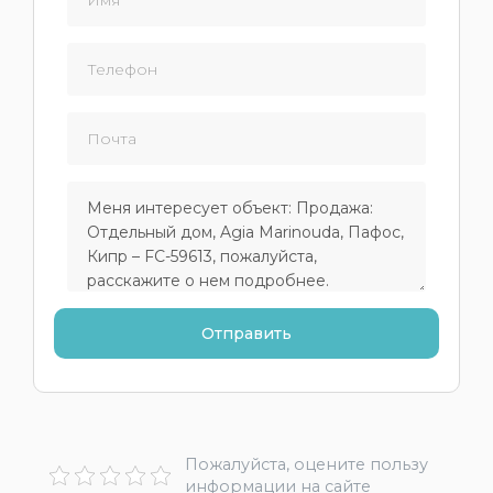
Пожалуйста, оцените пользу
информации на сайте