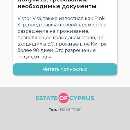
необходимые документы
Visitor Visa, также известная как Pink
Slip, представляет собой временное
разрешение на проживание,
позволяющее гражданам стран, не
входящих в ЕС, проживать на Кипре
более 90 дней. Это разрешение
подходит для..
Читать полностью
Тел.
+357 95 117091