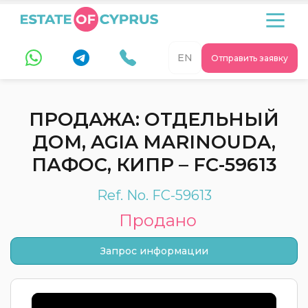
EN
Отправить заявку
ПРОДАЖА: ОТДЕЛЬНЫЙ
ДОМ, AGIA MARINOUDA,
ПАФОС, КИПР – FC-59613
Ref. No. FC-59613
Продано
Запрос информации