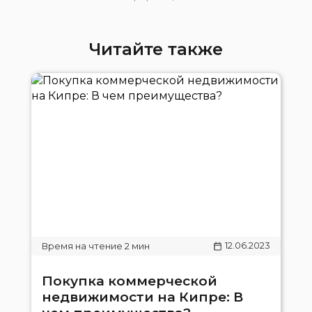
Читайте также
12.06.2023
Покупка коммерческой
недвижимости на Кипре: В