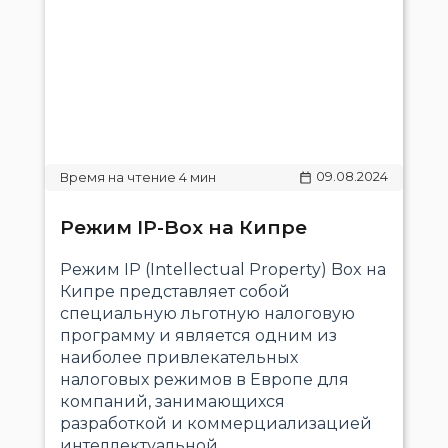
09.08.2024
Режим IP-Box на Кипре
Режим IP (Intellectual Property) Box на
Кипре представляет собой
специальную льготную налоговую
программу и является одним из
наиболее привлекательных
налоговых режимов в Европе для
компаний, занимающихся
разработкой и коммерциализацией
интеллектуальной..