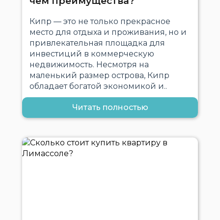
чем преимущества?
Кипр — это не только прекрасное
место для отдыха и проживания, но и
привлекательная площадка для
инвестиций в коммерческую
недвижимость. Несмотря на
маленький размер острова, Кипр
обладает богатой экономикой и..
Читать полностью