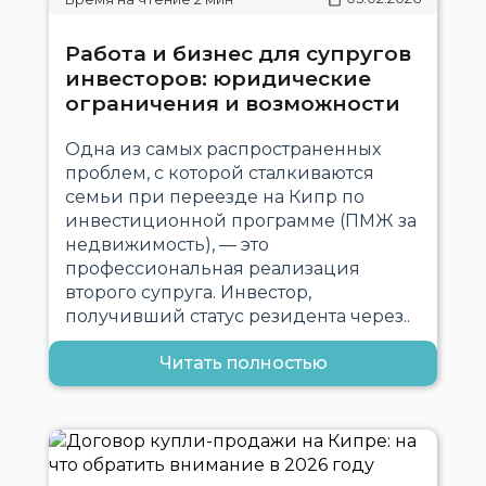
Работа и бизнес для супругов
инвесторов: юридические
ограничения и возможности
Одна из самых распространенных
проблем, с которой сталкиваются
семьи при переезде на Кипр по
инвестиционной программе (ПМЖ за
недвижимость), — это
профессиональная реализация
второго супруга. Инвестор,
получивший статус резидента через..
Читать полностью