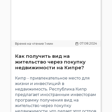
07.08.2024
Как получить вид на
жительство через покупку
недвижимости на Кипре?
Кипр - привлекательное место для
жизни и инвестиций в
недвижимость. Республика Кипр
предлагает иностранным инвесторам
программу получения вид на
жительство через покупку
недвижимости, что делает этот остров