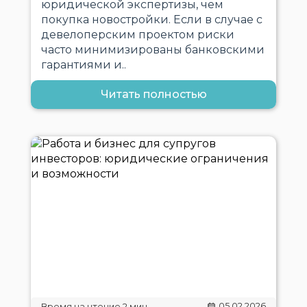
юридической экспертизы, чем
покупка новостройки. Если в случае с
девелоперским проектом риски
часто минимизированы банковскими
гарантиями и..
Читать полностью
05.02.2026