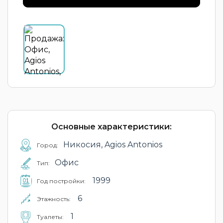
Основные характеристики:
Никосия, Agios Antonios
Город:
Офис
Тип:
1999
Год постройки:
6
Этажность:
1
Туалеты: