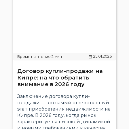
25.01.2026
Договор купли-продажи на
Кипре: на что обратить
внимание в 2026 году
Заключение договора купли-
продажи — это самый ответственный
этап приобретения недвижимости на
Кипре. В 2026 году, когда рынок
характеризуется высокой динамикой
и новыми требованиями к качеству