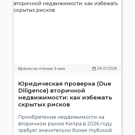
26.01.2026
Юридическая проверка (Due
Diligence) вторичной
недвижимости: как избежать
скрытых рисков
Приобретение недвижимости на
вторичном рынке Кипра в 2026 году
требует значительно более глубокой