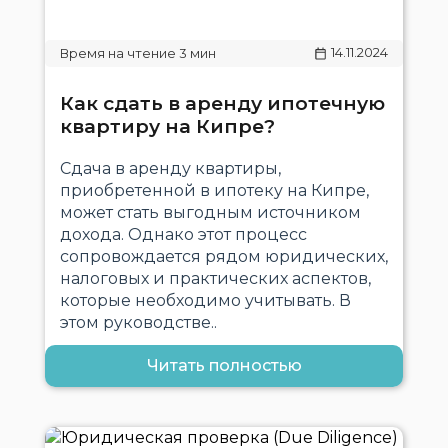
14.11.2024
Как сдать в аренду ипотечную
квартиру на Кипре?
Сдача в аренду квартиры,
приобретенной в ипотеку на Кипре,
может стать выгодным источником
дохода. Однако этот процесс
сопровождается рядом юридических,
налоговых и практических аспектов,
которые необходимо учитывать. В
этом руководстве..
Читать полностью