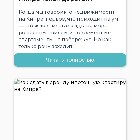
Когда мы говорим о недвижимости
на Кипре, первое, что приходит на ум
— это живописные виды на море,
роскошные виллы и современные
апартаменты на побережье. Но как
только речь заходит..
Читать полностью