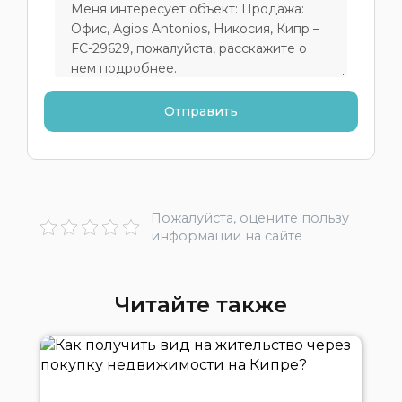
Пожалуйста, оцените пользу
информации на сайте
Читайте также