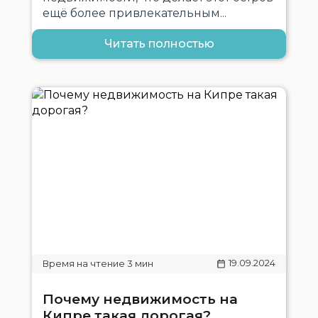
ещё более привлекательным...
Читать полностью
19.09.2024
Почему недвижимость на
Кипре такая дорогая?