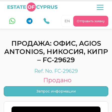
EN
Отправить заявку
ПРОДАЖА: ОФИС, AGIOS
ANTONIOS, НИКОСИЯ, КИПР
– FC-29629
Ref. No. FC-29629
Продано
Запрос информации