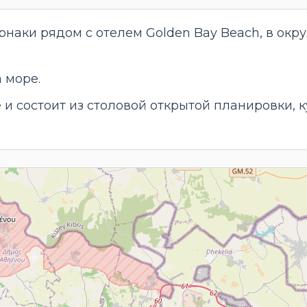
рнаки рядом с отелем Golden Bay Beach, в ок
 море.
и состоит из столовой открытой планировки, ку