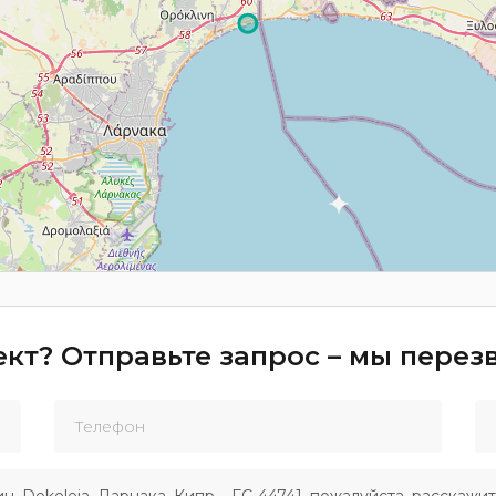
кт? Отправьте запрос – мы пере