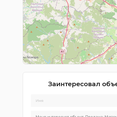
Заинтересовал объе