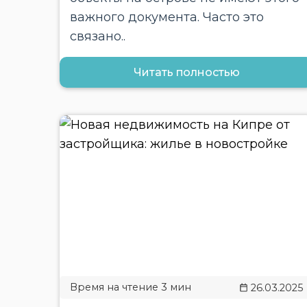
важного документа. Часто это
связано..
Читать полностью
26.03.2025