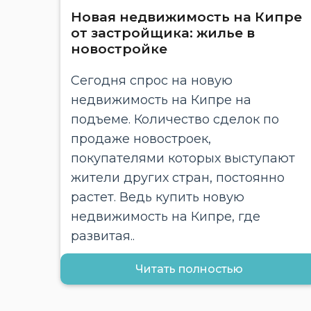
Новая недвижимость на Кипре
от застройщика: жилье в
новостройке
Сегодня спрос на новую
недвижимость на Кипре на
подъеме. Количество сделок по
продаже новостроек,
покупателями которых выступают
жители других стран, постоянно
растет. Ведь купить новую
недвижимость на Кипре, где
развитая..
Читать полностью