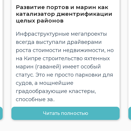
Развитие портов и марин как
катализатор джентрификации
целых районов
Инфраструктурные мегапроекты
всегда выступали драйверами
роста стоимости недвижимости, но
на Кипре строительство яхтенных
марин (гаваней) имеет особый
статус. Это не просто парковки для
судов, а мощнейшие
градообразующие кластеры,
способные за..
Читать полностью