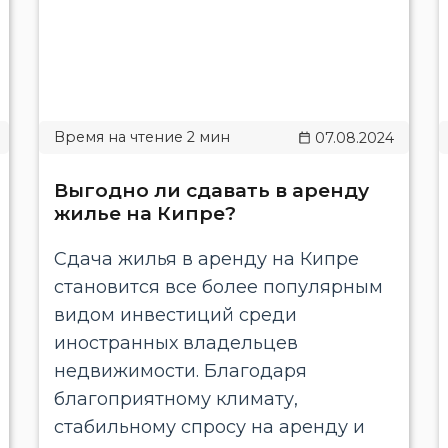
07.08.2024
Выгодно ли сдавать в аренду
жилье на Кипре?
Сдача жилья в аренду на Кипре
становится все более популярным
видом инвестиций среди
иностранных владельцев
недвижимости. Благодаря
благоприятному климату,
стабильному спросу на аренду и