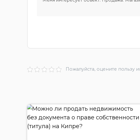
Пожалуйста, оцените пользу 