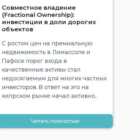
Совместное владение
(Fractional Ownership):
инвестиции в доли дорогих
объектов
С ростом цен на премиальную
недвижимость в Лимассоле и
Пафосе порог входа в
качественные активы стал
недосягаемым для многих частных
инвесторов. В ответ на это на
кипрском рынке начал активно..
Читать полностью