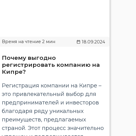
18.09.2024
Почему выгодно
регистрировать компанию на
Кипре?
Регистрация компании на Кипре –
это привлекательный выбор для
предпринимателей и инвесторов
благодаря ряду уникальных
преимуществ, предлагаемых
страной. Этот процесс значительно