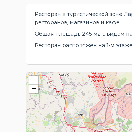
Ресторан в туристической зоне Ла
ресторанов, магазинов и кафе.
Общая площадь 245 м2 с видом на
Ресторан расположен на 1-м этаже 
+
−