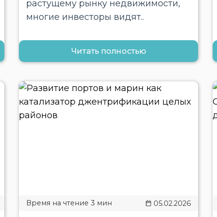
растущему рынку недвижимости,
многие инвесторы видят..
Читать полностью
05.02.2026