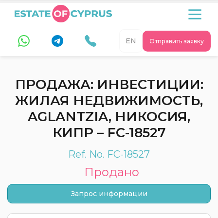
EN
Отправить заявку
ПРОДАЖА: ИНВЕСТИЦИИ:
ЖИЛАЯ НЕДВИЖИМОСТЬ,
AGLANTZIA, НИКОСИЯ,
КИПР – FC-18527
Ref. No. FC-18527
Продано
Запрос информации