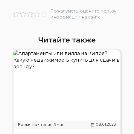
Пожалуйста, оцените пользу
информации на сайте
Читайте также
08.01.2023