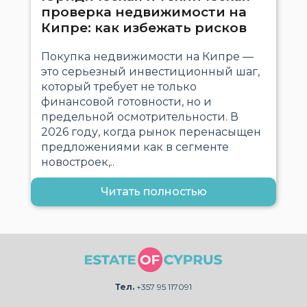
проверка недвижимости на
Кипре: как избежать рисков
Покупка недвижимости на Кипре —
это серьезный инвестиционный шаг,
который требует не только
финансовой готовности, но и
предельной осмотрительности. В
2026 году, когда рынок перенасыщен
предложениями как в сегменте
новостроек,..
Читать полностью
Тел.
+357 95 117091