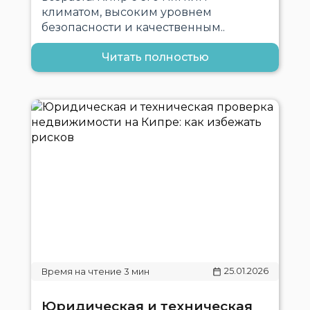
климатом, высоким уровнем
безопасности и качественным..
Читать полностью
25.01.2026
Юридическая и техническая