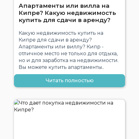
Апартаменты или вилла на
Кипре? Какую недвижимость
купить для сдачи в аренду?
Какую недвижимость купить на
Кипре для сдачи в аренду?
Апартаменты или виллу? Кипр -
отличное место не только для отдыха,
но и для заработка на недвижимости.
Вы можете купить апартаменты..
Читать полностью