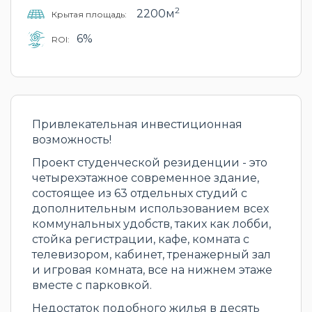
2
2200м
Крытая площадь:
6%
ROI:
Привлекательная инвестиционная
возможность!
Проект студенческой резиденции - это
четырехэтажное современное здание,
состоящее из 63 отдельных студий с
дополнительным использованием всех
коммунальных удобств, таких как лобби,
стойка регистрации, кафе, комната с
телевизором, кабинет, тренажерный зал
и игровая комната, все на нижнем этаже
вместе с парковкой.
Недостаток подобного жилья в десять