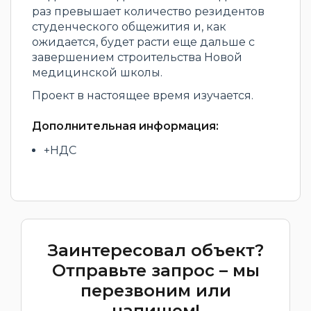
раз превышает количество резидентов
студенческого общежития и, как
ожидается, будет расти еще дальше с
завершением строительства Новой
медицинской школы.
Проект в настоящее время изучается.
Дополнительная информация:
+НДС
Заинтересовал объект?
Отправьте запрос – мы
перезвоним или
напишем!