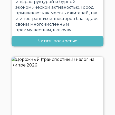
инфраструктурой и бурной
экономической активностью. Город
привлекает как местных жителей, так
и иностранных инвесторов благодаря
своим многочисленным
преимуществам, включая..
Читать полностью