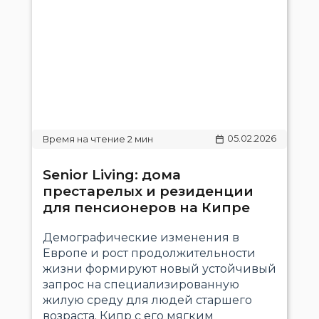
05.02.2026
Senior Living: дома
престарелых и резиденции
для пенсионеров на Кипре
Демографические изменения в
Европе и рост продолжительности
жизни формируют новый устойчивый
запрос на специализированную
жилую среду для людей старшего
возраста. Кипр с его мягким