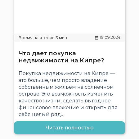
19.09.2024
Что дает покупка
недвижимости на Кипре?
Покупка недвижимости на Кипре —
это больше, чем просто владение
собственным жильём на солнечном
острове. Это возможность изменить
качество жизни, сделать выгодное
финансовое вложение и открыть для
себя целый ряд..
Читать полностью