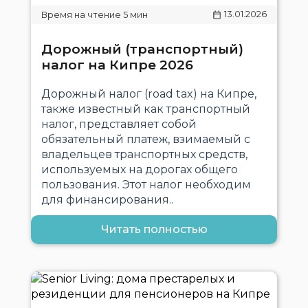
13.01.2026
Дорожный (транспортный)
налог на Кипре 2026
Дорожный налог (road tax) на Кипре,
также известный как транспортный
налог, представляет собой
обязательный платеж, взимаемый с
владельцев транспортных средств,
используемых на дорогах общего
пользования. Этот налог необходим
для финансирования..
Читать полностью