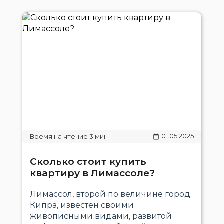
01.05.2025
Сколько стоит купить
квартиру в Лимассоле?
Лимассол, второй по величине город
Кипра, известен своими
живописными видами, развитой