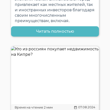
привлекает как местных жителей, так
и иностранных инвесторов благодаря
своим многочисленным
преимуществам, включая..
Читать полностью
07.08.2024