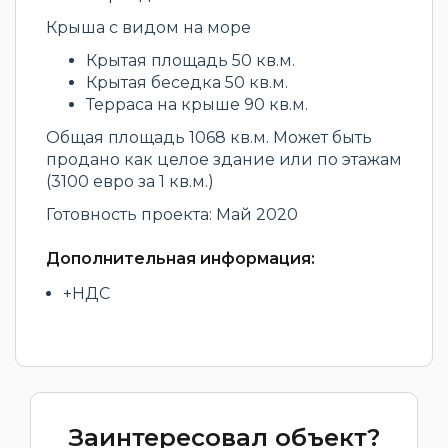
Крыша с видом на море
Крытая площадь 50 кв.м.
Крытая беседка 50 кв.м.
Терраса на крыше 90 кв.м.
Общая площадь 1068 кв.м. Может быть
продано как целое здание или по этажам
(3100 евро за 1 кв.м.)
Готовность проекта: Май 2020
Дополнительная информация:
+НДС
Заинтересовал объект?