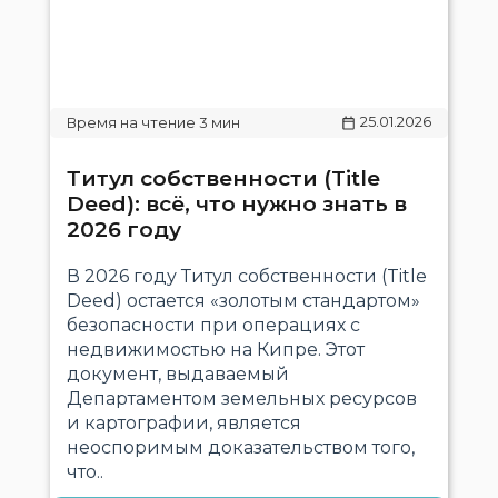
25.01.2026
Титул собственности (Title
Deed): всё, что нужно знать в
2026 году
В 2026 году Титул собственности (Title
Deed) остается «золотым стандартом»
безопасности при операциях с
недвижимостью на Кипре. Этот
документ, выдаваемый
Департаментом земельных ресурсов
и картографии, является
неоспоримым доказательством того,
что..