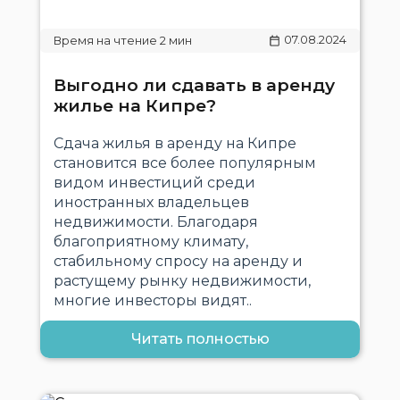
07.08.2024
Выгодно ли сдавать в аренду
жилье на Кипре?
Сдача жилья в аренду на Кипре
становится все более популярным
видом инвестиций среди
иностранных владельцев
недвижимости. Благодаря
благоприятному климату,
стабильному спросу на аренду и
растущему рынку недвижимости,
многие инвесторы видят..
Читать полностью