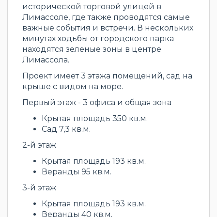
исторической торговой улицей в
Лимассоле, где также проводятся самые
важные события и встречи. В нескольких
минутах ходьбы от городского парка
находятся зеленые зоны в центре
Лимассола.
Проект имеет 3 этажа помещений, сад на
крыше с видом на море.
Первый этаж - 3 офиса и общая зона
Крытая площадь 350 кв.м.
Сад 7,3 кв.м.
2-й этаж
Крытая площадь 193 кв.м.
Веранды 95 кв.м.
3-й этаж
Крытая площадь 193 кв.м.
Веранды 40 кв.м.