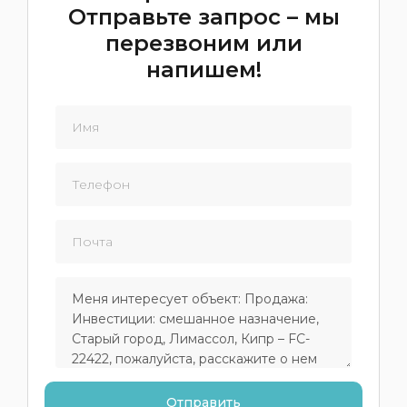
Отправьте запрос – мы
перезвоним или
напишем!