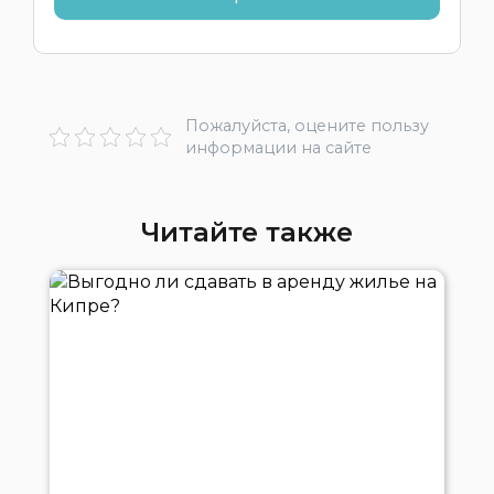
Пожалуйста, оцените пользу
информации на сайте
Читайте также