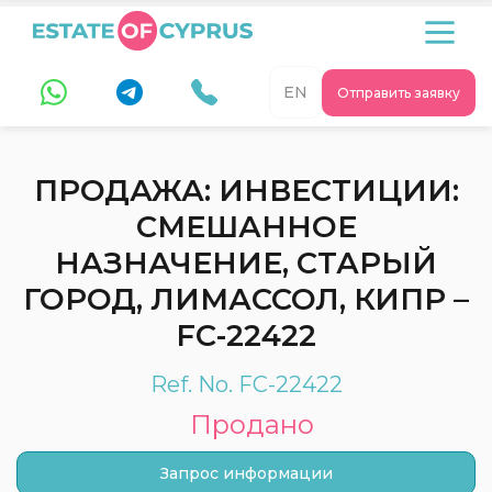
EN
Отправить заявку
ПРОДАЖА: ИНВЕСТИЦИИ:
СМЕШАННОЕ
НАЗНАЧЕНИЕ, СТАРЫЙ
ГОРОД, ЛИМАССОЛ, КИПР –
FC-22422
Ref. No. FC-22422
Продано
Запрос информации