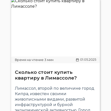
01.05.2025
Сколько стоит купить
квартиру в Лимассоле?
Лимассол, второй по величине город
Кипра, известен своими
живописными видами, развитой
инфраструктурой и бурной
экономической активностью. Город