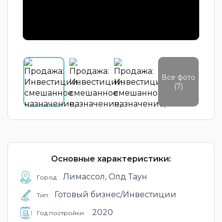
Все фото
(7)
Основные характеристики:
Лимассол, Олд Таун
Город:
Готовый бизнес/Инвестиции
Тип:
2020
Год постройки: