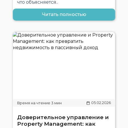
что объясняется..
Читать полностью
05.02.2026
Доверительное управление и
Property Management: как