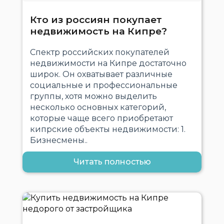
Кто из россиян покупает
недвижимость на Кипре?
Спектр российских покупателей
недвижимости на Кипре достаточно
широк. Он охватывает различные
социальные и профессиональные
группы, хотя можно выделить
несколько основных категорий,
которые чаще всего приобретают
кипрские объекты недвижимости: 1.
Бизнесмены..
Читать полностью