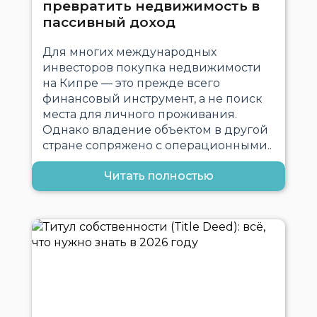
превратить недвижимость в
пассивный доход
Для многих международных
инвесторов покупка недвижимости
на Кипре — это прежде всего
финансовый инструмент, а не поиск
места для личного проживания.
Однако владение объектом в другой
стране сопряжено с операционными..
Читать полностью