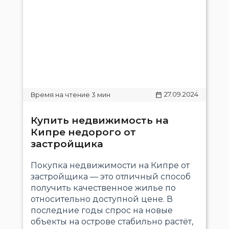
27.09.2024
Купить недвижимость на
Кипре недорого от
застройщика
Покупка недвижимости на Кипре от
застройщика — это отличный способ
получить качественное жилье по
относительно доступной цене. В
последние годы спрос на новые
объекты на острове стабильно растёт,