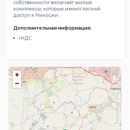
собственности включает жилые
комплексы, которые имеют легкий
доступ к Никосии.
Дополнительная информация:
+НДС
+
−