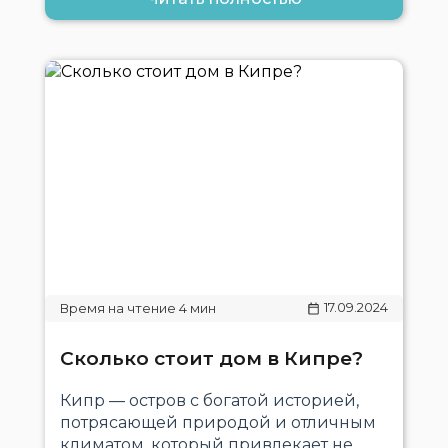
17.09.2024
Сколько стоит дом в Кипре?
Кипр — остров с богатой историей,
потрясающей природой и отличным
климатом, который привлекает не