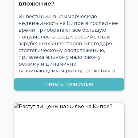
вложение?
Инвестиции в коммерческую
недвижимость на Кипре в последнее
время приобретают всё большую
популярность среди российских и
зарубежных инвесторов. Благодаря
стратегическому расположению,
привлекательному налоговому
режиму и динамично
развивающемуся рынку, вложения в..
Читать полностью