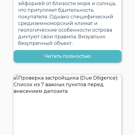
эйфорией от близости моря и солнца,
что притупляет бдительность
покупателя. Однако специфический
средиземноморский климат и
геологические особенности острова
диктуют свои правила. Визуально
безупречный объект..
Читать полностью