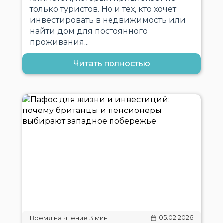
только туристов. Но и тех, кто хочет
инвестировать в недвижимость или
найти дом для постоянного
проживания...
Читать полностью
05.02.2026