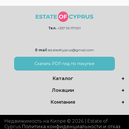
Тел.
+357 95 117091
E-mail
estateofcyprus@gmail.com
Скачать PDF-гид по покупке
Каталог
Локации
Компания
Недвижимость на Кипре © 2026 | Estate of
Cyprus
Политика конфиденциальности и отказ