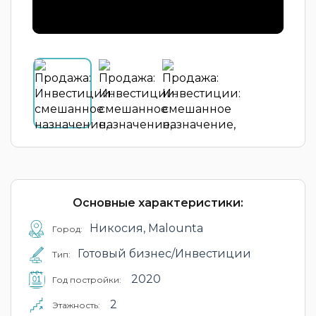
Основные характеристики:
Никосия, Malounta
Город:
Готовый бизнес/Инвестиции
Тип:
2020
Год постройки:
2
Этажность: