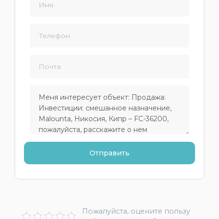
Пожалуйста, оцените пользу