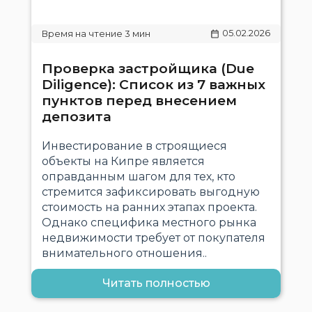
05.02.2026
Проверка застройщика (Due
Diligence): Список из 7 важных
пунктов перед внесением
депозита
Инвестирование в строящиеся
объекты на Кипре является
оправданным шагом для тех, кто
стремится зафиксировать выгодную
стоимость на ранних этапах проекта.
Однако специфика местного рынка
недвижимости требует от покупателя
внимательного отношения..
Читать полностью