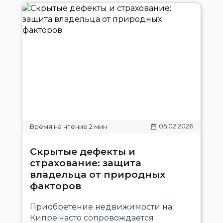
05.02.2026
Скрытые дефекты и
страхование: защита
владельца от природных
факторов
Приобретение недвижимости на
Кипре часто сопровождается