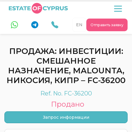
EN
Отправить заявку
ПРОДАЖА: ИНВЕСТИЦИИ:
СМЕШАННОЕ
НАЗНАЧЕНИЕ, MALOUNTA,
НИКОСИЯ, КИПР – FC-36200
Ref. No. FC-36200
Продано
Запрос информации