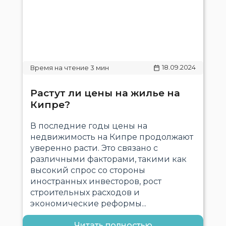
18.09.2024
Растут ли цены на жилье на
Кипре?
В последние годы цены на
недвижимость на Кипре продолжают
уверенно расти. Это связано с
различными факторами, такими как
высокий спрос со стороны
иностранных инвесторов, рост
строительных расходов и
экономические реформы...
Читать полностью