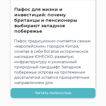
Пафос для жизни и
инвестиций: почему
британцы и пенсионеры
выбирают западное
побережье
Пафос традиционно считается самым
«европейским» городом Кипра,
сочетая в себе богатое историческое
наследие ЮНЕСКО, развитую
инфраструктуру и уникальный
природный ландшафт. Западное
побережье острова на протяжении
десятилетий остается приоритетным
направлением для..
Читать полностью