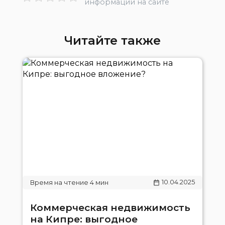
информации на сайте
Читайте также
10.04.2025
Коммерческая недвижимость
на Кипре: выгодное