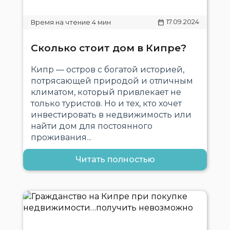
17.09.2024
Сколько стоит дом в Кипре?
Кипр — остров с богатой историей,
потрясающей природой и отличным
климатом, который привлекает не
только туристов. Но и тех, кто хочет
инвестировать в недвижимость или
найти дом для постоянного
проживания...
Читать полностью