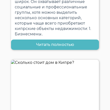
широк. Он охватывает различные
социальные и профессиональные
группы, хотя можно выделить
несколько основных категорий,
которые чаще всего приобретают
кипрские объекты недвижимости: 1.
Бизнесмены..
Читать полностью