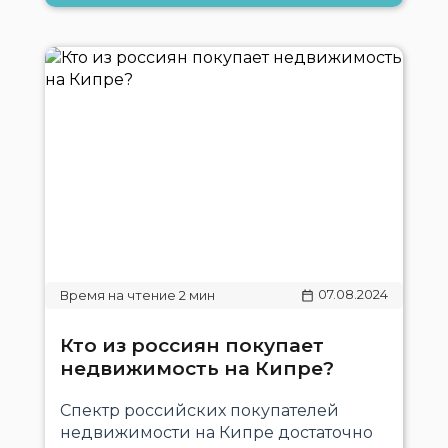
07.08.2024
Кто из россиян покупает
недвижимость на Кипре?
Спектр российских покупателей
недвижимости на Кипре достаточно