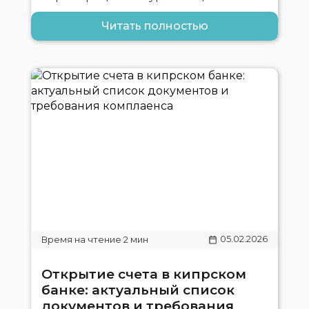
Читать полностью
05.02.2026
Открытие счета в кипрском
банке: актуальный список
документов и требования