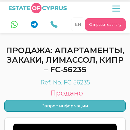
EN
Отправить заявку
ПРОДАЖА: АПАРТАМЕНТЫ,
ЗАКАКИ, ЛИМАССОЛ, КИПР
– FC-56235
Ref. No. FC-56235
Продано
Запрос информации