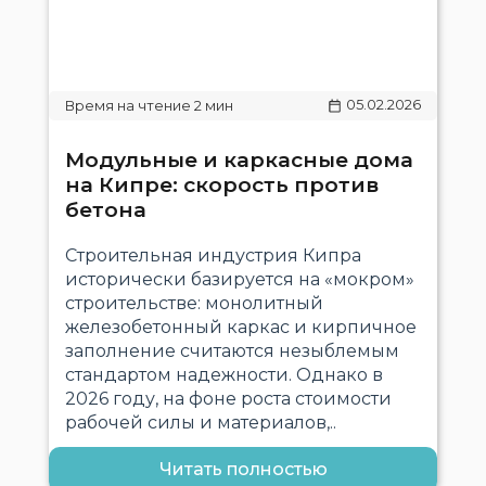
05.02.2026
Модульные и каркасные дома
на Кипре: скорость против
бетона
Строительная индустрия Кипра
исторически базируется на «мокром»
строительстве: монолитный
железобетонный каркас и кирпичное
заполнение считаются незыблемым
стандартом надежности. Однако в
2026 году, на фоне роста стоимости
рабочей силы и материалов,..
Читать полностью