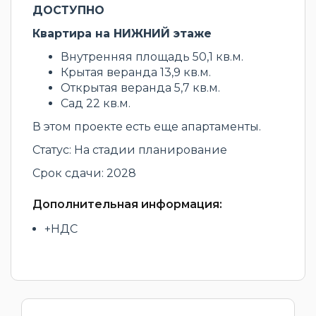
ДОСТУПНО
Квартира на НИЖНИЙ этаже
Внутренняя площадь 50,1 кв.м.
Крытая веранда 13,9 кв.м.
Открытая веранда 5,7 кв.м.
Сад 22 кв.м.
В этом проекте есть еще апартаменты.
Статус: На стадии планирование
Срок сдачи: 2028
Дополнительная информация:
+НДС