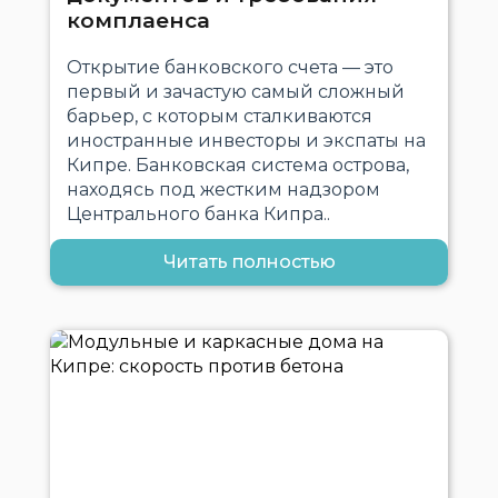
комплаенса
Открытие банковского счета — это
первый и зачастую самый сложный
барьер, с которым сталкиваются
иностранные инвесторы и экспаты на
Кипре. Банковская система острова,
находясь под жестким надзором
Центрального банка Кипра..
Читать полностью