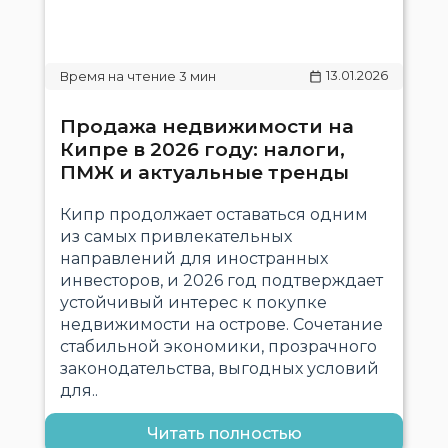
13.01.2026
Продажа недвижимости на
Кипре в 2026 году: налоги,
ПМЖ и актуальные тренды
Кипр продолжает оставаться одним
из самых привлекательных
направлений для иностранных
инвесторов, и 2026 год подтверждает
устойчивый интерес к покупке
недвижимости на острове. Сочетание
стабильной экономики, прозрачного
законодательства, выгодных условий
для..
Читать полностью