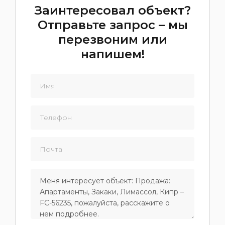
Заинтересовал объект?
Отправьте запрос – мы
перезвоним или
напишем!