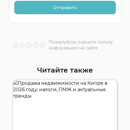
Пожалуйста, оцените пользу
информации на сайте
Читайте также