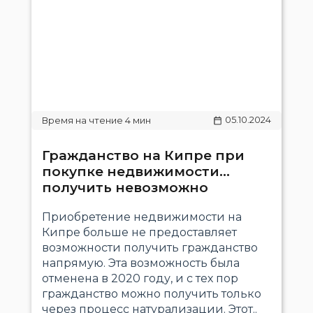
05.10.2024
Гражданство на Кипре при
покупке недвижимости…
получить невозможно
Приобретение недвижимости на
Кипре больше не предоставляет
возможности получить гражданство
напрямую. Эта возможность была
отменена в 2020 году, и с тех пор
гражданство можно получить только
через процесс натурализации. Этот..