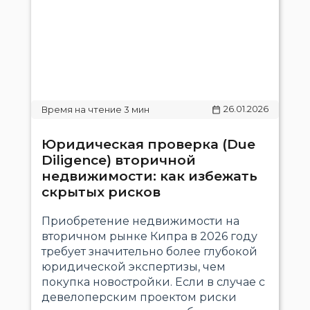
26.01.2026
Юридическая проверка (Due
Diligence) вторичной
недвижимости: как избежать
скрытых рисков
Приобретение недвижимости на
вторичном рынке Кипра в 2026 году
требует значительно более глубокой
юридической экспертизы, чем
покупка новостройки. Если в случае с
девелоперским проектом риски