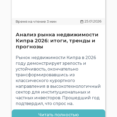
25.01.2026
Анализ рынка недвижимости
Кипра 2026: итоги, тренды и
прогнозы
Рынок недвижимости Кипра в 2026
году демонстрирует зрелость и
устойчивость, окончательно
трансформировавшись из
классического курортного
направления в высокотехнологичный
сектор для институциональных и
частных инвесторов. Прошедший год
подтвердил, что спрос на..
Читать полностью