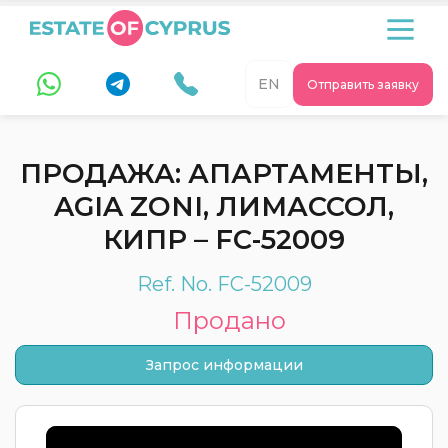
EN
Отправить заявку
ПРОДАЖА: АПАРТАМЕНТЫ,
AGIA ZONI, ЛИМАССОЛ,
КИПР – FC-52009
Ref. No. FC-52009
Продано
Запрос информации