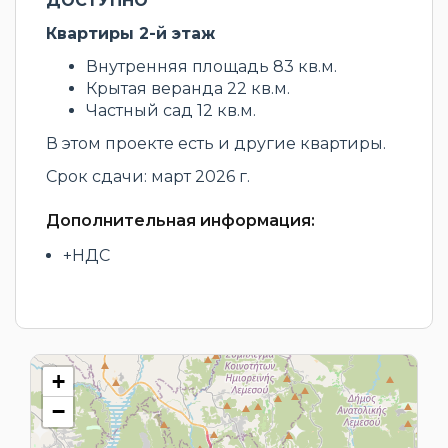
ДОСТУПНО
Квартиры 2-й этаж
Внутренняя площадь 83 кв.м.
Крытая веранда 22 кв.м.
Частный сад 12 кв.м.
В этом проекте есть и другие квартиры.
Срок сдачи: март 2026 г.
Дополнительная информация:
+НДС
+
−