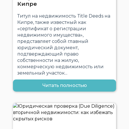
Кипре
Титул на недвижимость Title Deeds на
Кипре, также известный как
«сертификат о регистрации
недвижимого имущества»,
представляет собой главный
юридический документ,
подтверждающий право
собственности на жилую,
коммерческую недвижимость или
земельный участок...
Читать полностью