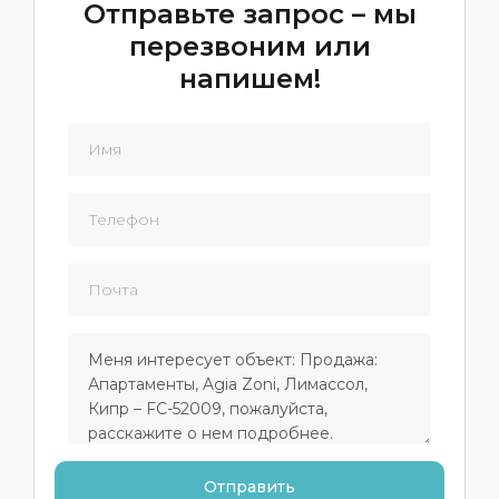
Отправьте запрос – мы
перезвоним или
напишем!