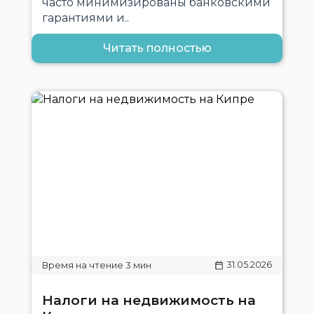
часто минимизированы банковскими
гарантиями и..
Читать полностью
31.05.2026
Налоги на недвижимость на