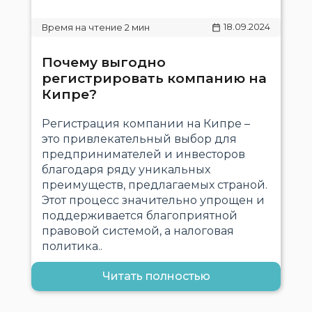
18.09.2024
Почему выгодно
регистрировать компанию на
Кипре?
Регистрация компании на Кипре –
это привлекательный выбор для
предпринимателей и инвесторов
благодаря ряду уникальных
преимуществ, предлагаемых страной.
Этот процесс значительно упрощен и
поддерживается благоприятной
правовой системой, а налоговая
политика..
Читать полностью