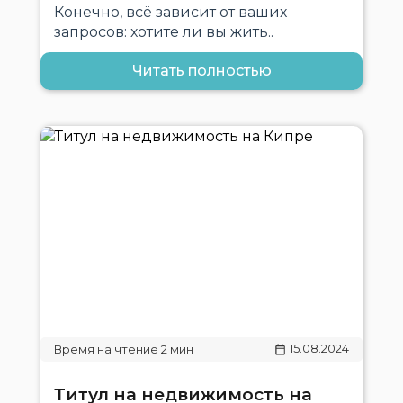
Конечно, всё зависит от ваших
запросов: хотите ли вы жить..
Читать полностью
15.08.2024
Титул на недвижимость на