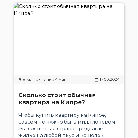
17.09.2024
Сколько стоит обычная
квартира на Кипре?
Чтобы купить квартиру на Кипре,
совсем не нужно быть миллионером.
Эта солнечная страна предлагает
жилье на любой вкус и кошелек.