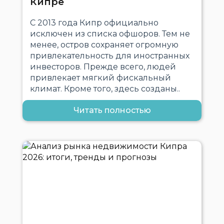
Кипре
С 2013 года Кипр официально
исключен из списка офшоров. Тем не
менее, остров сохраняет огромную
привлекательность для иностранных
инвесторов. Прежде всего, людей
привлекает мягкий фискальный
климат. Кроме того, здесь созданы..
Читать полностью