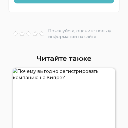
Пожалуйста, оцените пользу
информации на сайте
Читайте также