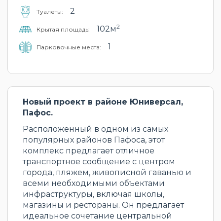
2
Туалеты:
2
102м
Крытая площадь:
1
Парковочные места:
Новый проект в районе Юниверсал,
Пафос.
Расположенный в одном из самых
популярных районов Пафоса, этот
комплекс предлагает отличное
транспортное сообщение с центром
города, пляжем, живописной гаванью и
всеми необходимыми объектами
инфраструктуры, включая школы,
магазины и рестораны. Он предлагает
идеальное сочетание центральной