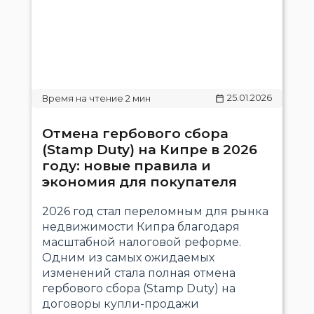
25.01.2026
Отмена гербового сбора
(Stamp Duty) на Кипре в 2026
году: новые правила и
экономия для покупателя
2026 год стал переломным для рынка
недвижимости Кипра благодаря
масштабной налоговой реформе.
Одним из самых ожидаемых
изменений стала полная отмена
гербового сбора (Stamp Duty) на
договоры купли-продажи