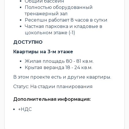
Общий бассейн
Полностью оборудованный
тренажерный зал
Ресепшн работает 8 часов в сутки
Частная парковка и кладовые в
цокольном этаже (-1)
ДОСТУПНО
Квартиры на 3-м этаже
Жилая площадь 80 - 81 кв.м.
Крытая веранда 18 - 24 кв.м.
В этом проекте есть и другие квартиры.
Статус: На стадии планирования
Дополнительная информация:
+НДС