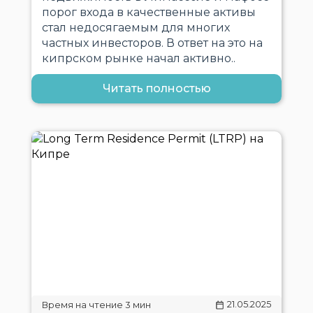
порог входа в качественные активы
стал недосягаемым для многих
частных инвесторов. В ответ на это на
кипрском рынке начал активно..
Читать полностью
21.05.2025