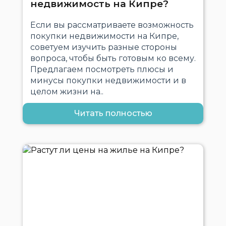
недвижимость на Кипре?
Если вы рассматриваете возможность
покупки недвижимости на Кипре,
советуем изучить разные стороны
вопроса, чтобы быть готовым ко всему.
Предлагаем посмотреть плюсы и
минусы покупки недвижимости и в
целом жизни на..
Читать полностью