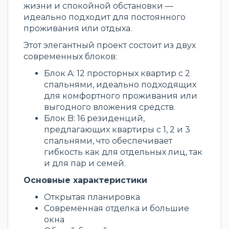
жизни и спокойной обстановки —
идеально подходит для постоянного
проживания или отдыха.
Этот элегантный проект состоит из двух
современных блоков:
Блок A: 12 просторных квартир с 2
спальнями, идеально подходящих
для комфортного проживания или
выгодного вложения средств.
Блок B: 16 резиденций,
предлагающих квартиры с 1, 2 и 3
спальнями, что обеспечивает
гибкость как для отдельных лиц, так
и для пар и семей.
Основные характеристики
Открытая планировка
Современная отделка и большие
окна