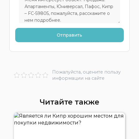
Пожалуйста, оцените пользу
информации на сайте
Читайте также