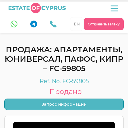
EN
Отправить заявку
ПРОДАЖА: АПАРТАМЕНТЫ,
ЮНИВЕРСАЛ, ПАФОС, КИПР
– FC-59805
Ref. No. FC-59805
Продано
Запрос информации