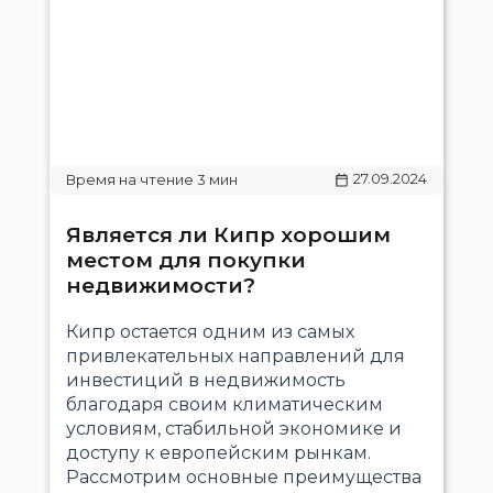
27.09.2024
Является ли Кипр хорошим
местом для покупки
недвижимости?
Кипр остается одним из самых
привлекательных направлений для
инвестиций в недвижимость
благодаря своим климатическим
условиям, стабильной экономике и
доступу к европейским рынкам.
Рассмотрим основные преимущества