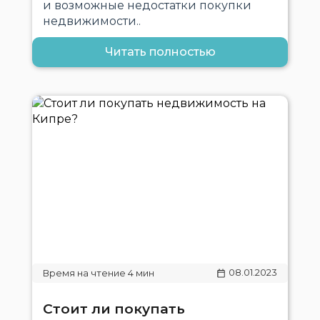
и возможные недостатки покупки
недвижимости..
Читать полностью
08.01.2023
Стоит ли покупать