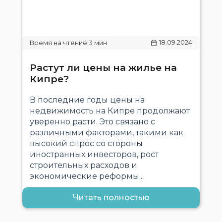
18.09.2024
Растут ли цены на жилье на
Кипре?
В последние годы цены на
недвижимость на Кипре продолжают
уверенно расти. Это связано с
различными факторами, такими как
высокий спрос со стороны
иностранных инвесторов, рост
строительных расходов и
экономические реформы...
Читать полностью