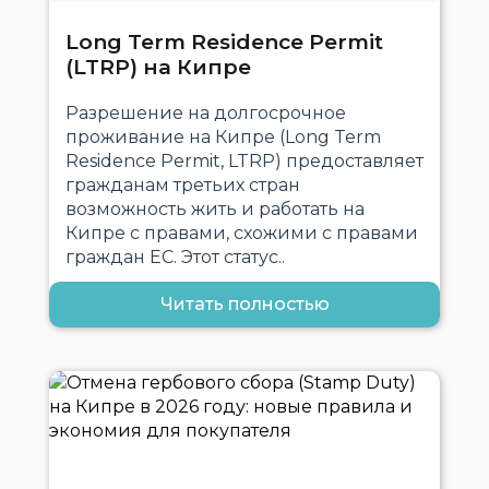
Long Term Residence Permit
(LTRP) на Кипре
Разрешение на долгосрочное
проживание на Кипре (Long Term
Residence Permit, LTRP) предоставляет
гражданам третьих стран
возможность жить и работать на
Кипре с правами, схожими с правами
граждан ЕС. Этот статус..
Читать полностью