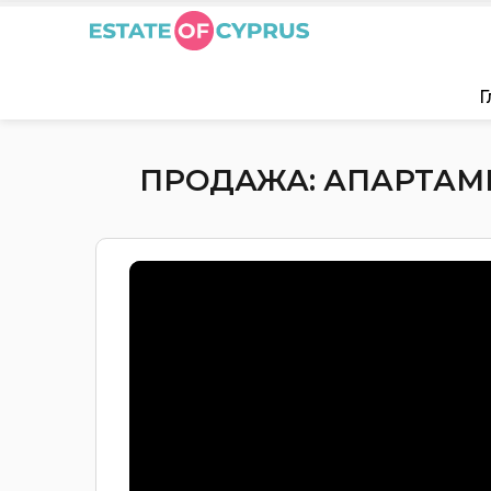
Г
ПРОДАЖА: АПАРТАМЕН