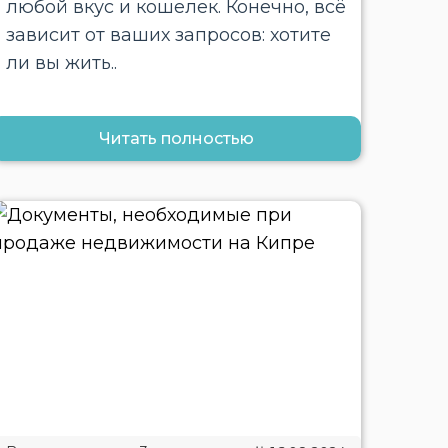
любой вкус и кошелек. Конечно, всё
зависит от ваших запросов: хотите
ли вы жить..
Читать полностью