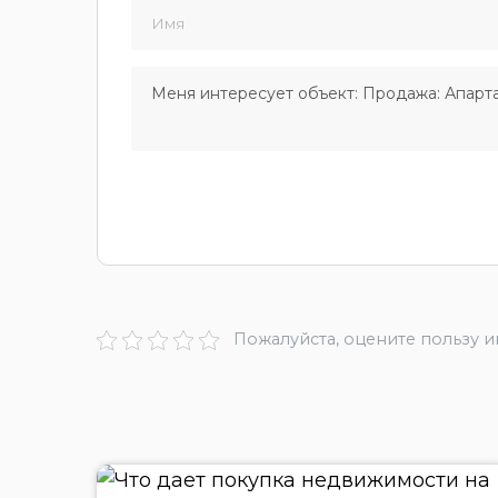
Пожалуйста, оцените пользу 