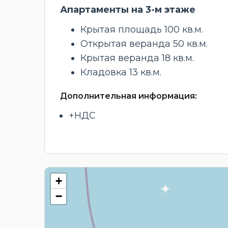
Апартаменты на 3-м этаже
Крытая площадь 100 кв.м.
Открытая веранда 50 кв.м.
Крытая веранда 18 кв.м.
Кладовка 13 кв.м.
Дополнительная информация:
+НДС
+
−