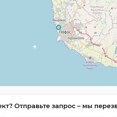
кт? Отправьте запрос – мы пере