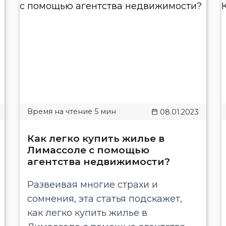
08.01.2023
Как легко купить жилье в
Лимассоле с помощью
агентства недвижимости?
Развеивая многие страхи и
сомнения, эта статья подскажет,
как легко купить жилье в