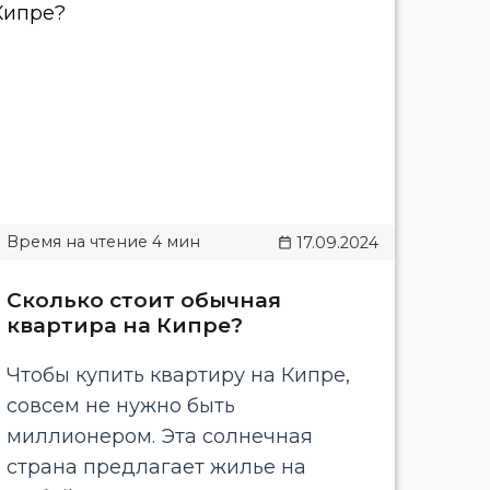
17.09.2024
Сколько стоит обычная
квартира на Кипре?
Чтобы купить квартиру на Кипре,
совсем не нужно быть
миллионером. Эта солнечная
страна предлагает жилье на