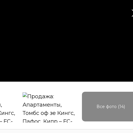
Все фото (14)