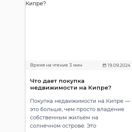
19.09.2024
Что дает покупка
недвижимости на Кипре?
Покупка недвижимости на Кипре —
это больше, чем просто владение
собственным жильём на
солнечном острове. Это