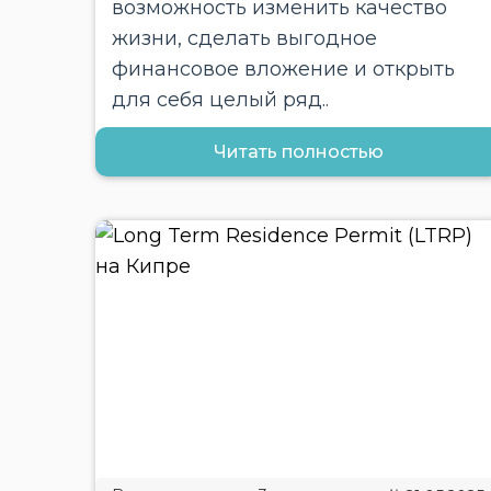
возможность изменить качество
жизни, сделать выгодное
финансовое вложение и открыть
для себя целый ряд..
Читать полностью