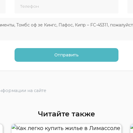
информации на сайте
Читайте также