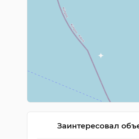
Заинтересовал объе