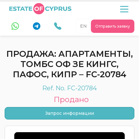
EN
Отправить заявку
ПРОДАЖА: АПАРТАМЕНТЫ,
ТОМБС ОФ ЗЕ КИНГС,
ПАФОС, КИПР – FC-20784
Ref. No. FC-20784
Продано
Запрос информации