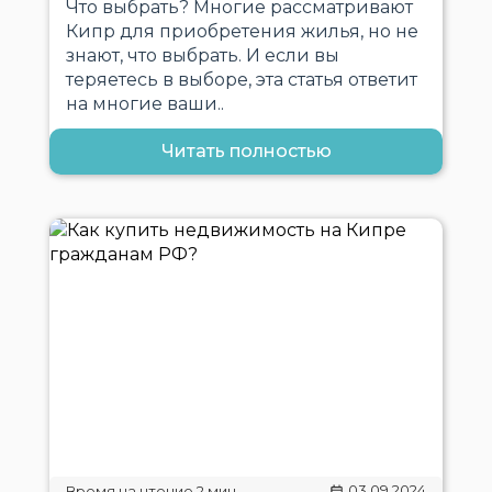
Что выбрать? Многие рассматривают
Кипр для приобретения жилья, но не
знают, что выбрать. И если вы
теряетесь в выборе, эта статья ответит
на многие ваши..
Читать полностью
03.09.2024