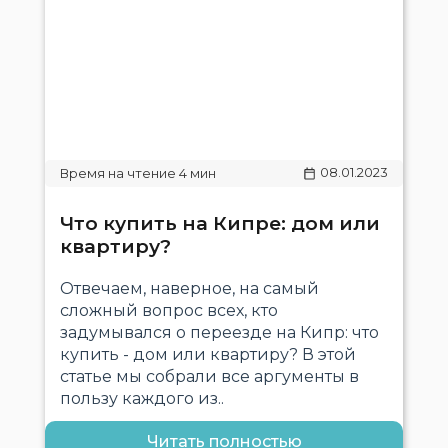
08.01.2023
Что купить на Кипре: дом или
квартиру?
Отвечаем, наверное, на самый
сложный вопрос всех, кто
задумывался о переезде на Кипр: что
купить - дом или квартиру? В этой
статье мы собрали все аргументы в
пользу каждого из..
Читать полностью