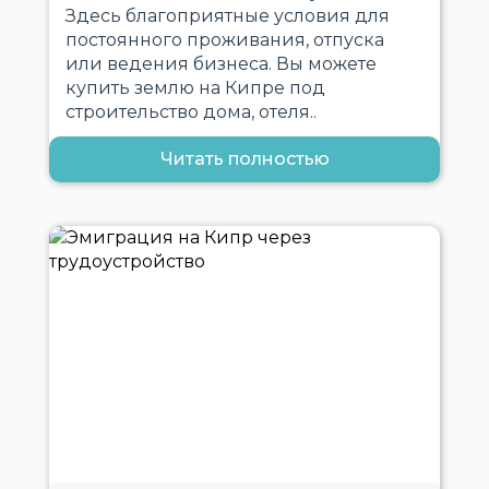
Здесь благоприятные условия для
постоянного проживания, отпуска
или ведения бизнеса. Вы можете
купить землю на Кипре под
строительство дома, отеля..
Читать полностью