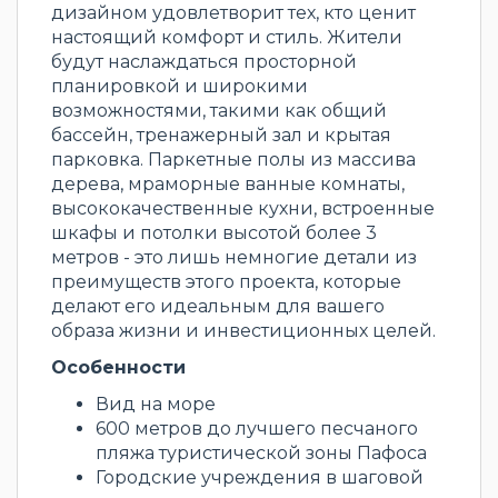
дизайном удовлетворит тех, кто ценит
настоящий комфорт и стиль. Жители
будут наслаждаться просторной
планировкой и широкими
возможностями, такими как общий
бассейн, тренажерный зал и крытая
парковка. Паркетные полы из массива
дерева, мраморные ванные комнаты,
высококачественные кухни, встроенные
шкафы и потолки высотой более 3
метров - это лишь немногие детали из
преимуществ этого проекта, которые
делают его идеальным для вашего
образа жизни и инвестиционных целей.
Особенности
Вид на море
600 метров до лучшего песчаного
пляжа туристической зоны Пафоса
Городские учреждения в шаговой