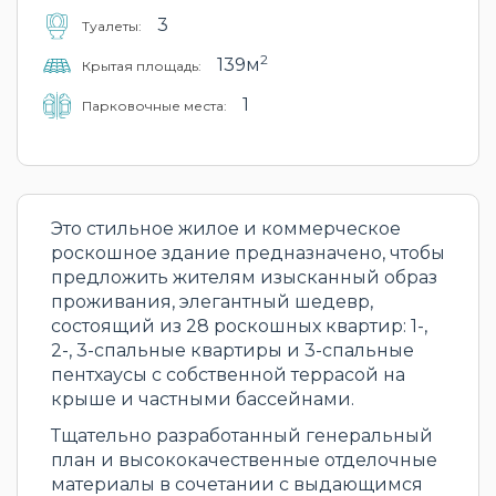
3
Туалеты:
2
139м
Крытая площадь:
1
Парковочные места:
Это стильное жилое и коммерческое
роскошное здание предназначено, чтобы
предложить жителям изысканный образ
проживания, элегантный шедевр,
состоящий из 28 роскошных квартир: 1-,
2-, 3-спальные квартиры и 3-спальные
пентхаусы с собственной террасой на
крыше и частными бассейнами.
Тщательно разработанный генеральный
план и высококачественные отделочные
материалы в сочетании с выдающимся