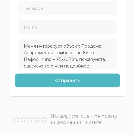
Пожалуйста, оцените пользу
информации на сайте