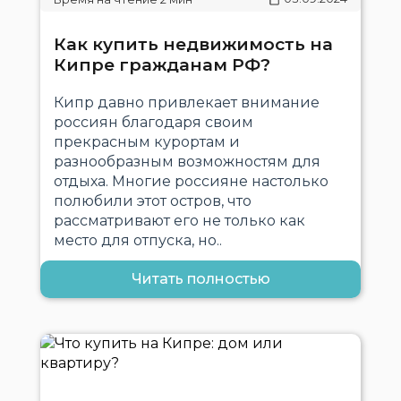
​​Как купить недвижимость на
Кипре гражданам РФ?
Кипр давно привлекает внимание
россиян благодаря своим
прекрасным курортам и
разнообразным возможностям для
отдыха. Многие россияне настолько
полюбили этот остров, что
рассматривают его не только как
место для отпуска, но..
Читать полностью