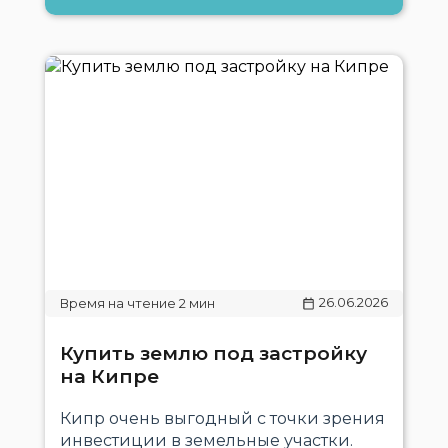
26.06.2026
Купить землю под застройку
на Кипре
Кипр очень выгодный с точки зрения
инвестиции в земельные участки.