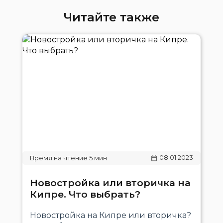
Читайте также
08.01.2023
Новостройка или вторичка на
Кипре. Что выбрать?
Новостройка на Кипре или вторичка?