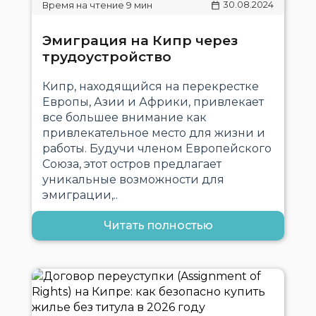
30.08.2024
Эмиграция на Кипр через
трудоустройство
Кипр, находящийся на перекрестке
Европы, Азии и Африки, привлекает
все большее внимание как
привлекательное место для жизни и
работы. Будучи членом Европейского
Союза, этот остров предлагает
уникальные возможности для
эмиграции,..
Читать полностью