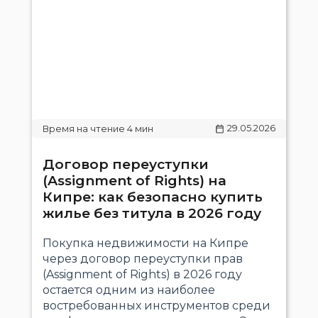
29.05.2026
Договор переуступки
(Assignment of Rights) на
Кипре: как безопасно купить
жилье без титула в 2026 году
Покупка недвижимости на Кипре
через договор переуступки прав
(Assignment of Rights) в 2026 году
остается одним из наиболее
востребованных инструментов среди