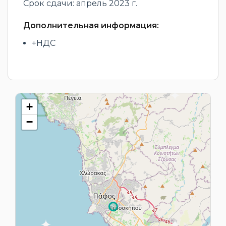
Срок сдачи: апрель 2023 г.
Дополнительная информация:
+НДС
+
−