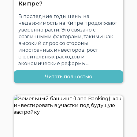
Кипре?
В последние годы цены на
недвижимость на Кипре продолжают
уверенно расти. Это связано с
различными факторами, такими как
высокий спрос со стороны
иностранных инвесторов, рост
строительных расходов и
экономические реформы...
Читать полностью