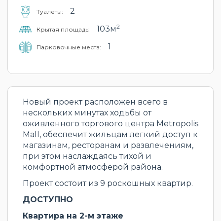
2
Туалеты:
2
103м
Крытая площадь:
1
Парковочные места:
Новый проект расположен всего в
нескольких минутах ходьбы от
оживленного торгового центра Metropolis
Mall, обеспечит жильцам легкий доступ к
магазинам, ресторанам и развлечениям,
при этом наслаждаясь тихой и
комфортной атмосферой района.
Проект состоит из 9 роскошных квартир.
ДОСТУПНО
Квартира на 2-м этаже