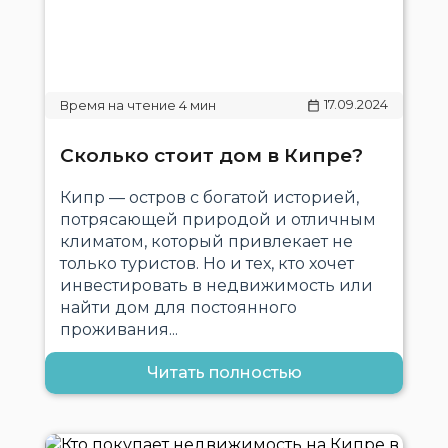
17.09.2024
Сколько стоит дом в Кипре?
Кипр — остров с богатой историей,
потрясающей природой и отличным
климатом, который привлекает не
только туристов. Но и тех, кто хочет
инвестировать в недвижимость или
найти дом для постоянного
проживания...
Читать полностью