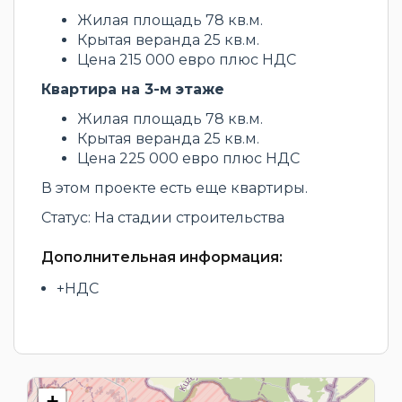
Жилая площадь 78 кв.м.
Крытая веранда 25 кв.м.
Цена 215 000 евро плюс НДС
Квартира на 3-м этаже
Жилая площадь 78 кв.м.
Крытая веранда 25 кв.м.
Цена 225 000 евро плюс НДС
В этом проекте есть еще квартиры.
Статус: На стадии строительства
Дополнительная информация:
+НДС
+