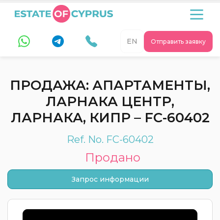
EN
Отправить заявку
ПРОДАЖА: АПАРТАМЕНТЫ,
ЛАРНАКА ЦЕНТР,
ЛАРНАКА, КИПР – FC-60402
Ref. No. FC-60402
Продано
Запрос информации