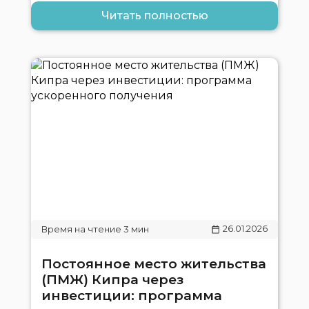
Читать полностью
26.01.2026
Постоянное место жительства
(ПМЖ) Кипра через
инвестиции: программа