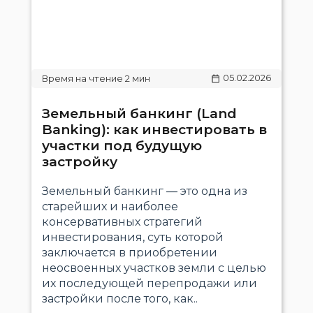
05.02.2026
Земельный банкинг (Land
Banking): как инвестировать в
участки под будущую
застройку
Земельный банкинг — это одна из
старейших и наиболее
консервативных стратегий
инвестирования, суть которой
заключается в приобретении
неосвоенных участков земли с целью
их последующей перепродажи или
застройки после того, как..