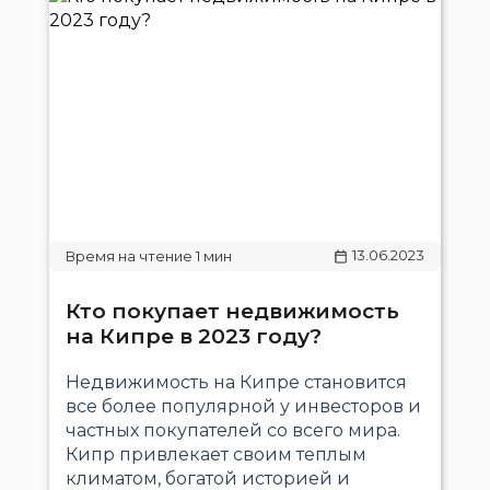
13.06.2023
Кто покупает недвижимость
на Кипре в 2023 году?
Недвижимость на Кипре становится
все более популярной у инвесторов и
частных покупателей со всего мира.
Кипр привлекает своим теплым
климатом, богатой историей и