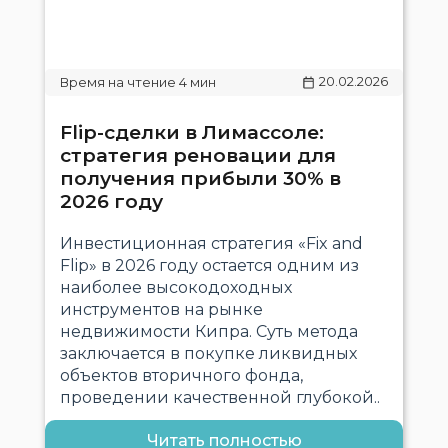
20.02.2026
Flip-сделки в Лимассоле:
стратегия реновации для
получения прибыли 30% в
2026 году
Инвестиционная стратегия «Fix and
Flip» в 2026 году остается одним из
наиболее высокодоходных
инструментов на рынке
недвижимости Кипра. Суть метода
заключается в покупке ликвидных
объектов вторичного фонда,
проведении качественной глубокой..
Читать полностью