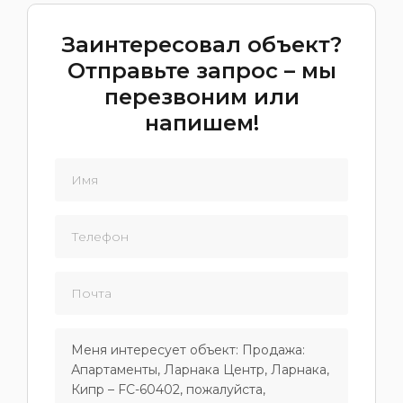
Заинтересовал объект?
Отправьте запрос – мы
перезвоним или
напишем!