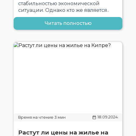
стабильностью экономической
ситуации. Однако кто же является..
Читать полностью
18.09.2024
Растут ли цены на жилье на