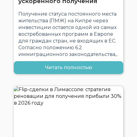
ускоренного получения
Получение статуса постоянного места
жительства (ПМЖ) на Кипре через
инвестиции остается одной из самых
востребованных программ в Европе
для граждан стран, не входящих в ЕС.
Согласно положению 6.2
иммиграционного законодательства,..
Читать полностью