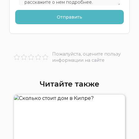
Пожалуйста, оцените пользу
информации на сайте
Читайте также