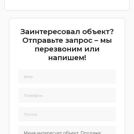
Заинтересовал объект?
Отправьте запрос – мы
перезвоним или
напишем!