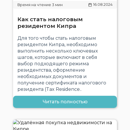
16.08.2024
Как стать налоговым
резидентом Кипра
Для того чтобы стать налоговым
резидентом Кипра, необходимо
выполнить несколько ключевых
шагов, которые включают в себя
выбор подходящего режима
резидентства, оформление
необходимых документов и
получение сертификата налогового
резидента (Tax Residence..
Читать полностью