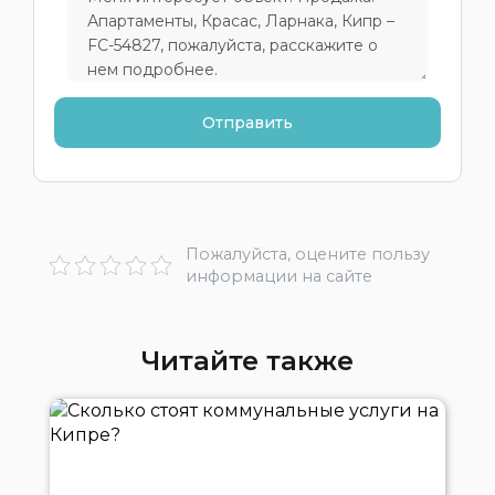
Пожалуйста, оцените пользу
информации на сайте
Читайте также