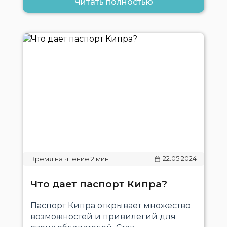
Читать полностью
22.05.2024
Что дает паспорт Кипра?
Паспорт Кипра открывает множество
возможностей и привилегий для