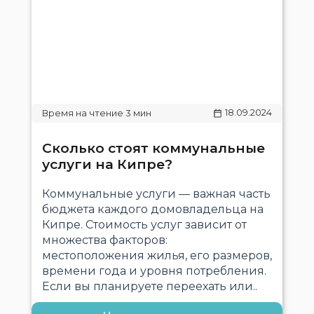
18.09.2024
Сколько стоят коммунальные
услуги на Кипре?
Коммунальные услуги — важная часть
бюджета каждого домовладельца на
Кипре. Стоимость услуг зависит от
множества факторов:
местоположения жилья, его размеров,
времени года и уровня потребления.
Если вы планируете переехать или..