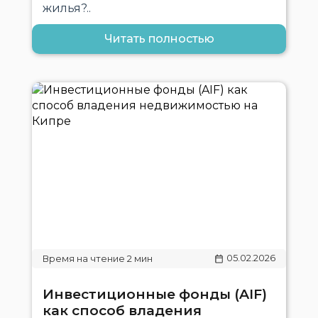
жилья?..
Читать полностью
05.02.2026
Инвестиционные фонды (AIF)
как способ владения