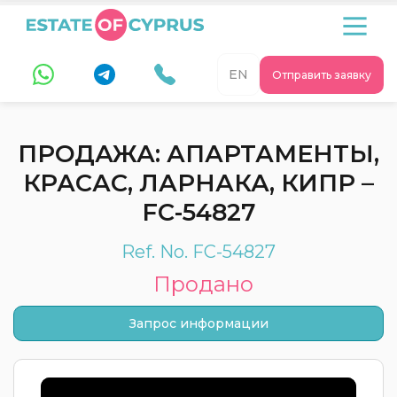
EN
Отправить заявку
ПРОДАЖА: АПАРТАМЕНТЫ,
КРАСАС, ЛАРНАКА, КИПР –
FC-54827
Ref. No. FC-54827
Продано
Запрос информации