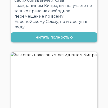
своих обладателей. Став
гражданином Кипра, вы получаете не
только право на свободное
перемещение по всему
Европейскому Союзу, но и доступ к
ряду..
Читать полностью