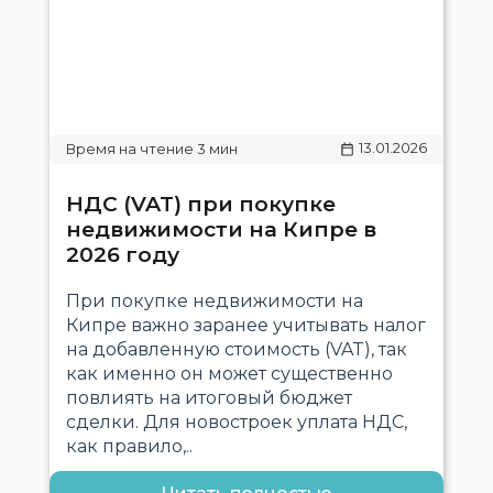
13.01.2026
НДС (VAT) при покупке
недвижимости на Кипре в
2026 году
При покупке недвижимости на
Кипре важно заранее учитывать налог
на добавленную стоимость (VAT), так
как именно он может существенно
повлиять на итоговый бюджет
сделки. Для новостроек уплата НДС,
как правило,..