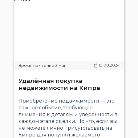
19.08.2024
Удалённая покупка
недвижимости на Кипре
Приобретение недвижимости — это
важное событие, требующее
внимания к деталям и уверенности в
каждом этапе сделки. Но что, если вы
не можете лично присутствовать на
Кипре для покупки желаемого