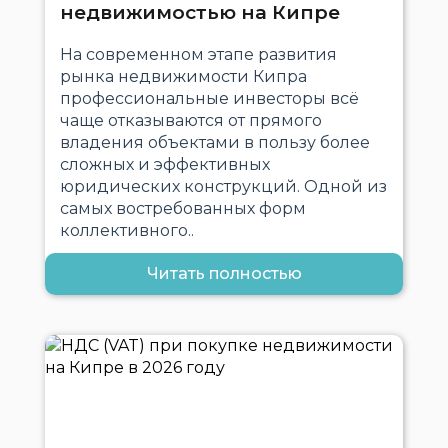
недвижимостью на Кипре
На современном этапе развития
рынка недвижимости Кипра
профессиональные инвесторы всё
чаще отказываются от прямого
владения объектами в пользу более
сложных и эффективных
юридических конструкций. Одной из
самых востребованных форм
коллективного..
Читать полностью