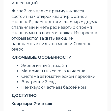
инвестиций.
Жилой комплекс премиум-класса
состоит из четырех квартир с одной
спальней, шестнадцати квартир с двумя
спальнями и четырех квартир с тремя
спальнями на восьми этажах. Из проекта
открываются захватывающие
панорамные виды на море и Соленое
озеро.
КЛЮЧЕВЫЕ ОСОБЕННОСТИ
Экологичный дизайн
Материалы высокого качества
Система автоматической парковки
Внутренний сад
Пентхаус с частным бассейном
ДОСТУПНО
Квартира 7-й этаж