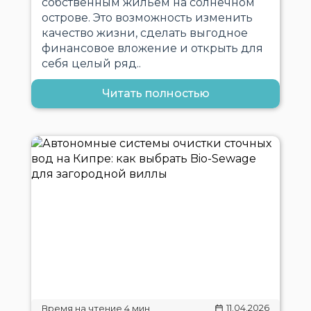
собственным жильём на солнечном
острове. Это возможность изменить
качество жизни, сделать выгодное
финансовое вложение и открыть для
себя целый ряд..
Читать полностью
11.04.2026