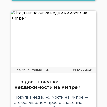
19.09.2024
Что дает покупка
недвижимости на Кипре?
Покупка недвижимости на Кипре —
это больше, чем просто владение