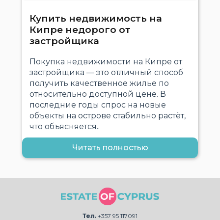
Купить недвижимость на
Кипре недорого от
застройщика
Покупка недвижимости на Кипре от
застройщика — это отличный способ
получить качественное жилье по
относительно доступной цене. В
последние годы спрос на новые
объекты на острове стабильно растёт,
что объясняется..
Читать полностью
Тел.
+357 95 117091