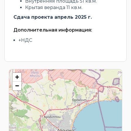
Внутренняя площадь 51 кв.м.
Крытая веранда 11 кв.м.
Сдача проекта апрель 2025 г.
Дополнительная информация:
+НДС
+
−