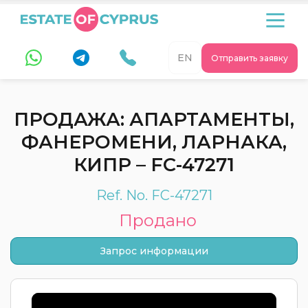
EN
Отправить заявку
ПРОДАЖА: АПАРТАМЕНТЫ,
ФАНЕРОМЕНИ, ЛАРНАКА,
КИПР – FC-47271
Ref. No. FC-47271
Продано
Запрос информации