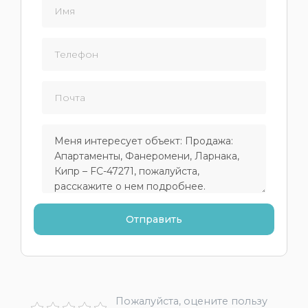
Пожалуйста, оцените пользу