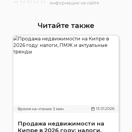
информации на сайте
Читайте также
13.01.2026
Продажа недвижимости на
Кипре в 2026 году: налоги,