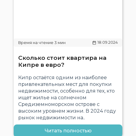
18.09.2024
Сколько стоит квартира на
Кипре в евро?
Кипр остаётся одним из наиболее
привлекательных мест для покупки
недвижимости, особенно для тех, кто
ищет жилье на солнечном
Средиземноморском острове с
высоким уровнем жизни. В 2024 году
рынок недвижимости на..
Читать полностью