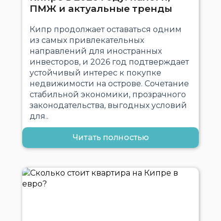
ПМЖ и актуальные тренды
Кипр продолжает оставаться одним
из самых привлекательных
направлений для иностранных
инвесторов, и 2026 год подтверждает
устойчивый интерес к покупке
недвижимости на острове. Сочетание
стабильной экономики, прозрачного
законодательства, выгодных условий
для..
Читать полностью