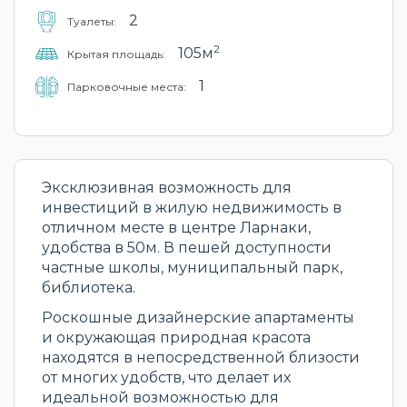
2
Туалеты:
2
105м
Крытая площадь:
1
Парковочные места:
Эксклюзивная возможность для
инвестиций в жилую недвижимость в
отличном месте в центре Ларнаки,
удобства в 50м. В пешей доступности
частные школы, муниципальный парк,
библиотека.
Роскошные дизайнерские апартаменты
и окружающая природная красота
находятся в непосредственной близости
от многих удобств, что делает их
идеальной возможностью для