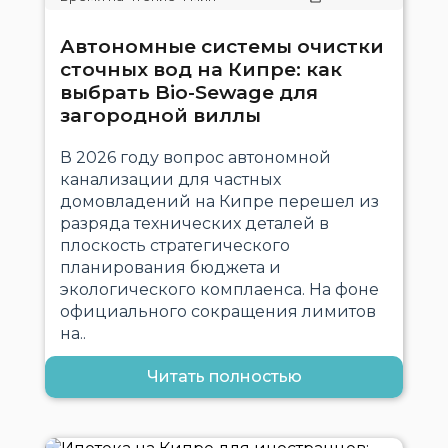
Автономные системы очистки
сточных вод на Кипре: как
выбрать Bio-Sewage для
загородной виллы
В 2026 году вопрос автономной
канализации для частных
домовладений на Кипре перешел из
разряда технических деталей в
плоскость стратегического
планирования бюджета и
экологического комплаенса. На фоне
официального сокращения лимитов
на..
Читать полностью