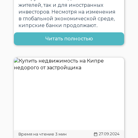
жителей, так и для иностранных
инвесторов. Несмотря на изменения
в глобальной экономической среде,
кипрские банки продолжают..
Читать полностью
27.09.2024