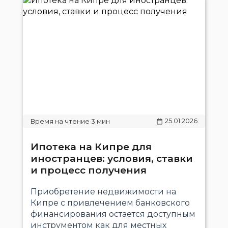
25.01.2026
Ипотека на Кипре для
иностранцев: условия, ставки
и процесс получения
Приобретение недвижимости на
Кипре с привлечением банковского
финансирования остается доступным
инструментом как для местных