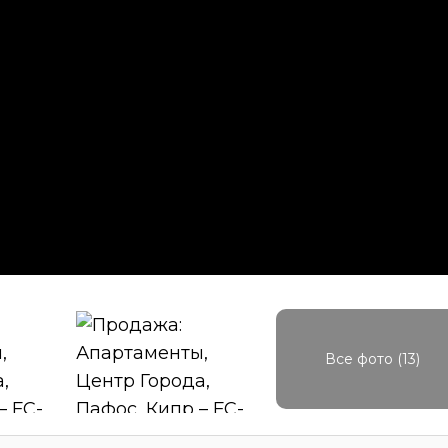
Все фото (13)