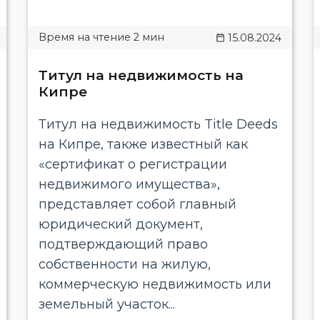
15.08.2024
Титул на недвижимость на
Кипре
Титул на недвижимость Title Deeds
на Кипре, также известный как
«сертификат о регистрации
недвижимого имущества»,
представляет собой главный
юридический документ,
подтверждающий право
собственности на жилую,
коммерческую недвижимость или
земельный участок...