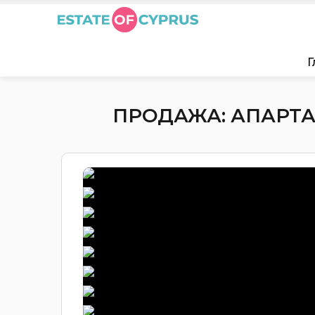
Г
ПРОДАЖА: АПАРТАМ