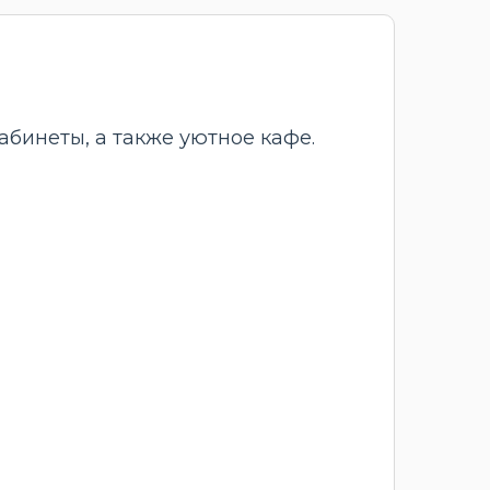
абинеты, а также уютное кафе.