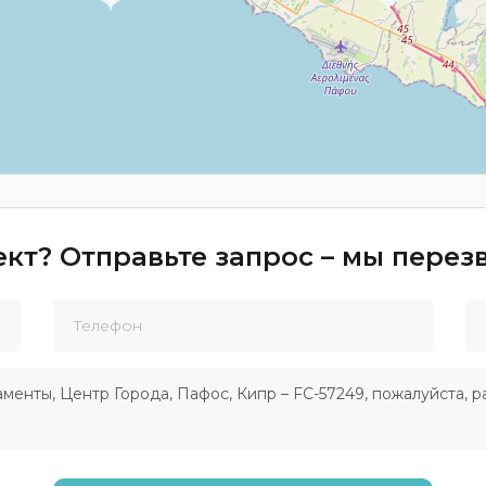
кт? Отправьте запрос – мы пере