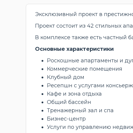
Эксклюзивный проект в престижн
Проект состоит из 42 стильных ап
В комплексе также есть частный б
Основные характеристики
Роскошные апартаменты и дупл
Коммерческие помещения
Клубный дом
Ресепшн с услугами консьер
Кафе и зона отдыха
Общий бассейн
Тренажерный зал и спа
Бизнес-центр
Услуги по управлению недви