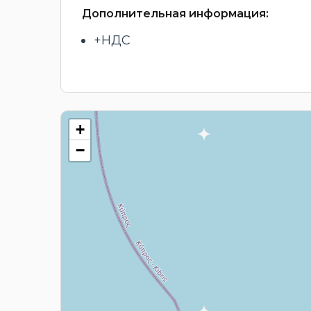
Дополнительная информация:
+НДС
+
−