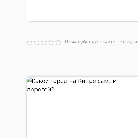
Пожалуйста, оцените пользу 