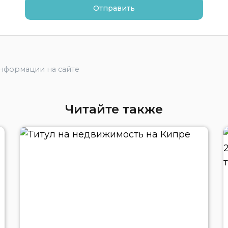
информации на сайте
Читайте также