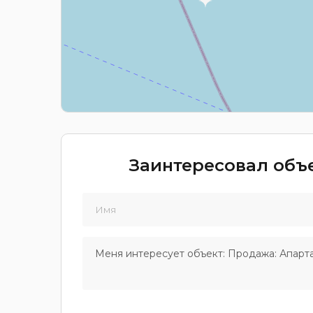
Заинтересовал объе