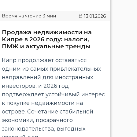
13.01.2026
Продажа недвижимости на
Кипре в 2026 году: налоги,
ПМЖ и актуальные тренды
Кипр продолжает оставаться
одним из самых привлекательных
направлений для иностранных
инвесторов, и 2026 год
подтверждает устойчивый интерес
к покупке недвижимости на
острове. Сочетание стабильной
экономики, прозрачного
законодательства, выгодных