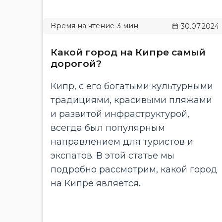
30.07.2024
Какой город на Кипре самый
дорогой?
Кипр, с его богатыми культурными
традициями, красивыми пляжами
и развитой инфраструктурой,
всегда был популярным
направлением для туристов и
экспатов. В этой статье мы
подробно рассмотрим, какой город
на Кипре является..