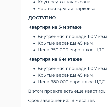
Круглосуточная охрана
Частная крытая парковка
ДОСТУПНО
Квартира на 5-м этаже
Внутренняя площадь 110,7 кв.м
Крытые веранды 45 кв.м.
Цена 750 000 евро плюс НДС
Квартира на 6-м этаже
Внутренняя площадь 110,7 кв.м
Крытые веранды 45 кв.м.
Цена 980 000 евро плюс НДС
В этом проекте есть еще квартиры
Срок завершения: 18 месяцев