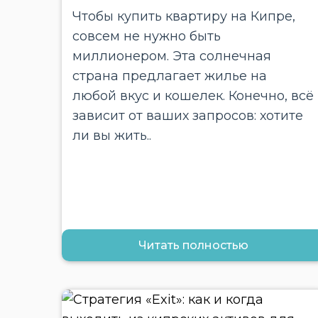
Чтобы купить квартиру на Кипре,
совсем не нужно быть
миллионером. Эта солнечная
страна предлагает жилье на
любой вкус и кошелек. Конечно, всё
зависит от ваших запросов: хотите
ли вы жить..
Читать полностью