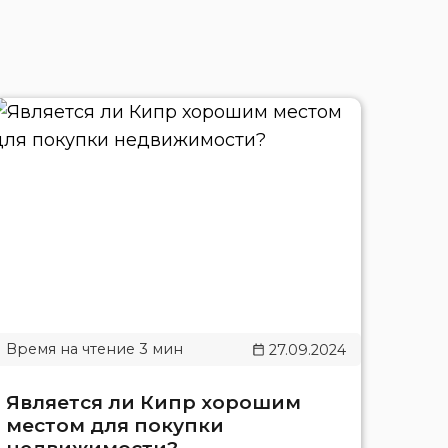
27.09.2024
Является ли Кипр хорошим
местом для покупки