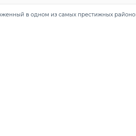
женный в одном из самых престижных районов