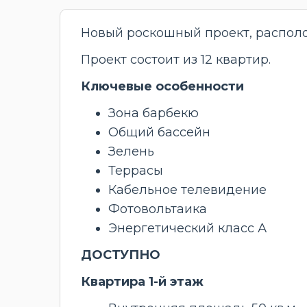
Новый роскошный проект, располо
Проект состоит из 12 квартир.
Ключевые особенности
Зона барбекю
Общий бассейн
Зелень
Террасы
Кабельное телевидение
Фотовольтаика
Энергетический класс А
ДОСТУПНО
Квартира 1-й этаж