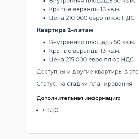
Внутренняя площадь 50 кв.м.
Крытые веранды 13 кв.м.
Цена 210 000 евро плюс НДС
Квартира 2-й этаж
Внутренняя площадь 50 кв.м.
Крытые веранды 13 кв.м.
Цена 215 000 евро плюс НДС
Доступны и другие квартиры в это
Статус: на стадии планирования
Дополнительная информация:
+НДС