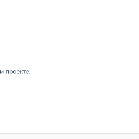
м проекте.