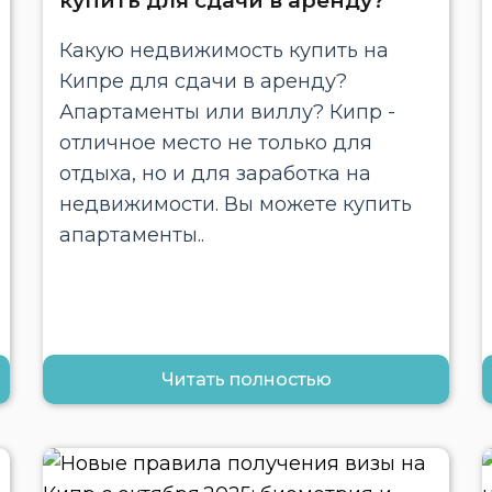
купить для сдачи в аренду?
Какую недвижимость купить на
Кипре для сдачи в аренду?
Апартаменты или виллу? Кипр -
отличное место не только для
отдыха, но и для заработка на
недвижимости. Вы можете купить
апартаменты..
Читать полностью