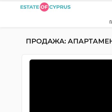
Г
ПРОДАЖА: АПАРТАМЕНТ