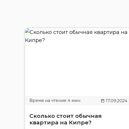
17.09.2024
Сколько стоит обычная
квартира на Кипре?