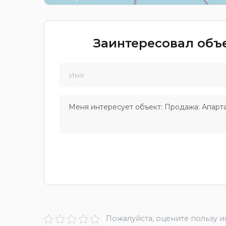
Заинтересовал объе
Пожалуйста, оцените пользу 