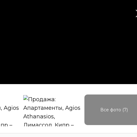
Все фото (7)