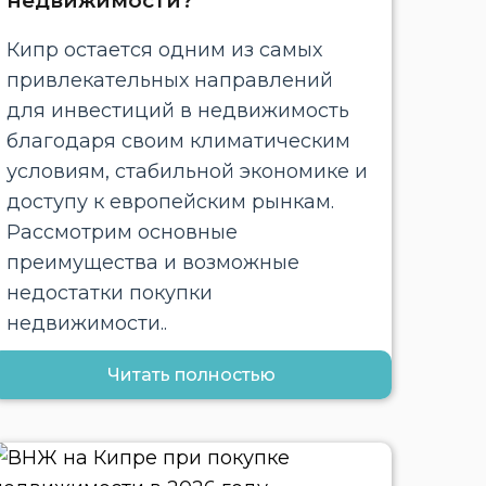
недвижимости?
Кипр остается одним из самых
привлекательных направлений
для инвестиций в недвижимость
благодаря своим климатическим
условиям, стабильной экономике и
доступу к европейским рынкам.
Рассмотрим основные
преимущества и возможные
недостатки покупки
недвижимости..
Читать полностью