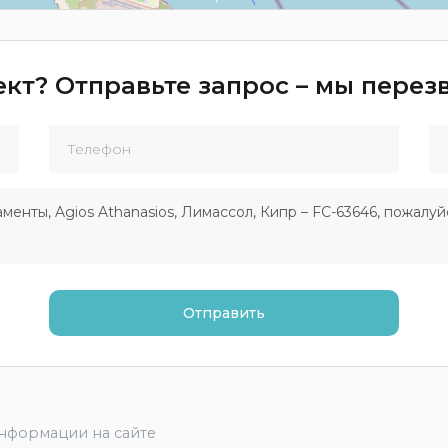
кт? Отправьте запрос – мы пере
информации на сайте