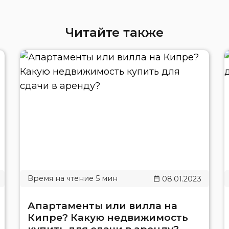
Читайте также
08.01.2023
Апартаменты или вилла на
Кипре? Какую недвижимость