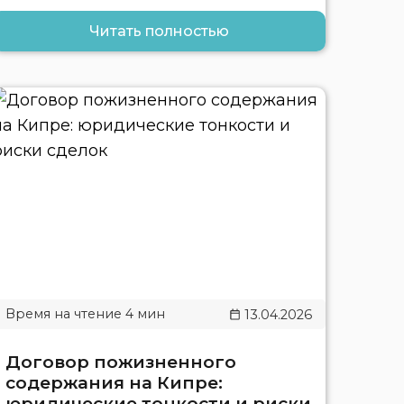
Читать полностью
13.04.2026
Договор пожизненного
содержания на Кипре:
юридические тонкости и риски