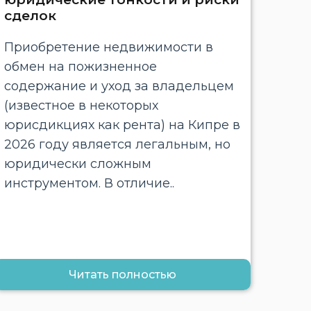
сделок
Приобретение недвижимости в
обмен на пожизненное
содержание и уход за владельцем
(известное в некоторых
юрисдикциях как рента) на Кипре в
2026 году является легальным, но
юридически сложным
инструментом. В отличие..
Читать полностью