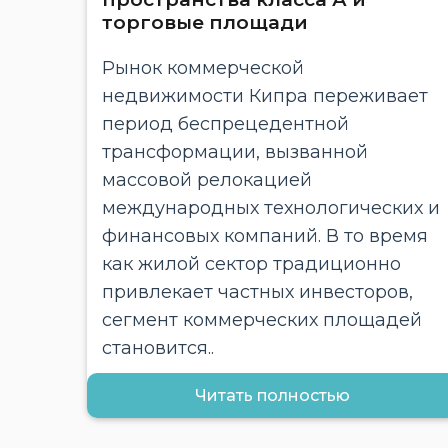
торговые площади
Рынок коммерческой
недвижимости Кипра переживает
период беспрецедентной
трансформации, вызванной
массовой релокацией
международных технологических и
финансовых компаний. В то время
как жилой сектор традиционно
привлекает частных инвесторов,
сегмент коммерческих площадей
становится..
Читать полностью