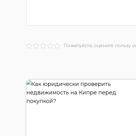
Пожалуйста, оцените пользу 