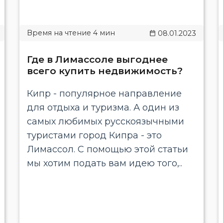
08.01.2023
Где в Лимассоле выгоднее
всего купить недвижимость?
Кипр - популярное направление
для отдыха и туризма. А один из
самых любимых русскоязычными
туристами город Кипра - это
Лимассол. С помощью этой статьи
мы хотим подать вам идею того,..