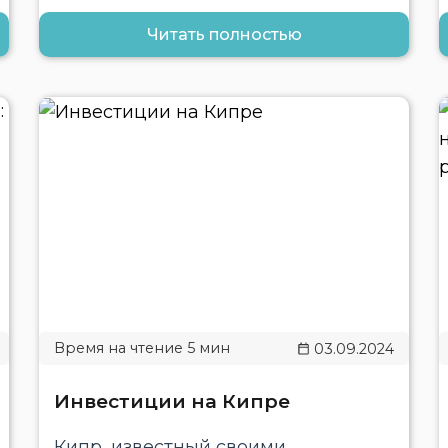
Читать полностью
03.09.2024
Инвестиции на Кипре
Кипр, известный своими