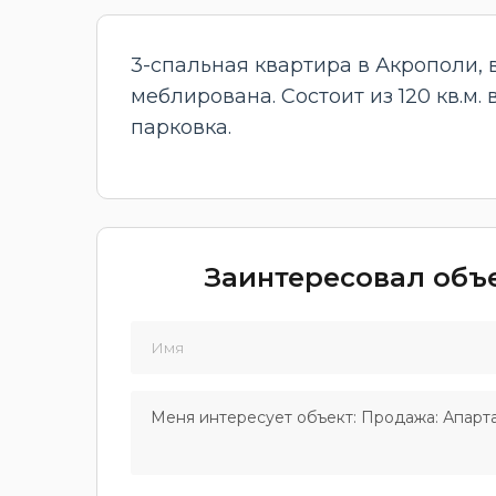
3-спальная квартира в Акрополи,
меблирована. Состоит из 120 кв.м
парковка.
Заинтересовал объе