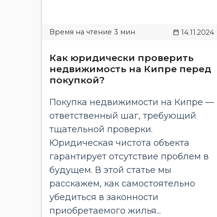
14.11.2024
Как юридически проверить
недвижимость на Кипре перед
покупкой?
Покупка недвижимости на Кипре —
ответственный шаг, требующий
тщательной проверки.
Юридическая чистота объекта
гарантирует отсутствие проблем в
будущем. В этой статье мы
расскажем, как самостоятельно
убедиться в законности
приобретаемого жилья...