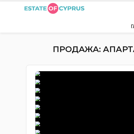
Г
ПРОДАЖА: АПАРТА