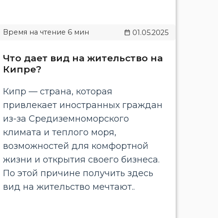
01.05.2025
Что дает вид на жительство на
Кипре?
Кипр — страна, которая
привлекает иностранных граждан
из-за Средиземноморского
климата и теплого моря,
возможностей для комфортной
жизни и открытия своего бизнеса.
По этой причине получить здесь
вид на жительство мечтают..