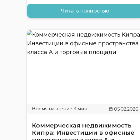
Читать полностью
05.02.2026
Коммерческая недвижимость
Кипра: Инвестиции в офисные
пространства класса А и