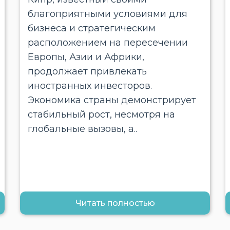
благоприятными условиями для
бизнеса и стратегическим
расположением на пересечении
Европы, Азии и Африки,
продолжает привлекать
иностранных инвесторов.
Экономика страны демонстрирует
стабильный рост, несмотря на
глобальные вызовы, а..
Читать полностью