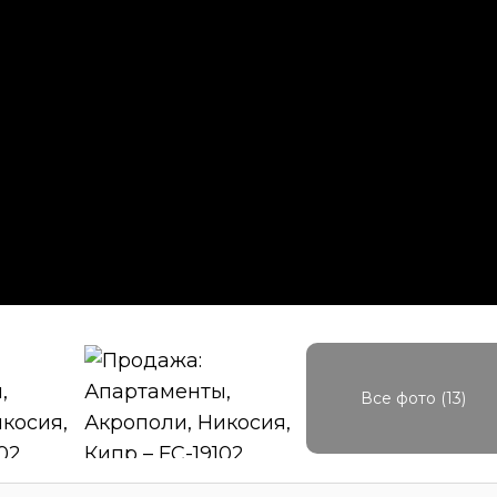
Все фото (13)