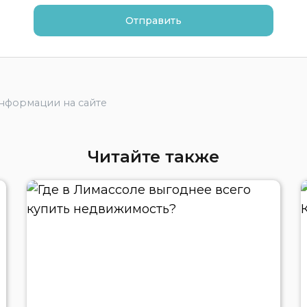
информации на сайте
Читайте также