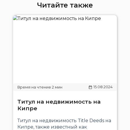
Читайте также
15.08.2024
Титул на недвижимость на
Кипре
Титул на недвижимость Title Deeds на
Кипре, также известный как