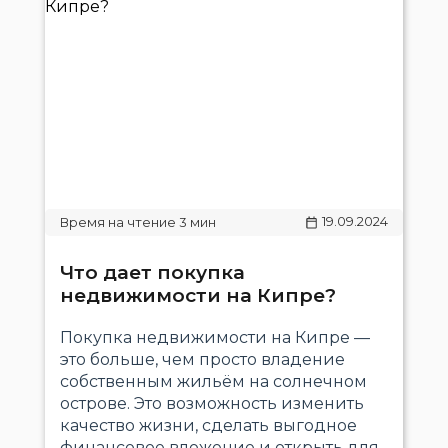
19.09.2024
Что дает покупка
недвижимости на Кипре?
Покупка недвижимости на Кипре —
это больше, чем просто владение
собственным жильём на солнечном
острове. Это возможность изменить
качество жизни, сделать выгодное
финансовое вложение и открыть для