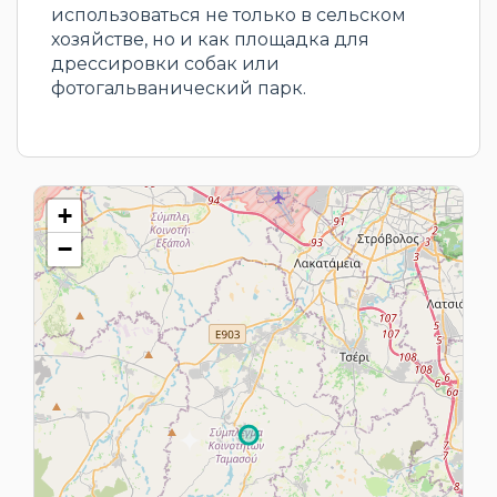
использоваться не только в сельском
хозяйстве, но и как площадка для
дрессировки собак или
фотогальванический парк.
+
−