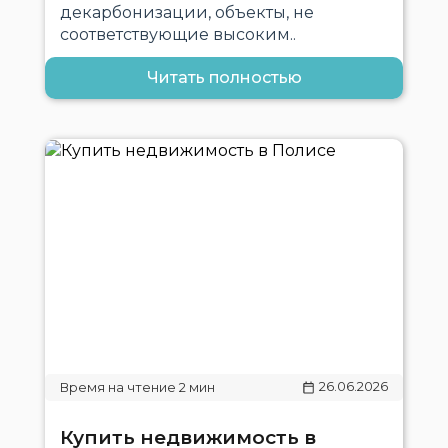
декарбонизации, объекты, не
соответствующие высоким..
Читать полностью
26.06.2026
Купить недвижимость в