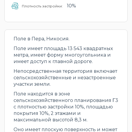
10%
Плотность застройки:
Поле в Пера, Никосия.
Поле имеет площадь 13 543 квадратных
метра, имеет форму многоугольника и
имеет доступ к главной дороге.
Непосредственная территория включает
сельскохозяйственные и незастроенные
участки земли.
Поле находится в зоне
сельскохозяйственного планирования Γ3
с плотностью застройки 10%, площадью
покрытия 10%, 2 этажами и
максимальной высотой 8,3 м.
Оно имеет плоскую поверхность и может