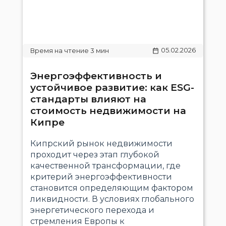
05.02.2026
Энергоэффективность и
устойчивое развитие: как ESG-
стандарты влияют на
стоимость недвижимости на
Кипре
Кипрский рынок недвижимости
проходит через этап глубокой
качественной трансформации, где
критерий энергоэффективности
становится определяющим фактором
ликвидности. В условиях глобального
энергетического перехода и
стремления Европы к