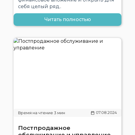
себя целый ряд..
Читать полностью
07.08.2024
Постпродажное
обслуживание и управление