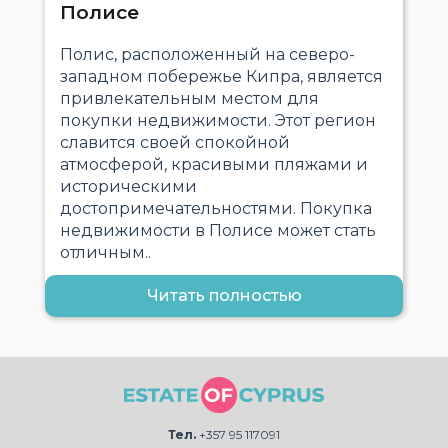
Полисе
Полис, расположенный на северо-
западном побережье Кипра, является
привлекательным местом для
покупки недвижимости. Этот регион
славится своей спокойной
атмосферой, красивыми пляжами и
историческими
достопримечательностями. Покупка
недвижимости в Полисе может стать
отличным..
Читать полностью
Тел.
+357 95 117091