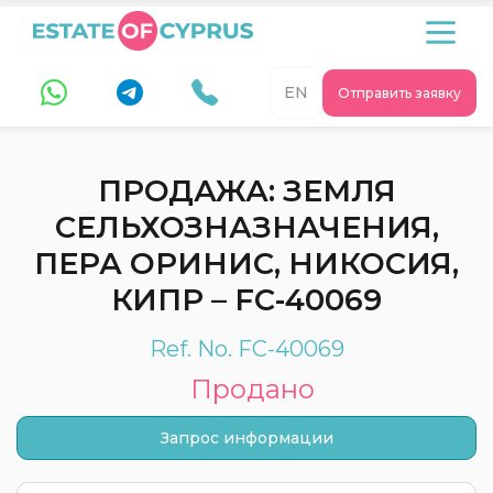
EN
Отправить заявку
ПРОДАЖА: ЗЕМЛЯ
СЕЛЬХОЗНАЗНАЧЕНИЯ,
ПЕРА ОРИНИС, НИКОСИЯ,
КИПР – FC-40069
Ref. No. FC-40069
Продано
Запрос информации