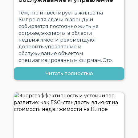
Тем, кто инвестирует в жилье на
Кипре для сдачи в аренду и
собирается постоянно жить на
острове, эксперты в области
недвижимости рекомендуют
доверить управление и
обслуживание объектом
специализированным фирмам. Это..
Читать полностью