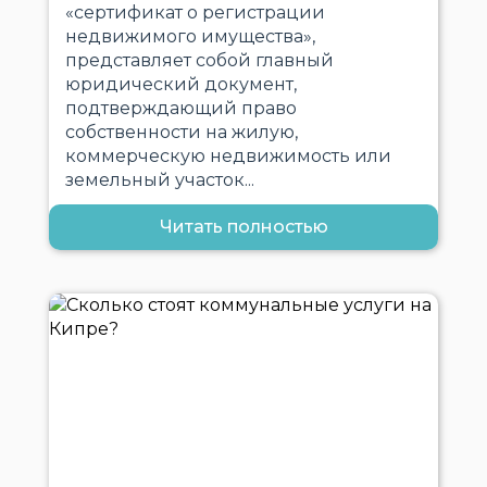
«сертификат о регистрации
недвижимого имущества»,
представляет собой главный
юридический документ,
подтверждающий право
собственности на жилую,
коммерческую недвижимость или
земельный участок...
Читать полностью