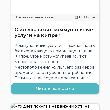
18.09.2024
Сколько стоят коммунальные
услуги на Кипре?
Коммунальные услуги — важная часть
бюджета каждого домовладельца на
Кипре. Стоимость услуг зависит от
множества факторов:
местоположения жилья, его размеров,
времени года и уровня потребления.
Если вы планируете переехать или..
Читать полностью