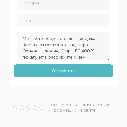
Пожалуйста, оцените пользу
информации на сайте