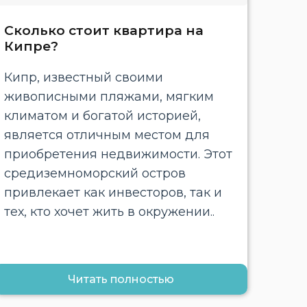
Сколько стоит квартира на
Кипре?
Кипр, известный своими
живописными пляжами, мягким
климатом и богатой историей,
является отличным местом для
приобретения недвижимости. Этот
средиземноморский остров
привлекает как инвесторов, так и
тех, кто хочет жить в окружении..
Читать полностью