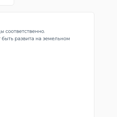
ы соответственно.
т быть развита на земельном