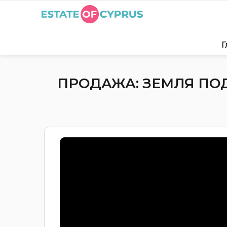
Г
ПРОДАЖА: ЗЕМЛЯ ПОД