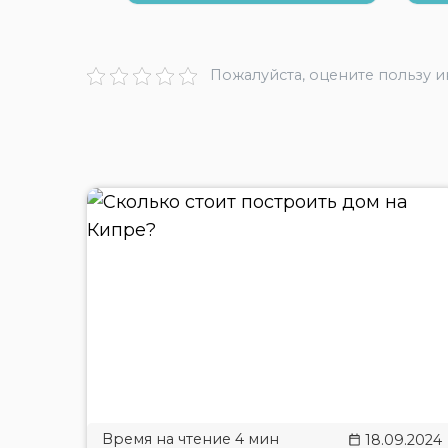
Пожалуйста, оцените пользу 
18.09.2024