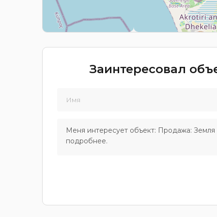
Заинтересовал объе