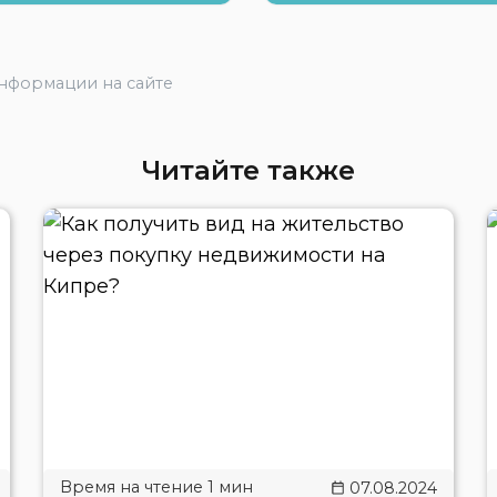
информации на сайте
Читайте также
07.08.2024