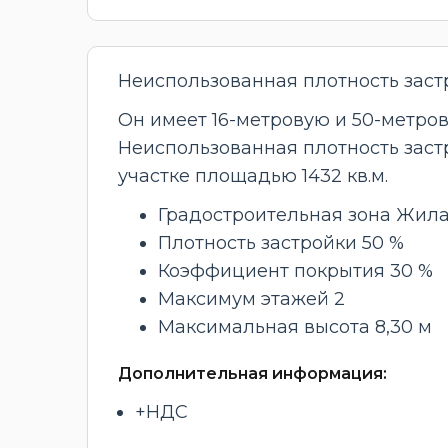
Неиспользованная плотность застр
Он имеет 16-метровую и 50-метро
Неиспользованная плотность застр
участке площадью 1432 кв.м.
Градостроительная зона Жил
Плотность застройки 50 %
Коэффициент покрытия 30 %
Максимум этажей 2
Максимальная высота 8,30 м
Дополнительная информация:
+НДС