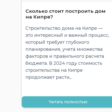
Сколько стоит построить дом
на Кипре?
Строительство дома на Кипре —
это интересный и важный процесс,
который требует глубокого
планирования, учета множества
факторов и правильного расчета
бюджета. В 2024 году стоимость
строительства на Кипре
продолжает расти,..
Читать полностью