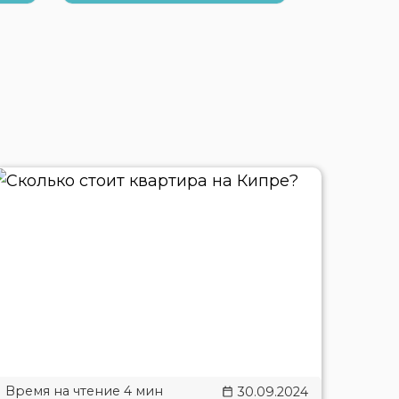
30.09.2024