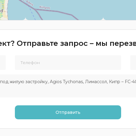
кт? Отправьте запрос – мы пере