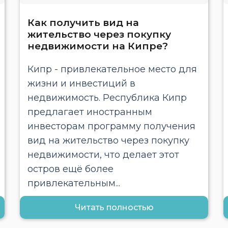
Как получить вид на
жительство через покупку
недвижимости на Кипре?
Кипр - привлекательное место для
жизни и инвестиций в
недвижимость. Республика Кипр
предлагает иностранным
инвесторам программу получения
вид на жительство через покупку
недвижимости, что делает этот
остров ещё более
привлекательным...
Читать полностью