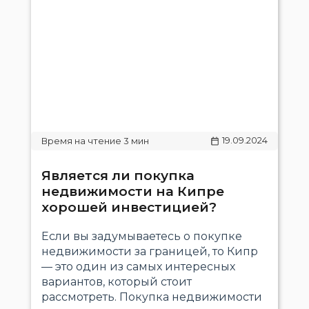
19.09.2024
Является ли покупка
недвижимости на Кипре
хорошей инвестицией?
Если вы задумываетесь о покупке
недвижимости за границей, то Кипр
— это один из самых интересных
вариантов, который стоит
рассмотреть. Покупка недвижимости