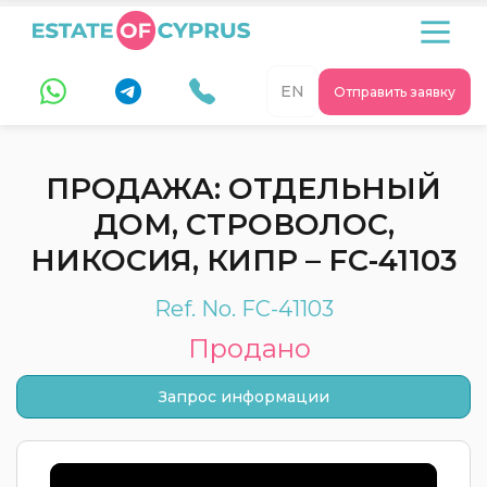
EN
Отправить заявку
ПРОДАЖА: ОТДЕЛЬНЫЙ
ДОМ, СТРОВОЛОС,
НИКОСИЯ, КИПР – FC-41103
Ref. No. FC-41103
Продано
Запрос информации