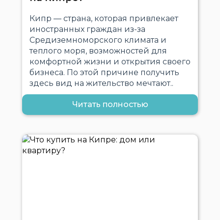
Кипр — страна, которая привлекает
иностранных граждан из-за
Средиземноморского климата и
теплого моря, возможностей для
комфортной жизни и открытия своего
бизнеса. По этой причине получить
здесь вид на жительство мечтают..
Читать полностью