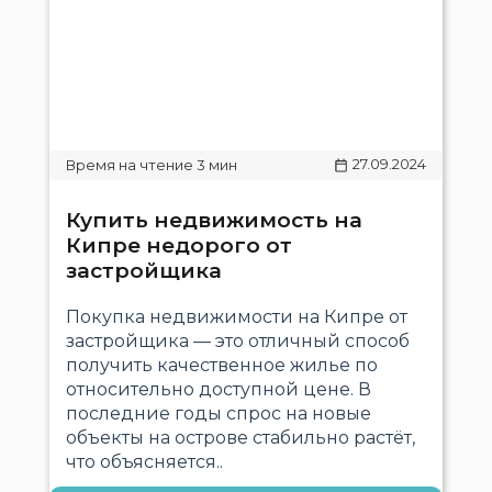
27.09.2024
Купить недвижимость на
Кипре недорого от
застройщика
Покупка недвижимости на Кипре от
застройщика — это отличный способ
получить качественное жилье по
относительно доступной цене. В
последние годы спрос на новые
объекты на острове стабильно растёт,
что объясняется..