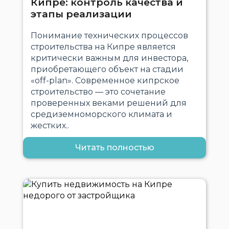
Кипре: контроль качества и
этапы реализации
Понимание технических процессов
строительства на Кипре является
критически важным для инвестора,
приобретающего объект на стадии
«off-plan». Современное кипрское
строительство — это сочетание
проверенных веками решений для
средиземноморского климата и
жестких..
Читать полностью