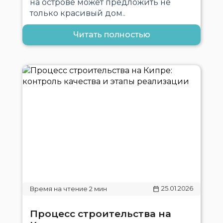
на острове может предложить не
только красивый дом..
Читать полностью
25.01.2026
Процесс строительства на