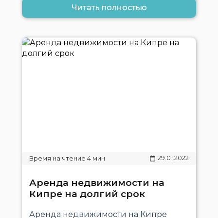
Читать полностью
29.01.2022
Аренда недвижимости на
Кипре на долгий срок
Аренда недвижимости на Кипре