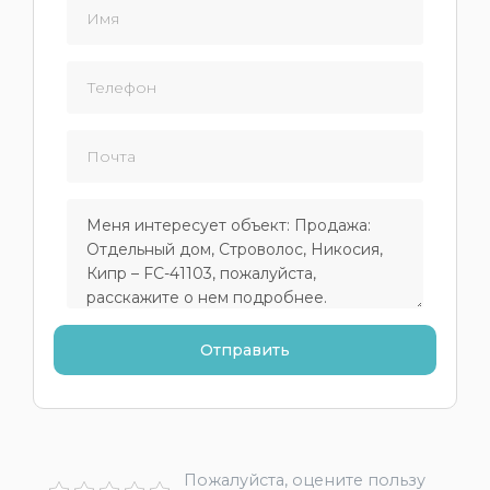
Пожалуйста, оцените пользу