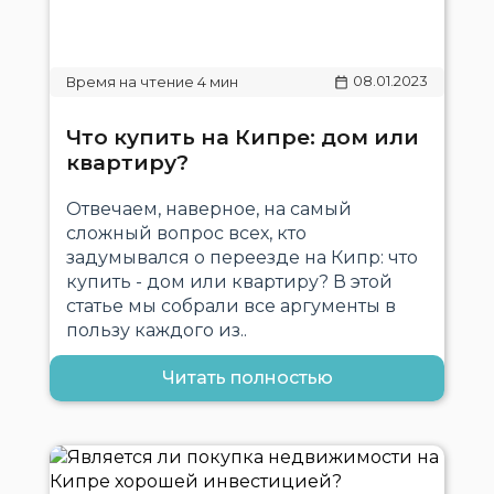
08.01.2023
Что купить на Кипре: дом или
квартиру?
Отвечаем, наверное, на самый
сложный вопрос всех, кто
задумывался о переезде на Кипр: что
купить - дом или квартиру? В этой
статье мы собрали все аргументы в
пользу каждого из..
Читать полностью