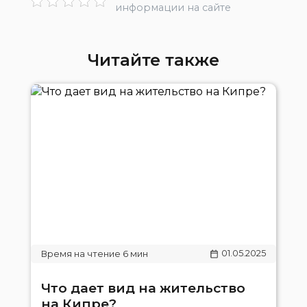
информации на сайте
Читайте также
01.05.2025
Что дает вид на жительство
на Кипре?