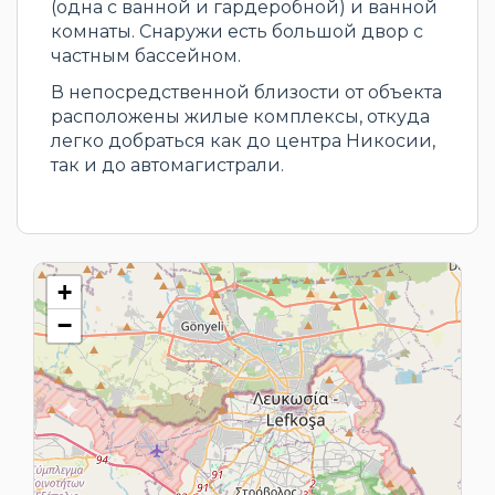
(одна с ванной и гардеробной) и ванной
комнаты. Снаружи есть большой двор с
частным бассейном.
В непосредственной близости от объекта
расположены жилые комплексы, откуда
легко добраться как до центра Никосии,
так и до автомагистрали.
+
−