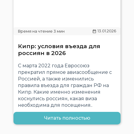
13.01.2026
Кипр: условия въезда для
россиян в 2026
С марта 2022 года Евросоюз
прекратил прямое авиасообщение с
Россией, а также изменились
правила въезда для граждан РФ на
Кипр. Какие именно изменения
коснулись россиян, какая виза
необходима для посещения..
Читать полностью