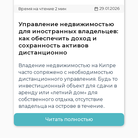
29.01.2026
Управление недвижимостью
для иностранных владельцев:
как обеспечить доход и
сохранность активов
дистанционно
Владение недвижимостью на Кипре
часто сопряжено с необходимостью
дистанционного управления. Будь то
инвестиционный объект для сдачи в
аренду или «летний дом» для
собственного отдыха, отсутствие
владельца на острове в течение..
Читать полностью