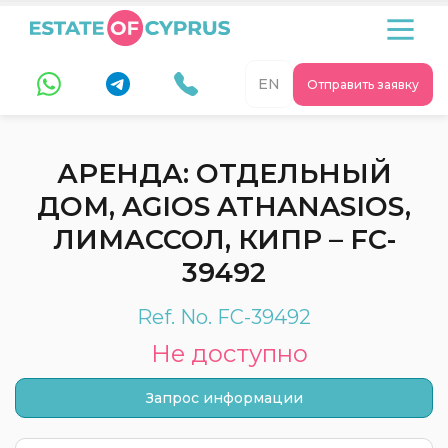
EN
Отправить заявку
АРЕНДА: ОТДЕЛЬНЫЙ
ДОМ, AGIOS ATHANASIOS,
ЛИМАССОЛ, КИПР – FC-
39492
Ref. No. FC-39492
Не доступно
Запрос информации