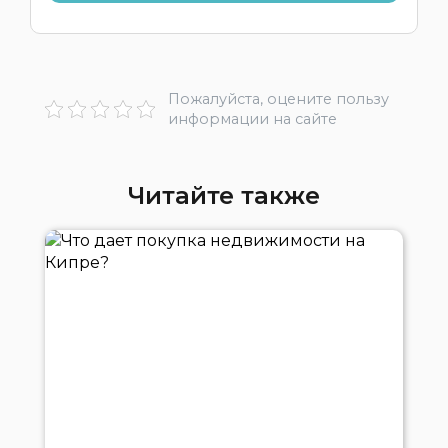
Пожалуйста, оцените пользу
информации на сайте
Читайте также