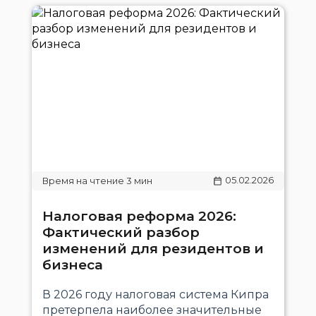
05.02.2026
Налоговая реформа 2026:
Фактический разбор
изменений для резидентов и
бизнеса
В 2026 году налоговая система Кипра
претерпела наиболее значительные