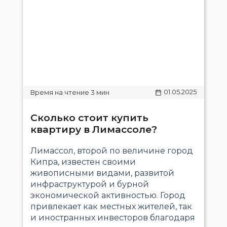
01.05.2025
Сколько стоит купить
квартиру в Лимассоле?
Лимассол, второй по величине город
Кипра, известен своими
живописными видами, развитой
инфраструктурой и бурной
экономической активностью. Город
привлекает как местных жителей, так
и иностранных инвесторов благодаря