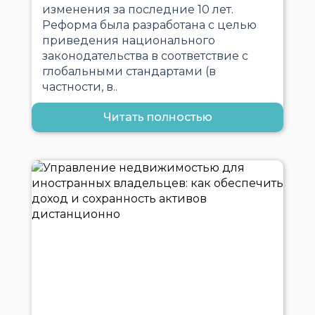
изменения за последние 10 лет.
Реформа была разработана с целью
приведения национального
законодательства в соответствие с
глобальными стандартами (в
частности, в..
Читать полностью