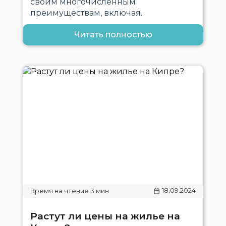
своим многочисленным
преимуществам, включая..
Читать полностью
18.09.2024
Растут ли цены на жилье на