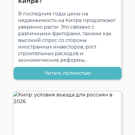
Кипре?
В последние годы цены на
недвижимость на Кипре продолжают
уверенно расти. Это связано с
различными факторами, такими как
высокий спрос со стороны
иностранных инвесторов, рост
строительных расходов и
экономические реформы...
Читать полностью