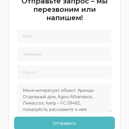
Отправьте запрос – мы
перезвоним или
напишем!