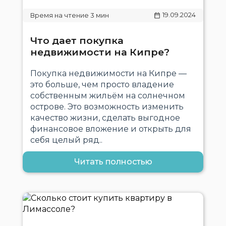
19.09.2024
Что дает покупка
недвижимости на Кипре?
Покупка недвижимости на Кипре —
это больше, чем просто владение
собственным жильём на солнечном
острове. Это возможность изменить
качество жизни, сделать выгодное
финансовое вложение и открыть для
себя целый ряд..
Читать полностью