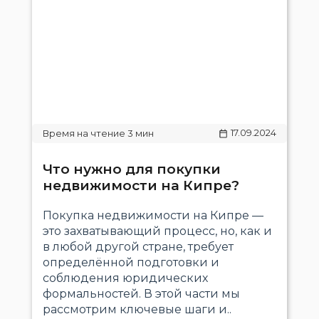
17.09.2024
Что нужно для покупки
недвижимости на Кипре?
Покупка недвижимости на Кипре —
это захватывающий процесс, но, как и
в любой другой стране, требует
определённой подготовки и
соблюдения юридических
формальностей. В этой части мы
рассмотрим ключевые шаги и..