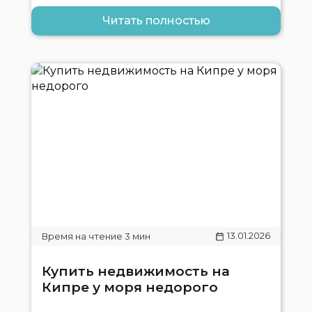
Читать полностью
13.01.2026
Купить недвижимость на
Кипре у моря недорого