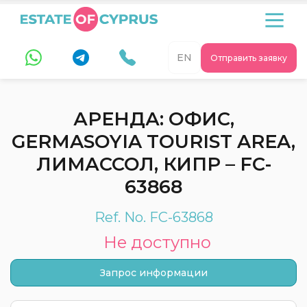
EN
Отправить заявку
АРЕНДА: ОФИС,
GERMASOYIA TOURIST AREA,
ЛИМАССОЛ, КИПР – FC-
63868
Ref. No. FC-63868
Не доступно
Запрос информации