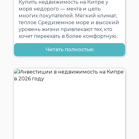
Купить недвижимость на Кипре у
моря недорого — мечта и цель
многих покупателей. Мягкий климат,
тёплое Средиземное море и высокий
уровень жизни привлекают тех, кто
хочет переехать в более комфортную..
Читать полностью