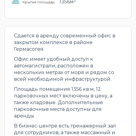
2
1356м
Крытая площадь:
Сдается в аренду современный офис в
закрытом комплексе в районе
Гермасогея.
Офис имеет удобный доступ к
автомагистрали, расположен в
нескольких метрах от моря и рядом со
всей необходимой инфраструктурой.
Площадь помещения 1356 кв.м, 12
парковочных мест включены в цену, а
также кладовые. Дополнительные
парковочные места доступны для
аренды.
В бизнес-центре есть тренажерный зал
для сотрудников, а также массажный и