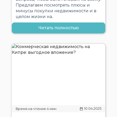
Предлагаем посмотреть плюсы и
минусы покупки недвижимости и в
целом жизни на..
Читать полностью
10.04.2025