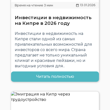
13.01.2026
Инвестиции в недвижимость
на Кипре в 2026 году
Инвестиции в недвижимость на
Кипре стали одной из самых
привлекательных возможностей для
инвесторов со всего мира. Страна
предлагает не только уникальный
климат и красивые пейзажи, но и
выгодные условия для..
Читать полностью