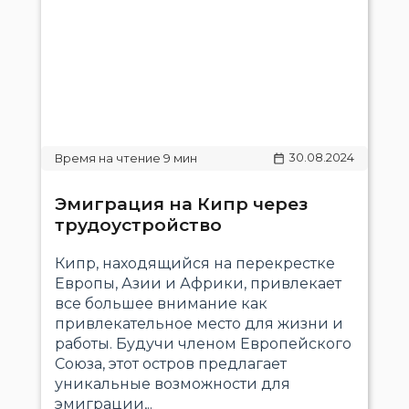
30.08.2024
Эмиграция на Кипр через
трудоустройство
Кипр, находящийся на перекрестке
Европы, Азии и Африки, привлекает
все большее внимание как
привлекательное место для жизни и
работы. Будучи членом Европейского
Союза, этот остров предлагает
уникальные возможности для
эмиграции,..