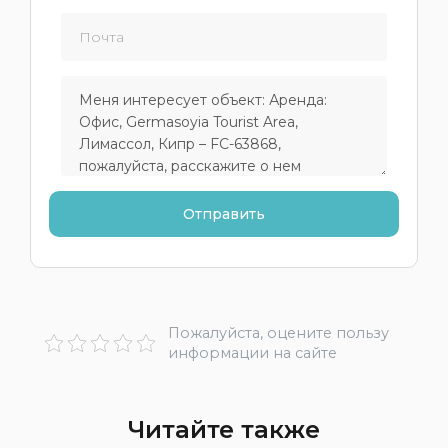
Пожалуйста, оцените пользу
информации на сайте
Читайте также