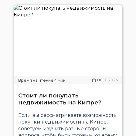
08.01.2023
Стоит ли покупать
недвижимость на Кипре?
Если вы рассматриваете возможность
покупки недвижимости на Кипре,
советуем изучить разные стороны
вопроса, чтобы быть готовым ко всему.