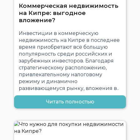
Коммерческая недвижимость
на Кипре: выгодное
вложение?
Инвестиции в коммерческую
недвижимость на Кипре в последнее
время приобретают всё большую
популярность среди российских и
зарубежных инвесторов. Благодаря
стратегическому расположению,
привлекательному налоговому
режиму и динамично
развивающемуся рынку, вложения в..
Читать полностью