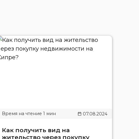
07.08.2024
Как получить вид на
жительство через покупку