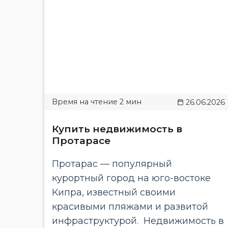
26.06.2026
Купить недвижимость в
Протарасе
Протарас — популярный
курортный город на юго-востоке
Кипра, известный своими
красивыми пляжами и развитой
инфраструктурой. Недвижимость в