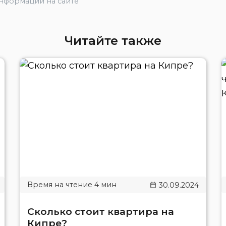
информации на сайте
Читайте также
30.09.2024
Сколько стоит квартира на
Кипре?