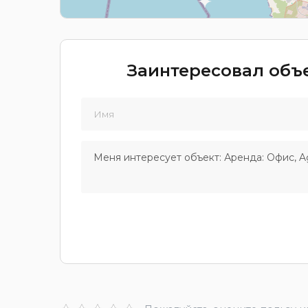
Заинтересовал объе