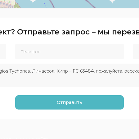
кт? Отправьте запрос – мы пере