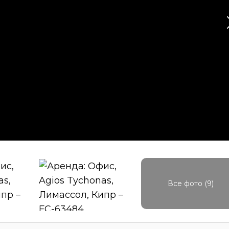
Все фото (9)