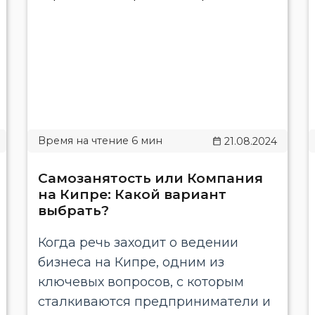
21.08.2024
Самозанятость или Компания
на Кипре: Какой вариант
выбрать?
Когда речь заходит о ведении
бизнеса на Кипре, одним из
ключевых вопросов, с которым
сталкиваются предприниматели и