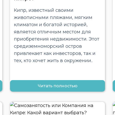
Кипр, известный своими
живописными пляжами, мягким
климатом и богатой историей,
является отличным местом для
приобретения недвижимости. Этот
средиземноморский остров
привлекает как инвесторов, так и
тех, кто хочет жить в окружении..
Читать полностью