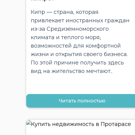
Кипр — страна, которая
привлекает иностранных граждан
из-за Средиземноморского
климата и теплого моря,
возможностей для комфортной
жизни и открытия своего бизнеса.
По этой причине получить здесь
вид на жительство мечтают..
Читать полностью