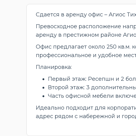
Сдается в аренду офис – Агиос Ти
Превосходное расположение напро
аренду в престижном районе Агиос
Офис предлагает около 250 кв.м.
профессиональное и удобное мес
Планировка:
Первый этаж: Ресепшн и 2 бо
Второй этаж: 3 дополнительн
Часть офисной мебели включе
Идеально подходит для корпорат
адрес рядом с набережной и горо