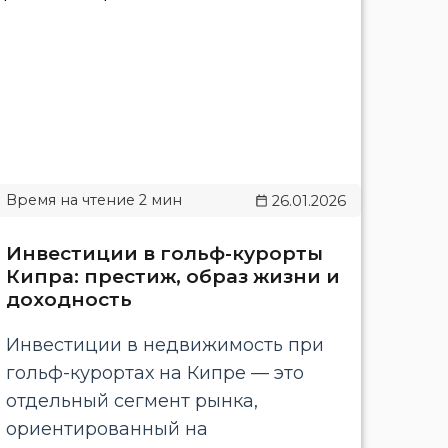
26.01.2026
Инвестиции в гольф-курорты
Кипра: престиж, образ жизни и
доходность
Инвестиции в недвижимость при
гольф-курортах на Кипре — это
отдельный сегмент рынка,
ориентированный на