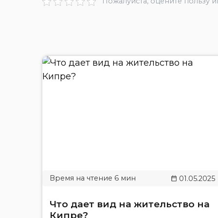
Пожалуйста, оцените пользу 
01.05.2025
Что дает вид на жительство на
Кипре?