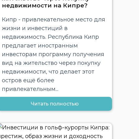
недвижимости на Кипре?
Кипр - привлекательное место для
жизни и инвестиций в
недвижимость. Республика Кипр
предлагает иностранным
инвесторам программу получения
вид на жительство через покупку
недвижимости, что делает этот
остров ещё более
привлекательным...
Читать полностью