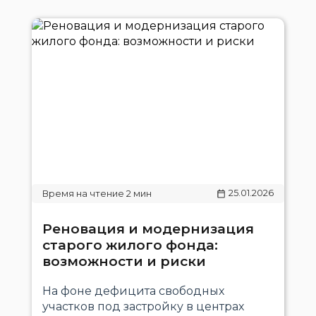
25.01.2026
Реновация и модернизация
старого жилого фонда:
возможности и риски
На фоне дефицита свободных
участков под застройку в центрах