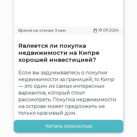
19.09.2024
Является ли покупка
недвижимости на Кипре
хорошей инвестицией?
Если вы задумываетесь о покупке
недвижимости за границей, то Кипр
— это один из самых интересных
вариантов, который стоит
рассмотреть. Покупка недвижимости
на острове может предложить не
только красивый дом..
Читать полностью