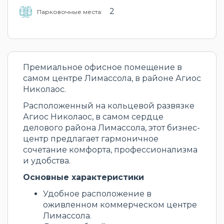
2
Парковочные места:
Премиальное офисное помещение в
самом центре Лимассола, в районе Агиос
Николаос.
Расположенный на кольцевой развязке
Агиос Николаос, в самом сердце
делового района Лимассола, этот бизнес-
центр предлагает гармоничное
сочетание комфорта, профессионализма
и удобства.
Основные характеристики
Удобное расположение в
оживленном коммерческом центре
Лимассола.