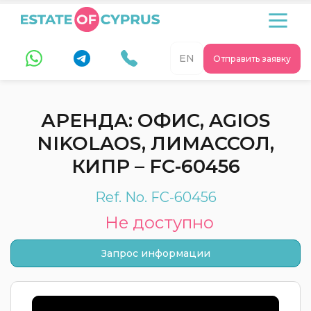
EN
Отправить заявку
АРЕНДА: ОФИС, AGIOS
NIKOLAOS, ЛИМАССОЛ,
КИПР – FC-60456
Ref. No. FC-60456
Не доступно
Запрос информации