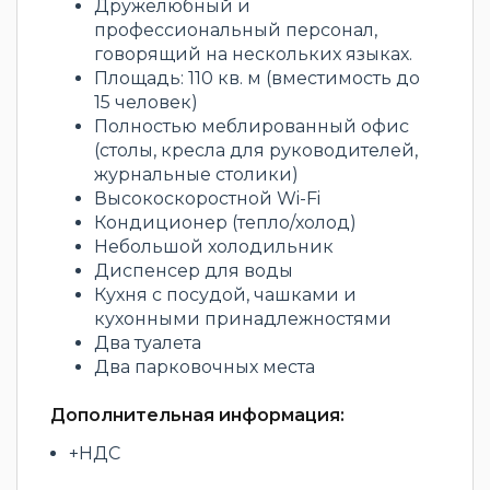
Дружелюбный и
профессиональный персонал,
говорящий на нескольких языках.
Площадь: 110 кв. м (вместимость до
15 человек)
Полностью меблированный офис
(столы, кресла для руководителей,
журнальные столики)
Высокоскоростной Wi-Fi
Кондиционер (тепло/холод)
Небольшой холодильник
Диспенсер для воды
Кухня с посудой, чашками и
кухонными принадлежностями
Два туалета
Два парковочных места
Дополнительная информация:
+НДС