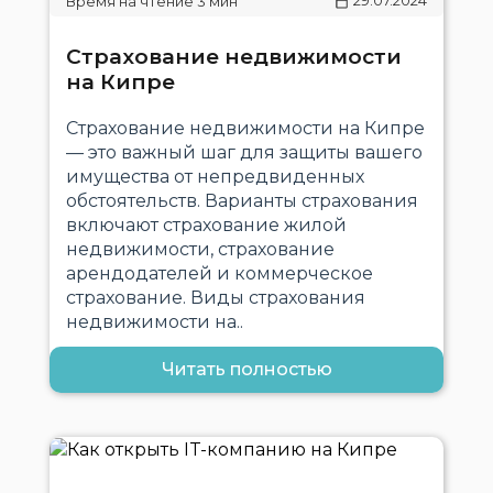
29.07.2024
Страхование недвижимости
на Кипре
Страхование недвижимости на Кипре
— это важный шаг для защиты вашего
имущества от непредвиденных
обстоятельств. Варианты страхования
включают страхование жилой
недвижимости, страхование
арендодателей и коммерческое
страхование. Виды страхования
недвижимости на..
Читать полностью