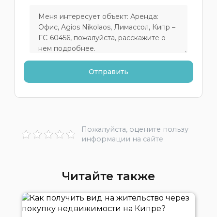
Пожалуйста, оцените пользу
информации на сайте
Читайте также