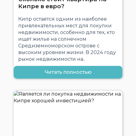
Кипре в евро?
Кипр остаётся одним из наиболее
привлекательных мест для покупки
недвижимости, особенно для тех, кто
ищет жилье на солнечном
Средиземноморском острове с
высоким уровнем жизни. В 2024 году
рынок недвижимости на..
Читать полностью