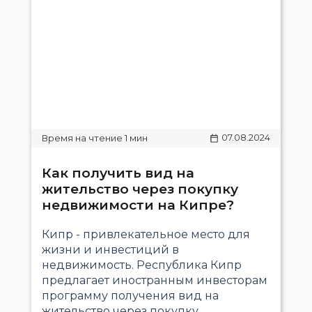
07.08.2024
Как получить вид на
жительство через покупку
недвижимости на Кипре?
Кипр - привлекательное место для
жизни и инвестиций в
недвижимость. Республика Кипр
предлагает иностранным инвесторам
программу получения вид на
жительство через покупку