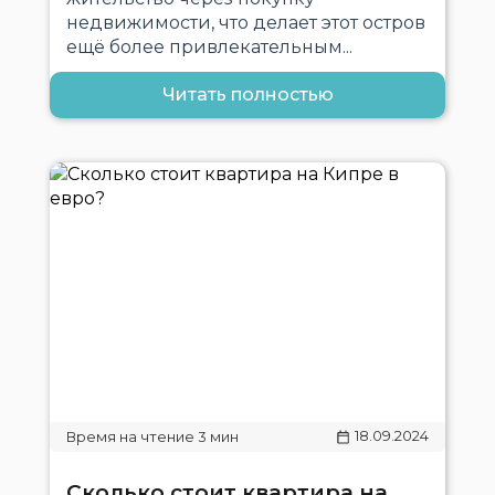
недвижимости, что делает этот остров
ещё более привлекательным...
Читать полностью
18.09.2024
Сколько стоит квартира на