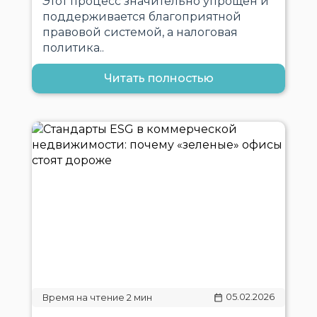
Этот процесс значительно упрощен и
поддерживается благоприятной
правовой системой, а налоговая
политика..
Читать полностью
05.02.2026