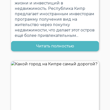
жизни и инвестиций в
недвижимость. Республика Кипр
предлагает иностранным инвесторам
программу получения вид на
жительство через покупку
недвижимости, что делает этот остров
ещё более привлекательным...
Читать полностью