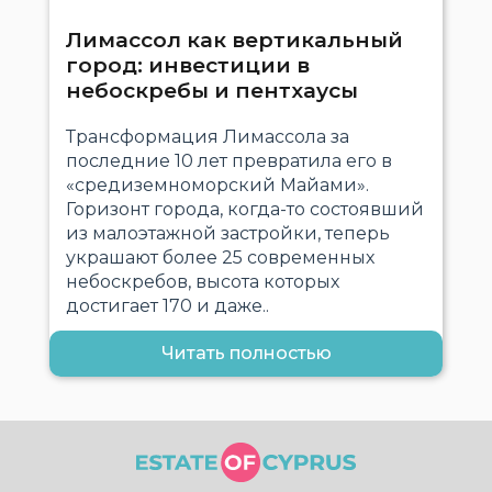
Лимассол как вертикальный
город: инвестиции в
небоскребы и пентхаусы
Трансформация Лимассола за
последние 10 лет превратила его в
«средиземноморский Майами».
Горизонт города, когда-то состоявший
из малоэтажной застройки, теперь
украшают более 25 современных
небоскребов, высота которых
достигает 170 и даже..
Читать полностью