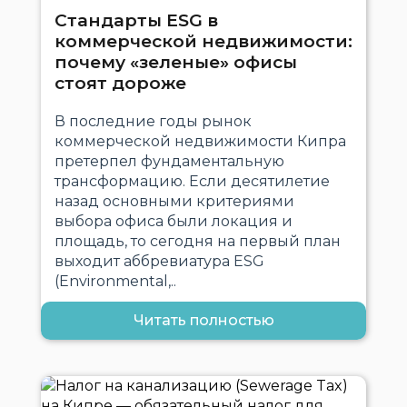
Стандарты ESG в
коммерческой недвижимости:
почему «зеленые» офисы
стоят дороже
В последние годы рынок
коммерческой недвижимости Кипра
претерпел фундаментальную
трансформацию. Если десятилетие
назад основными критериями
выбора офиса были локация и
площадь, то сегодня на первый план
выходит аббревиатура ESG
(Environmental,..
Читать полностью