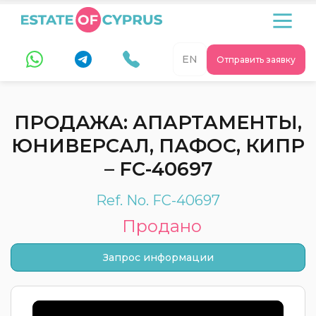
EN
Отправить заявку
ПРОДАЖА: АПАРТАМЕНТЫ,
ЮНИВЕРСАЛ, ПАФОС, КИПР
– FC-40697
Ref. No. FC-40697
Продано
Запрос информации