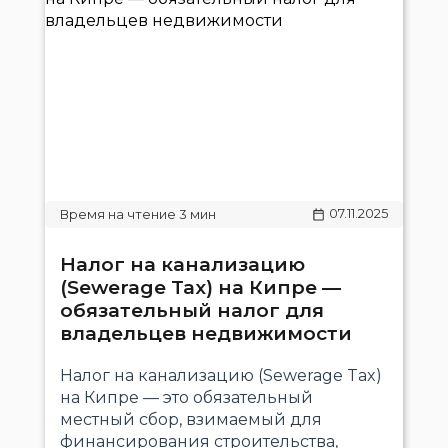
07.11.2025
Налог на канализацию
(Sewerage Tax) на Кипре —
обязательный налог для
владельцев недвижимости
Налог на канализацию (Sewerage Tax)
на Кипре — это обязательный
местный сбор, взимаемый для
финансирования строительства,