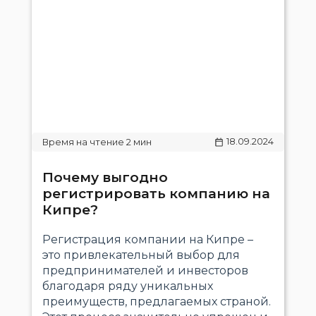
18.09.2024
Почему выгодно
регистрировать компанию на
Кипре?
Регистрация компании на Кипре –
это привлекательный выбор для
предпринимателей и инвесторов
благодаря ряду уникальных
преимуществ, предлагаемых страной.