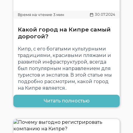
30.07.2024
Какой город на Кипре самый
дорогой?
Кипр, с его богатыми культурными
традициями, красивыми пляжами и
развитой инфраструктурой, всегда
был популярным направлением для
туристов и экспатов. В этой статье мы
подробно рассмотрим, какой город
на Кипре является..
Читать полностью