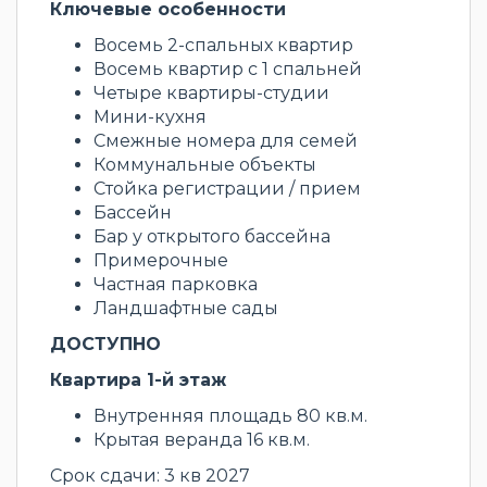
Ключевые особенности
Восемь 2-спальных квартир
Восемь квартир с 1 спальней
Четыре квартиры-студии
Мини-кухня
Смежные номера для семей
Коммунальные объекты
Стойка регистрации / прием
Бассейн
Бар у открытого бассейна
Примерочные
Частная парковка
Ландшафтные сады
ДОСТУПНО
Квартира 1-й этаж
Внутренняя площадь 80 кв.м.
Крытая веранда 16 кв.м.
Срок сдачи: 3 кв 2027