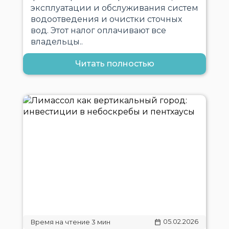
эксплуатации и обслуживания систем
водоотведения и очистки сточных
вод. Этот налог оплачивают все
владельцы..
Читать полностью
05.02.2026