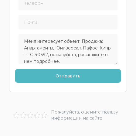
Пожалуйста, оцените пользу
информации на сайте