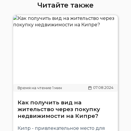
Читайте также
07.08.2024
Как получить вид на
жительство через покупку
недвижимости на Кипре?
Кипр - привлекательное место для