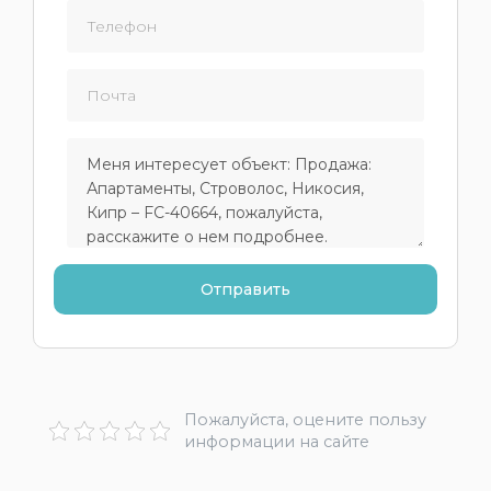
Пожалуйста, оцените пользу
информации на сайте