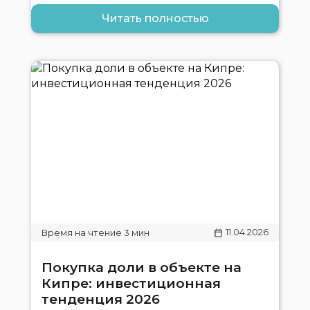
Читать полностью
11.04.2026
Покупка доли в объекте на
Кипре: инвестиционная
тенденция 2026