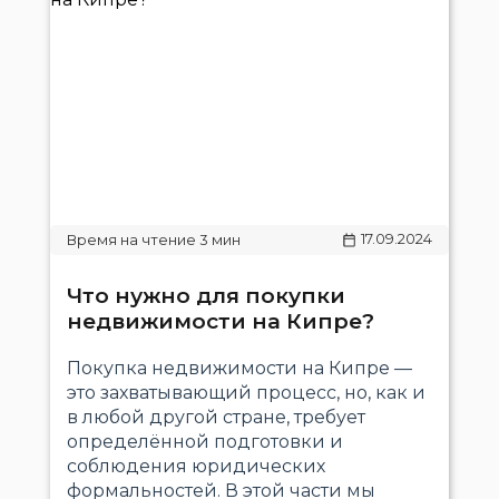
17.09.2024
Что нужно для покупки
недвижимости на Кипре?
Покупка недвижимости на Кипре —
это захватывающий процесс, но, как и
в любой другой стране, требует
определённой подготовки и
соблюдения юридических
формальностей. В этой части мы