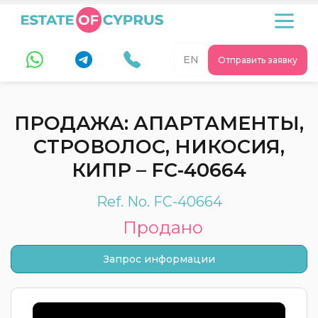
EN
Отправить заявку
ПРОДАЖА: АПАРТАМЕНТЫ,
СТРОВОЛОС, НИКОСИЯ,
КИПР – FC-40664
Ref. No. FC-40664
Продано
Запрос информации