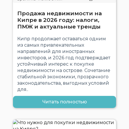
Продажа недвижимости на
Кипре в 2026 году: налоги,
ПМЖ и актуальные тренды
Кипр продолжает оставаться одним
из самых привлекательных
направлений для иностранных
инвесторов, и 2026 год подтверждает
устойчивый интерес к покупке
недвижимости на острове. Сочетание
стабильной экономики, прозрачного
законодательства, выгодных условий
для..
Читать полностью