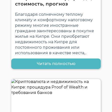
стоимость, прогноз
Благодаря солнечному теплому
климату и комфортному налоговому
режиму многие иностранные
граждане заинтересованы в покупке
жилья на Кипре. Они приобретают
недвижимость на Кипре для
постоянного проживания или
использования в качестве места,..
Читать полностью