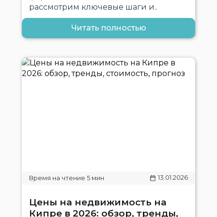
рассмотрим ключевые шаги и..
Читать полностью
13.01.2026
Цены на недвижимость на
Кипре в 2026: обзор, тренды,