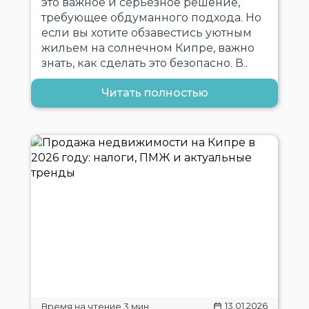
это важное и серьезное решение,
требующее обдуманного подхода. Но
если вы хотите обзавестись уютным
жильем на солнечном Кипре, важно
знать, как сделать это безопасно. В..
Читать полностью
13.01.2026