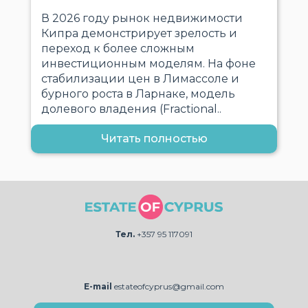
В 2026 году рынок недвижимости
Кипра демонстрирует зрелость и
переход к более сложным
инвестиционным моделям. На фоне
стабилизации цен в Лимассоле и
бурного роста в Ларнаке, модель
долевого владения (Fractional..
Читать полностью
Тел.
+357 95 117091
E-mail
estateofcyprus@gmail.com