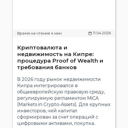
11.04.2026
Криптовалюта и
недвижимость на Кипре:
процедура Proof of Wealth и
требования банков
В 2026 году рынок недвижимости
Кипра интегрировался в
общеевропейскую правовую среду,
регулируемую регламентом MiCA
(Markets in Crypto-Assets). Для крупных
инвесторов, чей капитал
сформирован за счет операций с
цифровыми активами, покупка..