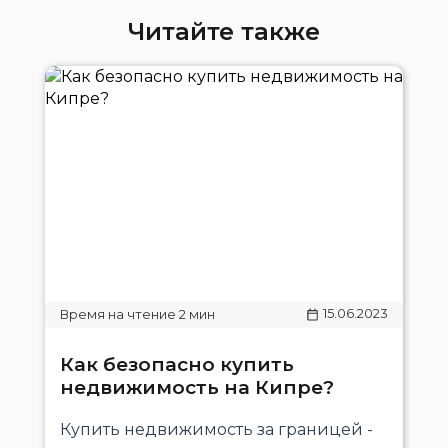
Читайте также
15.06.2023
Как безопасно купить
недвижимость на Кипре?
Купить недвижимость за границей -