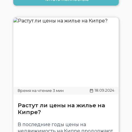
18.09.2024
Растут ли цены на жилье на
Кипре?
В последние годы цены на
недвижимость на Кипре продолжают