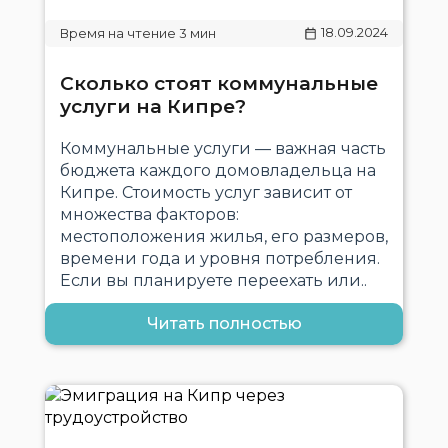
18.09.2024
Сколько стоят коммунальные
услуги на Кипре?
Коммунальные услуги — важная часть
бюджета каждого домовладельца на
Кипре. Стоимость услуг зависит от
множества факторов:
местоположения жилья, его размеров,
времени года и уровня потребления.
Если вы планируете переехать или..
Читать полностью