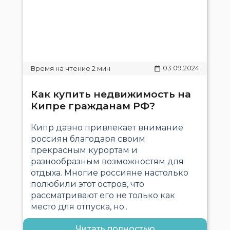
03.09.2024
​​Как купить недвижимость на
Кипре гражданам РФ?
Кипр давно привлекает внимание
россиян благодаря своим
прекрасным курортам и
разнообразным возможностям для
отдыха. Многие россияне настолько
полюбили этот остров, что
рассматривают его не только как
место для отпуска, но..
Читать полностью