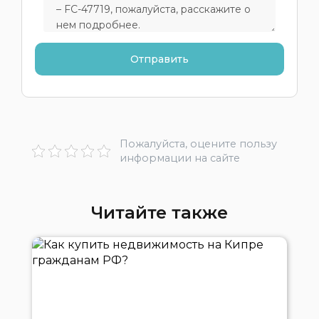
Пожалуйста, оцените пользу
информации на сайте
Читайте также