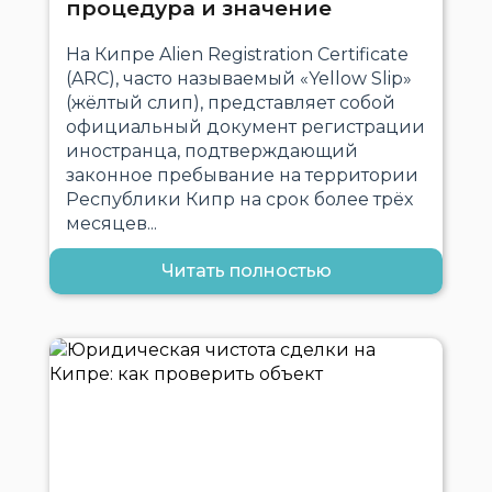
процедура и значение
На Кипре Alien Registration Certificate
(ARC), часто называемый «Yellow Slip»
(жёлтый слип), представляет собой
официальный документ регистрации
иностранца, подтверждающий
законное пребывание на территории
Республики Кипр на срок более трёх
месяцев...
Читать полностью