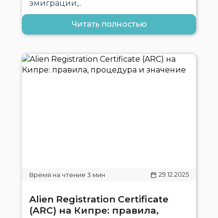
эмиграции,..
Читать полностью
29.12.2025
Alien Registration Certificate
(ARC) на Кипре: правила,