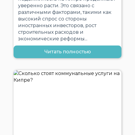
уверенно расти. Это связано с
различными факторами, такими как
высокий спрос со стороны
иностранных инвесторов, рост
строительных расходов и
экономические реформы...
Читать полностью