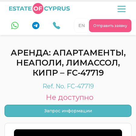
EN
Отправить заявку
АРЕНДА: АПАРТАМЕНТЫ,
НЕАПОЛИ, ЛИМАССОЛ,
КИПР – FC-47719
Ref. No. FC-47719
Не доступно
Запрос информации