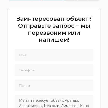
Заинтересовал объект?
Отправьте запрос – мы
перезвоним или
напишем!