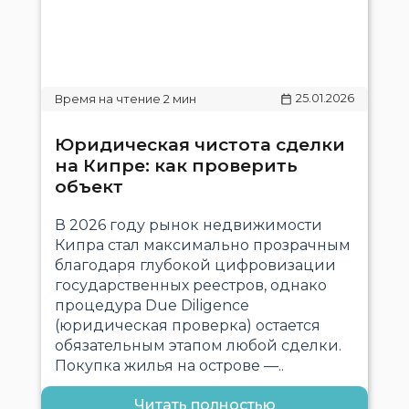
25.01.2026
Юридическая чистота сделки
на Кипре: как проверить
объект
В 2026 году рынок недвижимости
Кипра стал максимально прозрачным
благодаря глубокой цифровизации
государственных реестров, однако
процедура Due Diligence
(юридическая проверка) остается
обязательным этапом любой сделки.
Покупка жилья на острове —..
Читать полностью