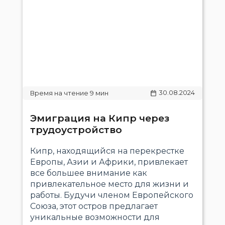
30.08.2024
Эмиграция на Кипр через
трудоустройство
Кипр, находящийся на перекрестке
Европы, Азии и Африки, привлекает
все большее внимание как
привлекательное место для жизни и
работы. Будучи членом Европейского
Союза, этот остров предлагает
уникальные возможности для