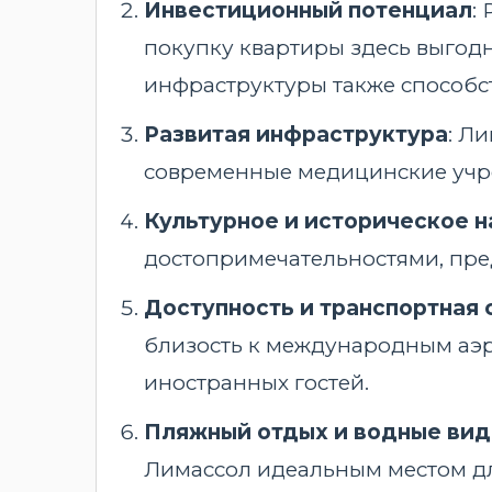
Инвестиционный потенциал
:
покупку квартиры здесь выгод
инфраструктуры также способс
Развитая инфраструктура
: Л
современные медицинские учре
Культурное и историческое 
достопримечательностями, пред
Доступность и транспортная 
близость к международным аэро
иностранных гостей.
Пляжный отдых и водные вид
Лимассол идеальным местом дл