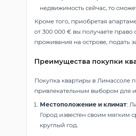
недвижимость сейчас, то сможе
Кроме того, приобретая апартам
от 300 000 € вы получаете право 
проживания на острове, подать з
Преимущества покупки кв
Покупка квартиры в Лимассоле п
привлекательным выбором для ин
Местоположение и климат
: 
Город известен своим мягким 
круглый год.