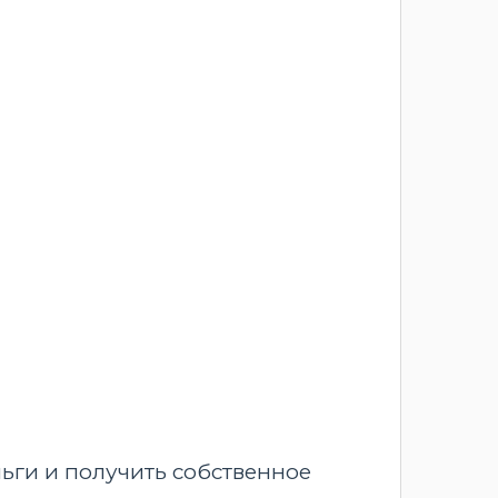
ьги и получить собственное