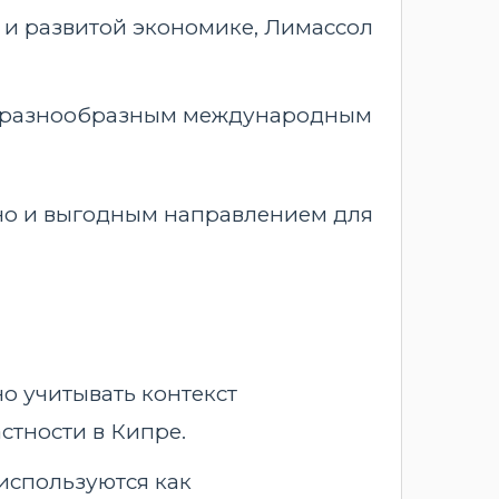
 и развитой экономике, Лимассол
 с разнообразным международным
но и выгодным направлением для
о учитывать контекст
стности в Кипре.
 используются как