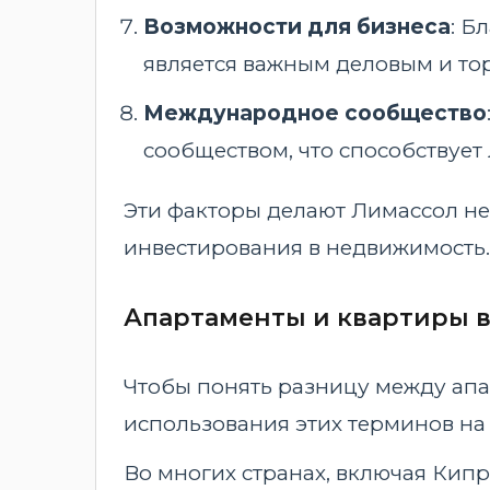
Возможности для бизнеса
: Б
является важным деловым и то
Международное сообщество
сообществом, что способствует
Эти факторы делают Лимассол н
инвестирования в недвижимость.
Апартаменты и квартиры в
Чтобы понять разницу между апа
использования этих терминов на
Во многих странах, включая Кипр