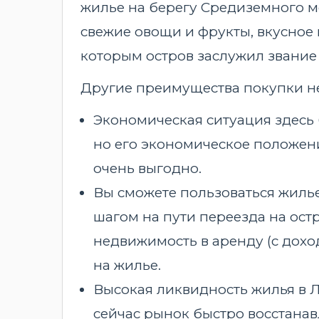
жилье на берегу Средиземного м
свежие овощи и фрукты, вкусное 
которым остров заслужил звание
Другие преимущества покупки н
Экономическая ситуация здесь 
но его экономическое положени
очень выгодно.
Вы сможете пользоваться жиль
шагом на пути переезда на ост
недвижимость в аренду (с доход
на жилье.
Высокая ликвидность жилья в Л
сейчас рынок быстро восстанав