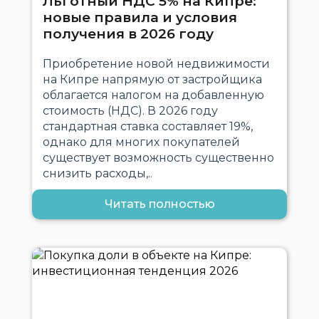
Льготный НДС 5% на Кипре:
новые правила и условия
получения в 2026 году
Приобретение новой недвижимости
на Кипре напрямую от застройщика
облагается налогом на добавленную
стоимость (НДС). В 2026 году
стандартная ставка составляет 19%,
однако для многих покупателей
существует возможность существенно
снизить расходы,..
Читать полностью