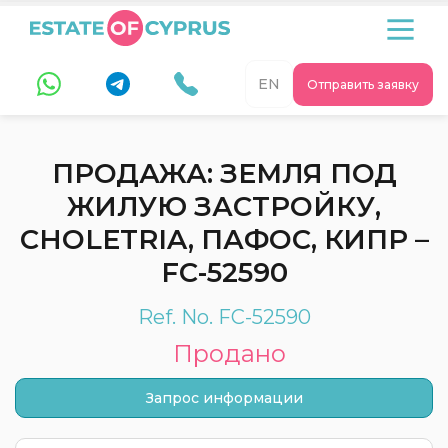
EN
Отправить заявку
ПРОДАЖА: ЗЕМЛЯ ПОД
ЖИЛУЮ ЗАСТРОЙКУ,
CHOLETRIA, ПАФОС, КИПР –
FC-52590
Ref. No. FC-52590
Продано
Запрос информации