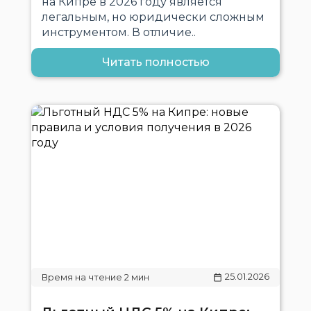
на Кипре в 2026 году является
легальным, но юридически сложным
инструментом. В отличие..
Читать полностью
25.01.2026