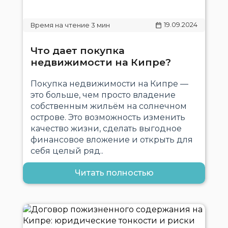
19.09.2024
Что дает покупка
недвижимости на Кипре?
Покупка недвижимости на Кипре —
это больше, чем просто владение
собственным жильём на солнечном
острове. Это возможность изменить
качество жизни, сделать выгодное
финансовое вложение и открыть для
себя целый ряд..
Читать полностью