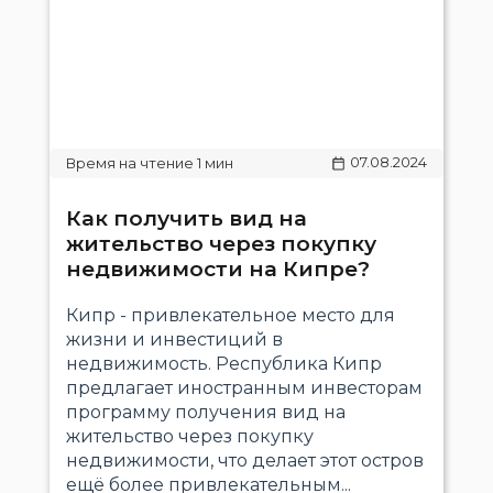
07.08.2024
Как получить вид на
жительство через покупку
недвижимости на Кипре?
Кипр - привлекательное место для
жизни и инвестиций в
недвижимость. Республика Кипр
предлагает иностранным инвесторам
программу получения вид на
жительство через покупку
недвижимости, что делает этот остров
ещё более привлекательным...