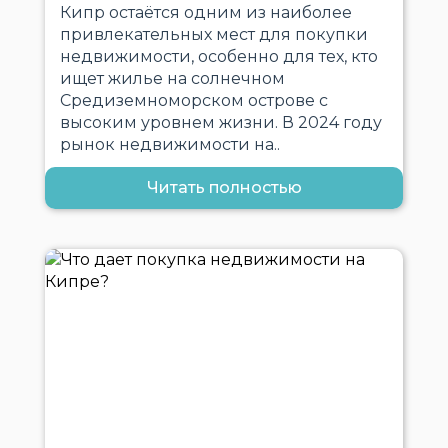
Кипр остаётся одним из наиболее
привлекательных мест для покупки
недвижимости, особенно для тех, кто
ищет жилье на солнечном
Средиземноморском острове с
высоким уровнем жизни. В 2024 году
рынок недвижимости на..
Читать полностью