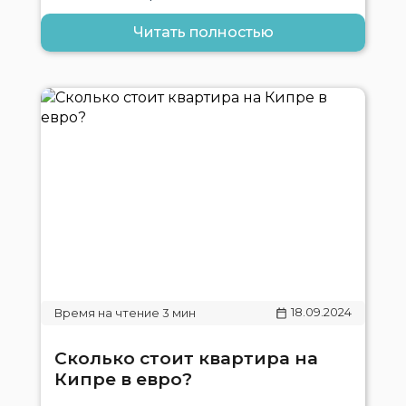
Читать полностью
18.09.2024
Сколько стоит квартира на
Кипре в евро?