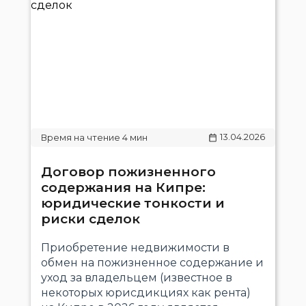
13.04.2026
Договор пожизненного
содержания на Кипре:
юридические тонкости и
риски сделок
Приобретение недвижимости в
обмен на пожизненное содержание и
уход за владельцем (известное в
некоторых юрисдикциях как рента)