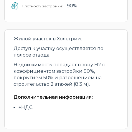
90%
Плотность застройки:
Жилой участок в Холетрии.
Доступ к участку осуществляется по
полосе отвода.
Недвижимость попадает в зону H2 с
коэффициентом застройки 90%,
покрытием 50% и разрешением на
строительство 2 этажей (8,3 м).
Дополнительная информация:
+НДС