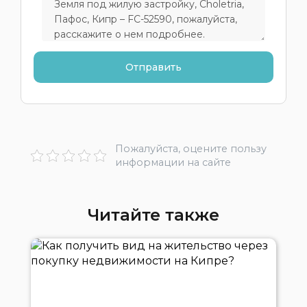
Пожалуйста, оцените пользу
информации на сайте
Читайте также