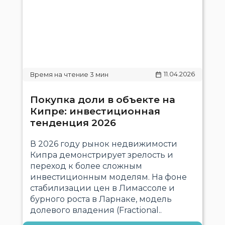
11.04.2026
Покупка доли в объекте на
Кипре: инвестиционная
тенденция 2026
В 2026 году рынок недвижимости
Кипра демонстрирует зрелость и
переход к более сложным
инвестиционным моделям. На фоне
стабилизации цен в Лимассоле и
бурного роста в Ларнаке, модель
долевого владения (Fractional..