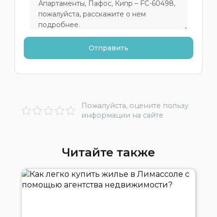
Пожалуйста, оцените пользу
информации на сайте
Читайте также