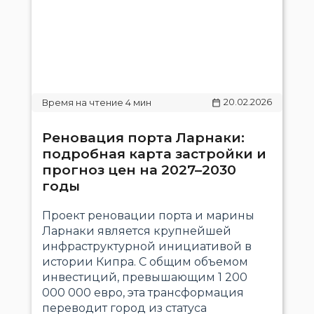
20.02.2026
Реновация порта Ларнаки:
подробная карта застройки и
прогноз цен на 2027–2030
годы
Проект реновации порта и марины
Ларнаки является крупнейшей
инфраструктурной инициативой в
истории Кипра. С общим объемом
инвестиций, превышающим 1 200
000 000 евро, эта трансформация
переводит город из статуса