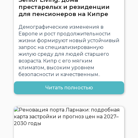
престарелых и резиденции
для пенсионеров на Кипре
Демографические изменения в
Европе и рост продолжительности
жизни формируют новый устойчивый
запрос на специализированную
жилую среду для людей старшего
возраста. Кипр с его мягким
климатом, высоким уровнем
безопасности и качественным..
Читать полностью