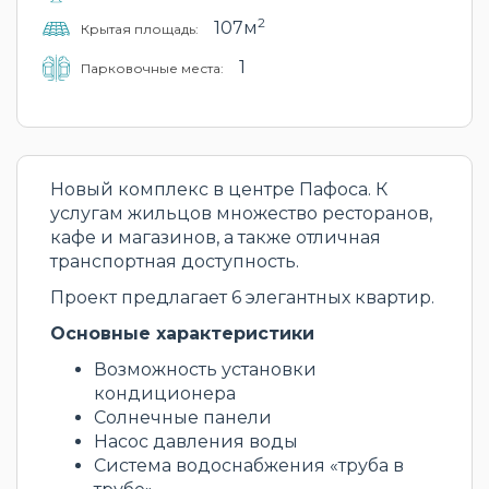
2
107м
Крытая площадь:
1
Парковочные места:
Новый комплекс в центре Пафоса. К
услугам жильцов множество ресторанов,
кафе и магазинов, а также отличная
транспортная доступность.
Проект предлагает 6 элегантных квартир.
Основные характеристики
Возможность установки
кондиционера
Солнечные панели
Насос давления воды
Система водоснабжения «труба в