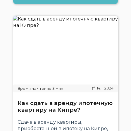
14.11.2024
Как сдать в аренду ипотечную
квартиру на Кипре?
Сдача в аренду квартиры,
приобретенной в ипотеку на Кипре,