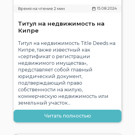
15.08.2024
Титул на недвижимость на
Кипре
Титул на недвижимость Title Deeds на
Кипре, также известный как
«сертификат о регистрации
недвижимого имущества»,
представляет собой главный
юридический документ,
подтверждающий право
собственности на жилую,
коммерческую недвижимость или
земельный участок...
Читать полностью