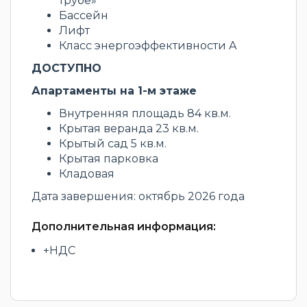
трубе»
Бассейн
Лифт
Класс энергоэффективности A
ДОСТУПНО
Апартаменты на 1-м этаже
Внутренняя площадь 84 кв.м.
Крытая веранда 23 кв.м.
Крытый сад 5 кв.м.
Крытая парковка
Кладовая
Дата завершения: октябрь 2026 года
Дополнительная информация:
+НДС