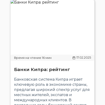
17.02.2025
Банки Кипра: рейтинг
Банковская система Кипра играет
ключевую роль в экономике страны,
предлагая широкий спектр услуг для
местных жителей, экспатов и
международных клиентов. В