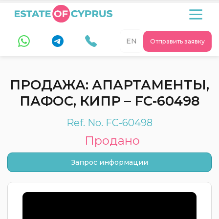
EN
Отправить заявку
ПРОДАЖА: АПАРТАМЕНТЫ,
ПАФОС, КИПР – FC-60498
Ref. No. FC-60498
Продано
Запрос информации