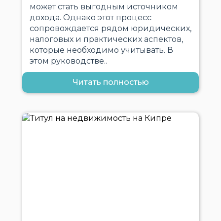
может стать выгодным источником
дохода. Однако этот процесс
сопровождается рядом юридических,
налоговых и практических аспектов,
которые необходимо учитывать. В
этом руководстве..
Читать полностью