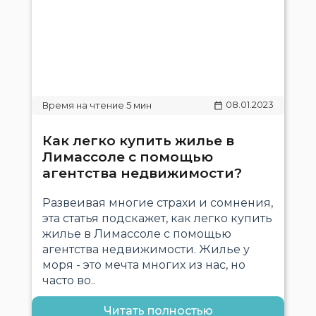
08.01.2023
Как легко купить жилье в
Лимассоле с помощью
агентства недвижимости?
Развеивая многие страхи и сомнения,
эта статья подскажет, как легко купить
жилье в Лимассоле с помощью
агентства недвижимости. Жилье у
моря - это мечта многих из нас, но
часто во..
Читать полностью