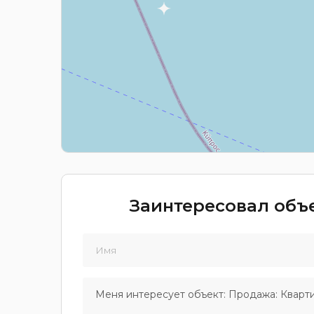
Заинтересовал объе