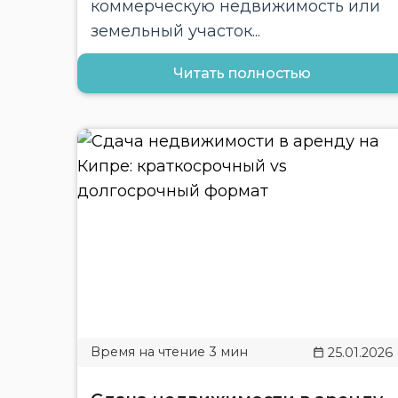
коммерческую недвижимость или
земельный участок...
Читать полностью
25.01.2026