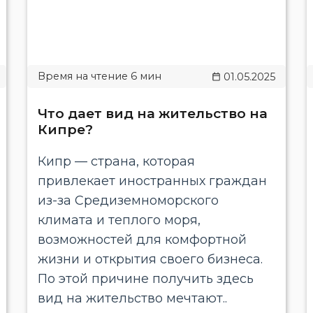
01.05.2025
Что дает вид на жительство на
Кипре?
Кипр — страна, которая
привлекает иностранных граждан
из-за Средиземноморского
климата и теплого моря,
возможностей для комфортной
жизни и открытия своего бизнеса.
По этой причине получить здесь
вид на жительство мечтают..