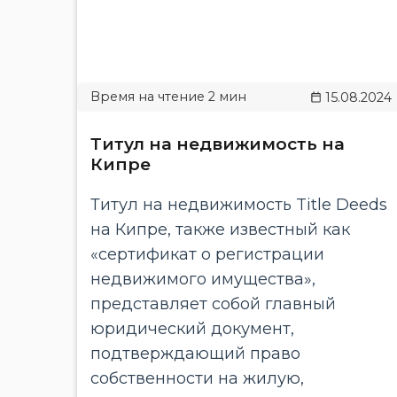
15.08.2024
Титул на недвижимость на
Кипре
Титул на недвижимость Title Deeds
на Кипре, также известный как
«сертификат о регистрации
недвижимого имущества»,
представляет собой главный
юридический документ,
подтверждающий право
собственности на жилую,