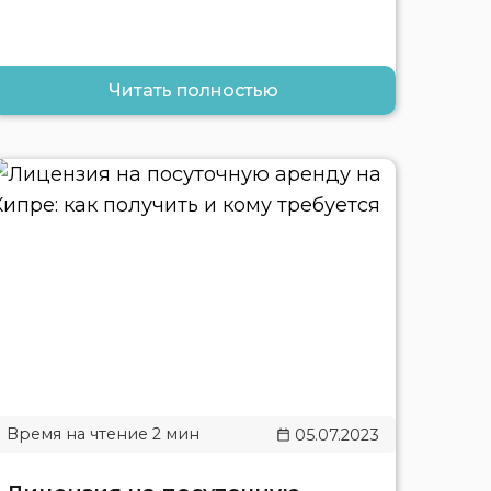
Читать полностью
05.07.2023