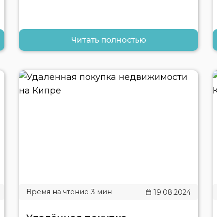
Читать полностью
19.08.2024