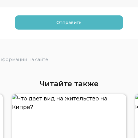
информации на сайте
Читайте также