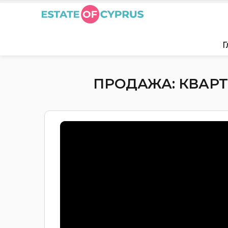
Г
ПРОДАЖА: КВАРТИ