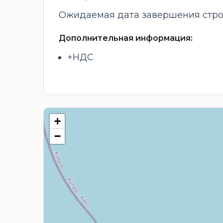
Ожидаемая дата завершения строи
Дополнительная информация:
+НДС
+
−