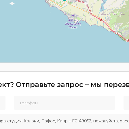
кт? Отправьте запрос – мы пере