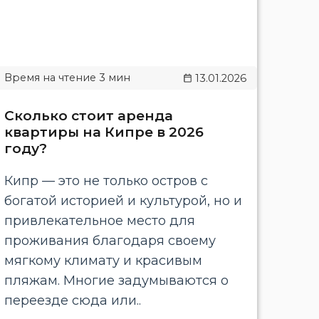
13.01.2026
Сколько стоит аренда
квартиры на Кипре в 2026
году?
Кипр — это не только остров с
богатой историей и культурой, но и
привлекательное место для
проживания благодаря своему
мягкому климату и красивым
пляжам. Многие задумываются о
переезде сюда или..