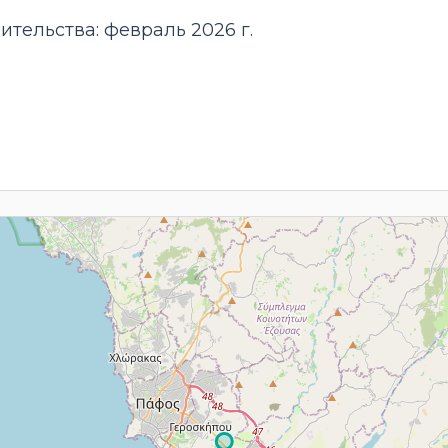
тельства: февраль 2026 г.