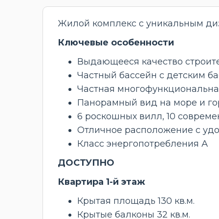
Жилой комплекс с уникальным ди
Ключевые особенности
Выдающееся качество строит
Частный бассейн с детским б
Частная многофункциональна
Панорамный вид на море и г
6 роскошных вилл, 10 совреме
Отличное расположение с удо
Класс энергопотребления А
ДОСТУПНО
Квартира 1-й этаж
Крытая площадь 130 кв.м.
Крытые балконы 32 кв.м.