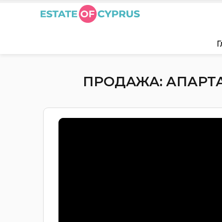
Г
ПРОДАЖА: АПАРТА