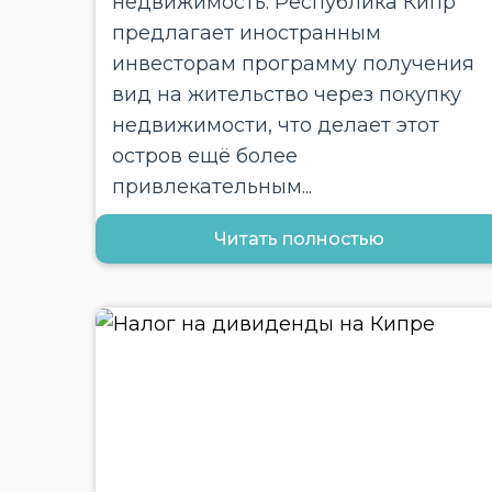
недвижимость. Республика Кипр
предлагает иностранным
инвесторам программу получения
вид на жительство через покупку
недвижимости, что делает этот
остров ещё более
привлекательным...
Читать полностью