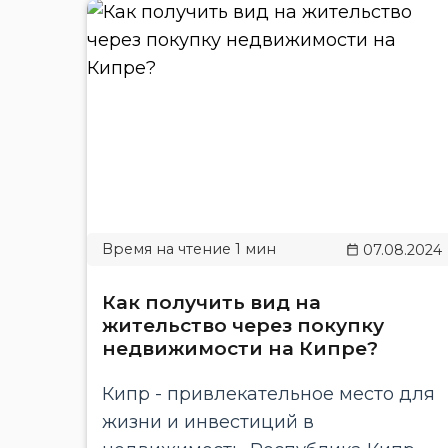
07.08.2024
Как получить вид на
жительство через покупку
недвижимости на Кипре?
Кипр - привлекательное место для
жизни и инвестиций в