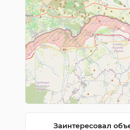
Заинтересовал объе