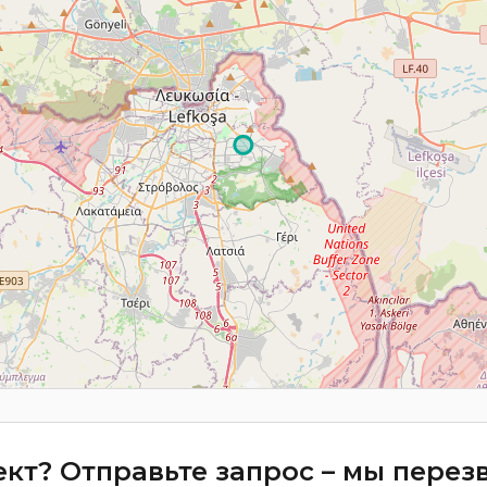
кт? Отправьте запрос – мы пере