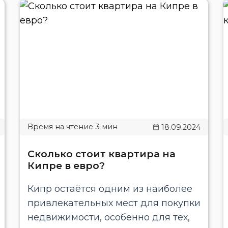
18.09.2024
Сколько стоит квартира на
Кипре в евро?
Кипр остаётся одним из наиболее
привлекательных мест для покупки
недвижимости, особенно для тех,