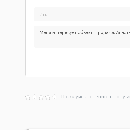
Пожалуйста, оцените пользу 