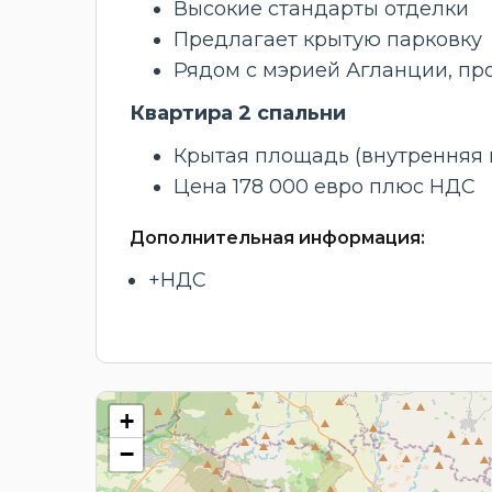
Высокие стандарты отделки
Предлагает крытую парковку
Рядом с мэрией Агланции, пр
Квартира 2 спальни
Крытая площадь (внутренняя 
Цена 178 000 евро плюс НДС
Дополнительная информация:
+НДС
+
−