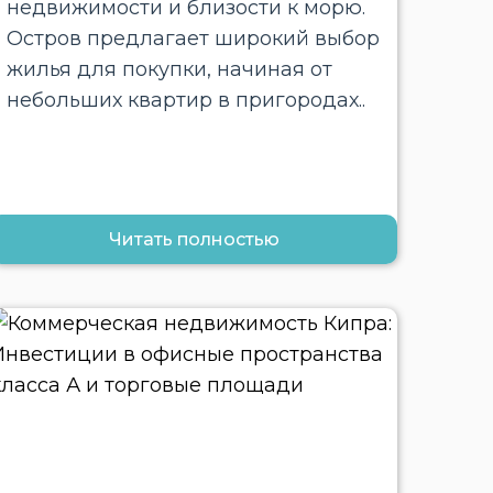
недвижимости и близости к морю.
Остров предлагает широкий выбор
жилья для покупки, начиная от
небольших квартир в пригородах..
Читать полностью