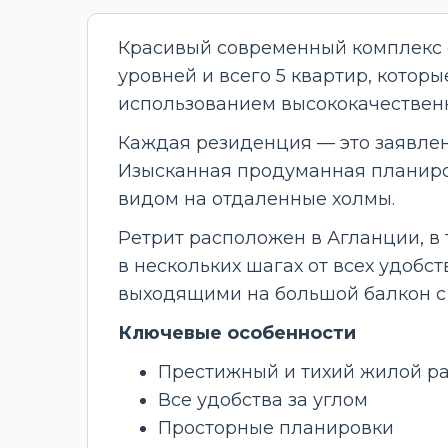
Красивый современный комплекс с
уровней и всего 5 квартир, кото
использованием высококачествен
Каждая резиденция — это заявлени
Изысканная продуманная планиро
видом на отдаленные холмы.
Ретрит расположен в Агланции, в 
в нескольких шагах от всех удобст
выходящими на большой балкон с
Ключевые особенности
Престижный и тихий жилой р
Все удобства за углом
Просторные планировки