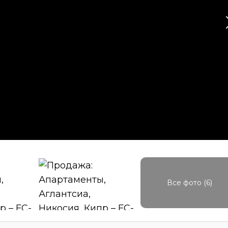
Все фото (6)