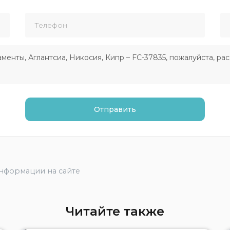
информации на сайте
Читайте также