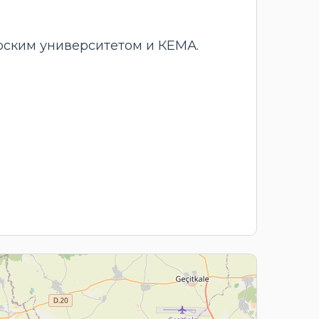
рским университетом и КЕМА.