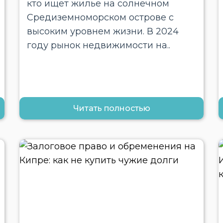
кто ищет жилье на солнечном
Средиземноморском острове с
высоким уровнем жизни. В 2024
году рынок недвижимости на..
Читать полностью