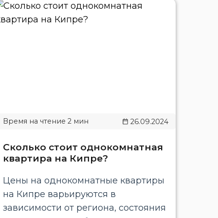
26.09.2024
Сколько стоит однокомнатная
квартира на Кипре?
Цены на однокомнатные квартиры
на Кипре варьируются в
зависимости от региона, состояния