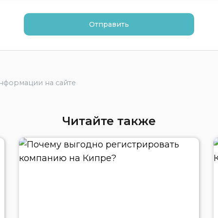
информации на сайте
Читайте также