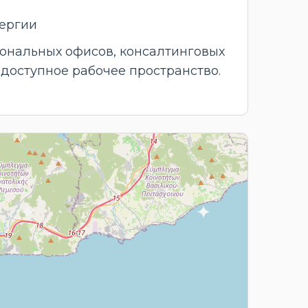
нергии
ональных офисов, консалтинговых
доступное рабочее пространство.