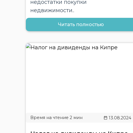
недостатки покупки
недвижимости..
Читать полностью
13.08.2024