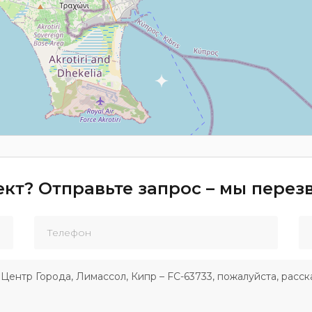
кт? Отправьте запрос – мы пере