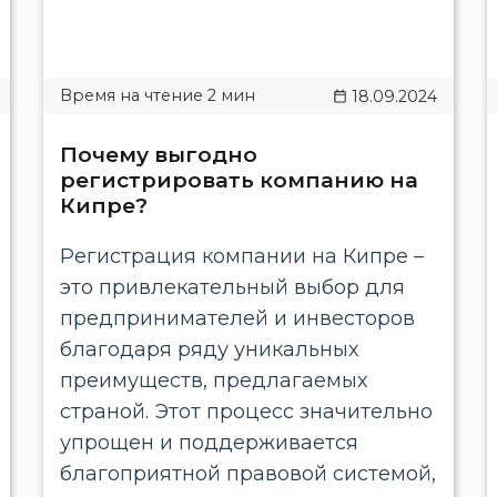
18.09.2024
Почему выгодно
регистрировать компанию на
Кипре?
Регистрация компании на Кипре –
это привлекательный выбор для
предпринимателей и инвесторов
благодаря ряду уникальных
преимуществ, предлагаемых
страной. Этот процесс значительно
упрощен и поддерживается
благоприятной правовой системой,