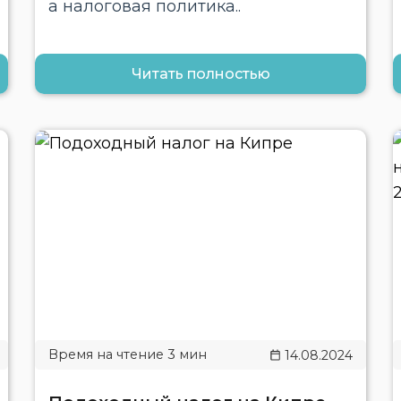
а налоговая политика..
Читать полностью
14.08.2024