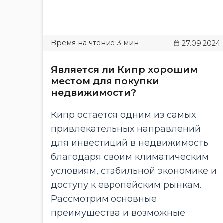
27.09.2024
Является ли Кипр хорошим
местом для покупки
недвижимости?
Кипр остается одним из самых
привлекательных направлений
для инвестиций в недвижимость
благодаря своим климатическим
условиям, стабильной экономике и
доступу к европейским рынкам.
Рассмотрим основные
преимущества и возможные