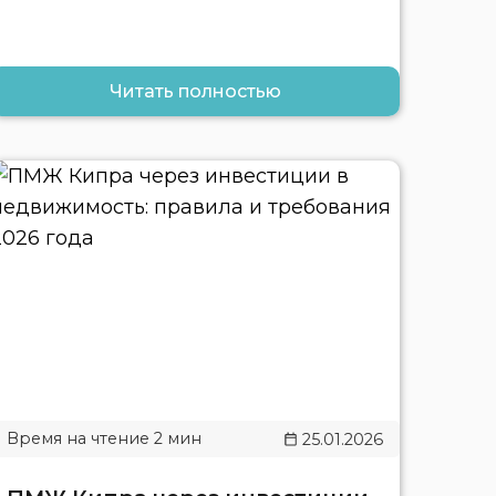
Читать полностью
25.01.2026