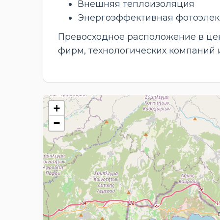
Внешняя теплоизоляция
Энергоэффективная фотоэлект
Превосходное расположение в цен
фирм, технологических компаний 
+
−