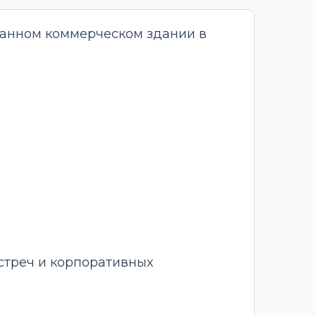
анном коммерческом здании в
стреч и корпоративных