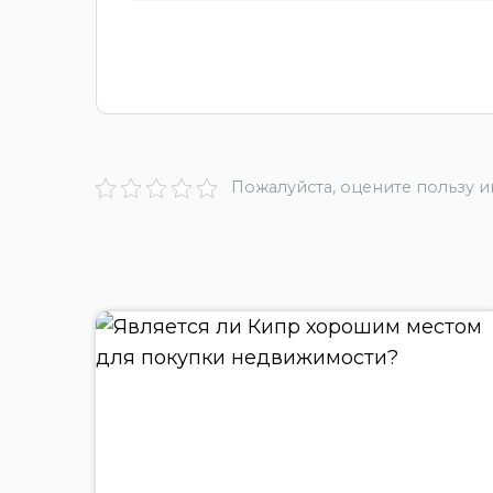
Пожалуйста, оцените пользу 