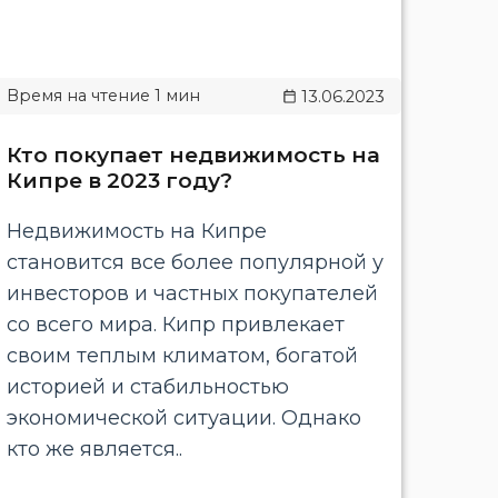
13.06.2023
Кто покупает недвижимость на
Кипре в 2023 году?
Недвижимость на Кипре
становится все более популярной у
инвесторов и частных покупателей
со всего мира. Кипр привлекает
своим теплым климатом, богатой
историей и стабильностью
экономической ситуации. Однако
кто же является..