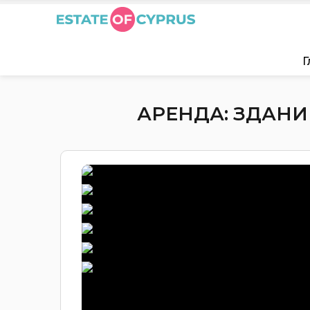
Г
АРЕНДА: ЗДАНИЕ