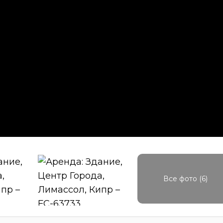
Все фото (6)