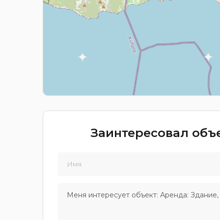
Заинтересовал объе