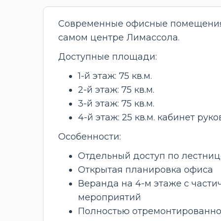
Современные офисные помещения 
самом центре Лимассола.
Доступные площади:
1-й этаж: 75 кв.м.
2-й этаж: 75 кв.м.
3-й этаж: 75 кв.м.
4-й этаж: 25 кв.м. кабинет ру
Особенности:
Отдельный доступ по лестниц
Открытая планировка офиса
Веранда на 4-м этаже с част
мероприятий
Полностью отремонтированно