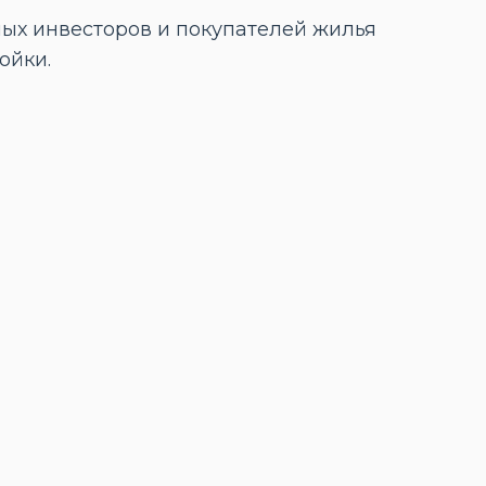
ых инвесторов и покупателей жилья
ойки.