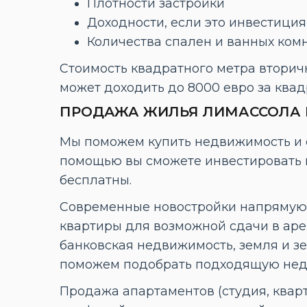
Плотности застройки
Доходности, если это инвестиция
Количества спален и ванных ком
Стоимость квадратного метра вторичн
может доходить до 8000 евро за квад
ПРОДАЖА ЖИЛЬЯ ЛИМАССОЛА 
Мы поможем купить недвижимость и 
помощью вы сможете инвестировать в
бесплатны.
Современные новостройки напрямую 
квартиры для возможной сдачи в аре
банковская недвижимость, земля и зе
поможем подобрать подходящую нед
Продажа апартаментов (студия, кварти