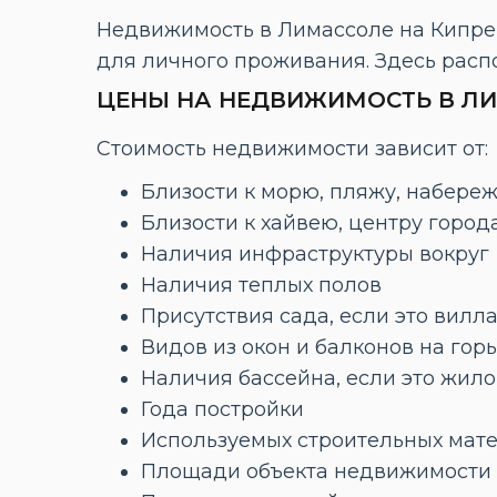
Недвижимость в Лимассоле на Кипре 
для личного проживания. Здесь расп
ЦЕНЫ НА НЕДВИЖИМОСТЬ В ЛИ
Стоимость недвижимости зависит от:
Близости к морю, пляжу, набере
Близости к хайвею, центру город
Наличия инфраструктуры вокруг
Наличия теплых полов
Присутствия сада, если это вилл
Видов из окон и балконов на гор
Наличия бассейна, если это жил
Года постройки
Используемых строительных мат
Площади объекта недвижимости